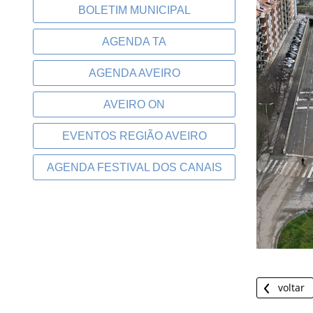
BOLETIM MUNICIPAL
AGENDA TA
AGENDA AVEIRO
AVEIRO ON
EVENTOS REGIÃO AVEIRO
AGENDA FESTIVAL DOS CANAIS
voltar