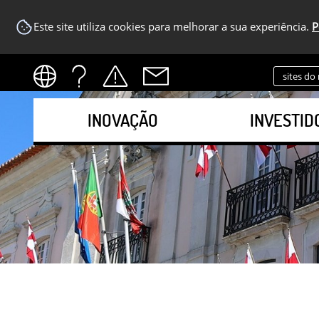
Este site utiliza cookies para melhorar a sua experiência.
P
sites do
INOVAÇÃO
INVESTID