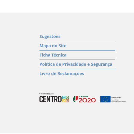
Sugestões
Mapa do Site
Ficha Técnica
Política de Privacidade e Segurança
Livro de Reclamações