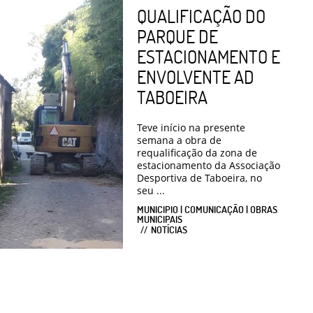
QUALIFICAÇÃO DO
PARQUE DE
ESTACIONAMENTO E
ENVOLVENTE AD
TABOEIRA
Teve início na presente
semana a obra de
requalificação da zona de
estacionamento da Associação
Desportiva de Taboeira, no
seu ...
MUNICIPIO | COMUNICAÇÃO | OBRAS
MUNICIPAIS
NOTÍCIAS