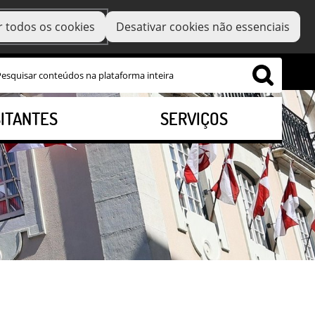
r todos os cookies
Desativar cookies não essenciais
SITANTES
SERVIÇOS