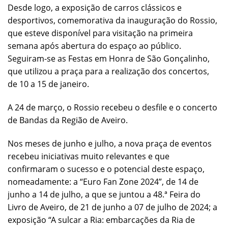
Desde logo, a exposição de carros clássicos e
desportivos, comemorativa da inauguração do Rossio,
que esteve disponível para visitação na primeira
semana após abertura do espaço ao público.
Seguiram-se as Festas em Honra de São Gonçalinho,
que utilizou a praça para a realização dos concertos,
de 10 a 15 de janeiro.
A 24 de março, o Rossio recebeu o desfile e o concerto
de Bandas da Região de Aveiro.
Nos meses de junho e julho, a nova praça de eventos
recebeu iniciativas muito relevantes e que
confirmaram o sucesso e o potencial deste espaço,
nomeadamente: a “Euro Fan Zone 2024”, de 14 de
junho a 14 de julho, a que se juntou a 48.ª Feira do
Livro de Aveiro, de 21 de junho a 07 de julho de 2024; a
exposição “A sulcar a Ria: embarcações da Ria de