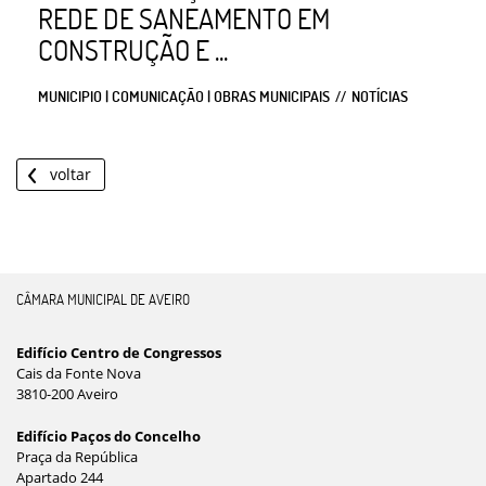
REDE DE SANEAMENTO EM
CONSTRUÇÃO E ...
MUNICIPIO | COMUNICAÇÃO | OBRAS MUNICIPAIS
NOTÍCIAS
voltar
CÂMARA MUNICIPAL DE AVEIRO
Edifício Centro de Congressos
Cais da Fonte Nova
3810-200 Aveiro
Edifício Paços do Concelho
Praça da República
Apartado 244