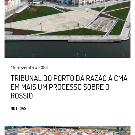
15
novembro
2024
TRIBUNAL DO PORTO DÁ RAZÃO À CMA
EM MAIS UM PROCESSO SOBRE O
ROSSIO
NOTÍCIAS