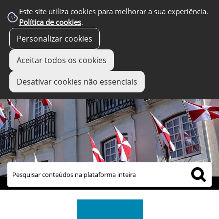
Este site utiliza cookies para melhorar a sua experiência.
Política de cookies
.
Personalizar cookies
Aceitar todos os cookies
Desativar cookies não essenciais
links úteis