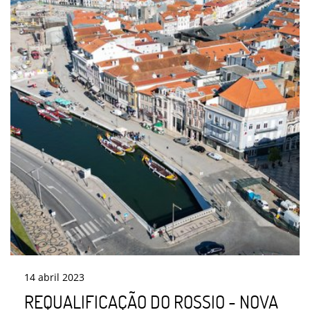
14
abril
2023
REQUALIFICAÇÃO DO ROSSIO - NOVA