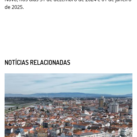
de 2025.
NOTÍCIAS RELACIONADAS