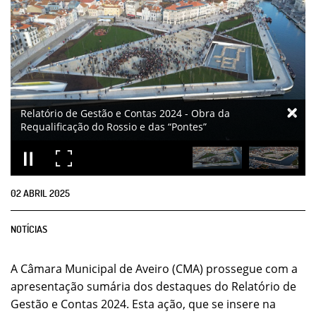
02
ABRIL
2025
NOTÍCIAS
A Câmara Municipal de Aveiro (CMA) prossegue com a
apresentação sumária dos destaques do Relatório de
Gestão e Contas 2024. Esta ação, que se insere na