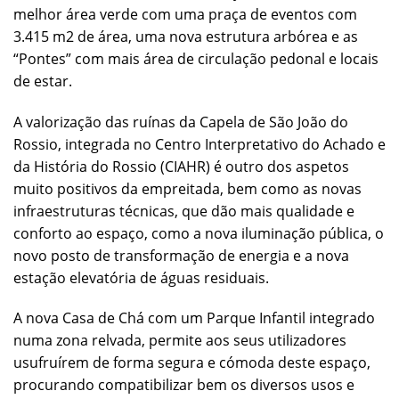
melhor área verde com uma praça de eventos com
3.415 m2 de área, uma nova estrutura arbórea e as
“Pontes” com mais área de circulação pedonal e locais
de estar.
A valorização das ruínas da Capela de São João do
Rossio, integrada no Centro Interpretativo do Achado e
da História do Rossio (CIAHR) é outro dos aspetos
muito positivos da empreitada, bem como as novas
infraestruturas técnicas, que dão mais qualidade e
conforto ao espaço, como a nova iluminação pública, o
novo posto de transformação de energia e a nova
estação elevatória de águas residuais.
A nova Casa de Chá com um Parque Infantil integrado
numa zona relvada, permite aos seus utilizadores
usufruírem de forma segura e cómoda deste espaço,
procurando compatibilizar bem os diversos usos e