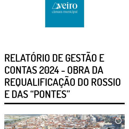
RELATÓRIO DE GESTÃO E
CONTAS 2024 - OBRA DA
REQUALIFICAÇÃO DO ROSSIO
E DAS “PONTES”