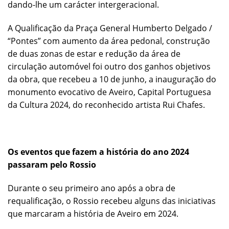
dando-lhe um carácter intergeracional.
A Qualificação da Praça General Humberto Delgado /
“Pontes” com aumento da área pedonal, construção
de duas zonas de estar e redução da área de
circulação automóvel foi outro dos ganhos objetivos
da obra, que recebeu a 10 de junho, a inauguração do
monumento evocativo de Aveiro, Capital Portuguesa
da Cultura 2024, do reconhecido artista Rui Chafes.
Os eventos que fazem a história do ano 2024
passaram pelo Rossio
Durante o seu primeiro ano após a obra de
requalificação, o Rossio recebeu alguns das iniciativas
que marcaram a história de Aveiro em 2024.