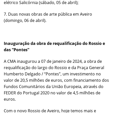
elétrico Salicórnia (sábado, 05 de abril);
7. Duas novas obras de arte pública em Aveiro
(domingo, 06 de abril).
Inauguração da obra de requalificação do Rossio e
das “Pontes”
A CMA inaugurou a 07 de janeiro de 2024, a obra de
requalificação do largo do Rossio e da Praça General
Humberto Delgado / “Pontes”, um investimento no
valor de 20,5 milhões de euros, com financiamento dos
Fundos Comunitários da União Europeia, através do
FEDER do Portugal 2020 no valor de 4,5 milhões de
euros.
Com o novo Rossio de Aveiro, hoje temos mais e