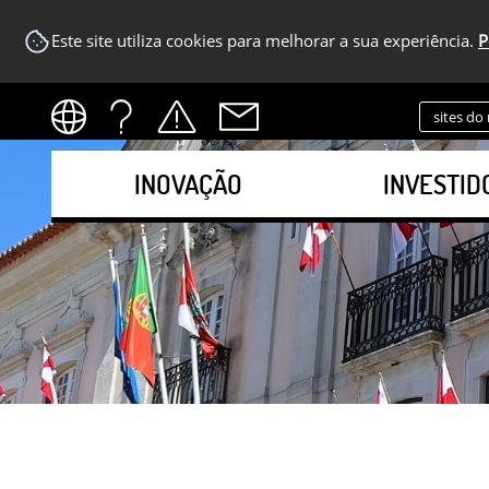
Este site utiliza cookies para melhorar a sua experiência.
P
sites do
INOVAÇÃO
INVESTID