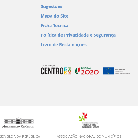
Sugestões
Mapa do Site
Ficha Técnica
Política de Privacidade e Segurança
Livro de Reclamações
SEMBLEIA DA REPÚBLICA
ASSOCIAÇÃO NACIONAL DE MUNICÍPIOS