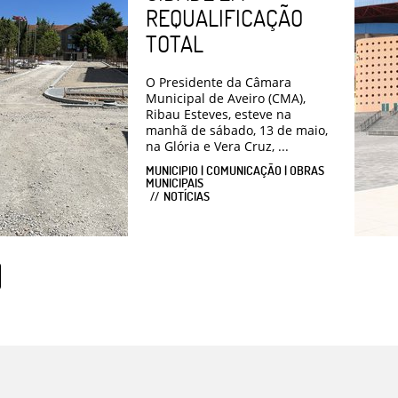
REQUALIFICAÇÃO
TOTAL
O Presidente da Câmara
Municipal de Aveiro (CMA),
Ribau Esteves, esteve na
manhã de sábado, 13 de maio,
na Glória e Vera Cruz, ...
MUNICIPIO | COMUNICAÇÃO | OBRAS
MUNICIPAIS
NOTÍCIAS