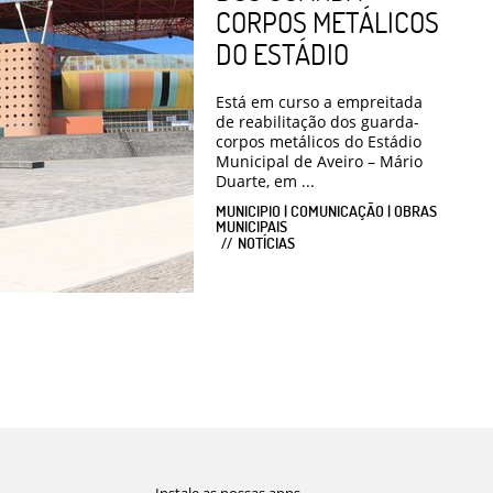
CORPOS METÁLICOS
DO ESTÁDIO
Está em curso a empreitada
de reabilitação dos guarda-
corpos metálicos do Estádio
Municipal de Aveiro – Mário
Duarte, em ...
MUNICIPIO | COMUNICAÇÃO | OBRAS
MUNICIPAIS
NOTÍCIAS