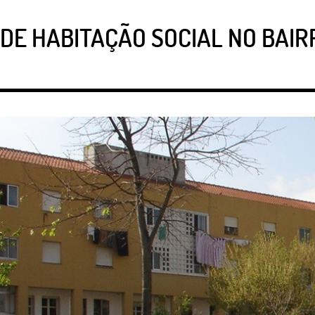
 DE HABITAÇÃO SOCIAL NO BAIR