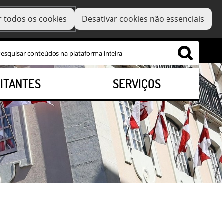
r todos os cookies
Desativar cookies não essenciais
SITANTES
SERVIÇOS