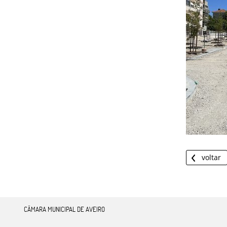
voltar
CÂMARA MUNICIPAL DE AVEIRO