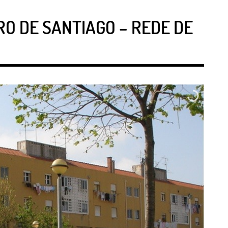
RO DE SANTIAGO – REDE DE