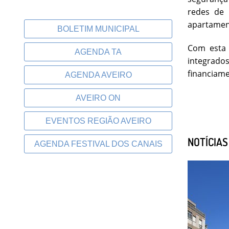
redes de 
apartamen
BOLETIM MUNICIPAL
Com esta 
AGENDA TA
integrados
financiame
AGENDA AVEIRO
AVEIRO ON
EVENTOS REGIÃO AVEIRO
NOTÍCIA
AGENDA FESTIVAL DOS CANAIS