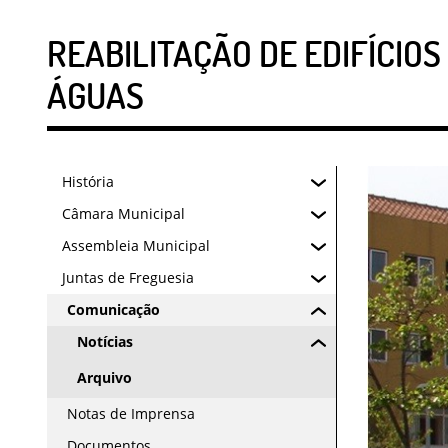
REABILITAÇÃO DE EDIFÍCIOS
ÁGUAS
História
Câmara Municipal
Assembleia Municipal
Juntas de Freguesia
Comunicação
Notícias
Arquivo
Notas de Imprensa
Documentos