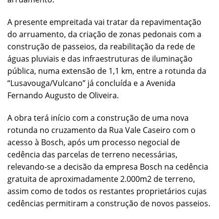
A presente empreitada vai tratar da repavimentação
do arruamento, da criação de zonas pedonais com a
construção de passeios, da reabilitação da rede de
águas pluviais e das infraestruturas de iluminação
pública, numa extensão de 1,1 km, entre a rotunda da
“Lusavouga/Vulcano” já concluída e a Avenida
Fernando Augusto de Oliveira.
A obra terá início com a construção de uma nova
rotunda no cruzamento da Rua Vale Caseiro com o
acesso à Bosch, após um processo negocial de
cedência das parcelas de terreno necessárias,
relevando-se a decisão da empresa Bosch na cedência
gratuita de aproximadamente 2.000m2 de terreno,
assim como de todos os restantes proprietários cujas
cedências permitiram a construção de novos passeios.