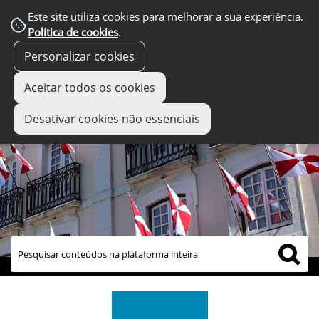
Este site utiliza cookies para melhorar a sua experiência.
Política de cookies
.
Personalizar cookies
Aceitar todos os cookies
Desativar cookies não essenciais
links úteis