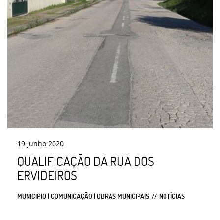
19
junho
2020
QUALIFICAÇÃO DA RUA DOS
ERVIDEIROS
MUNICIPIO | COMUNICAÇÃO | OBRAS MUNICIPAIS
NOTÍCIAS