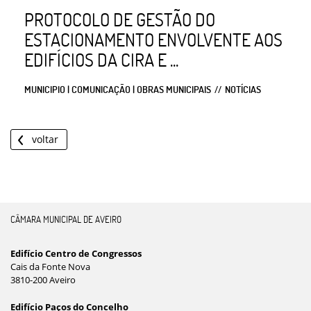
PROTOCOLO DE GESTÃO DO
ESTACIONAMENTO ENVOLVENTE AOS
EDIFÍCIOS DA CIRA E ...
MUNICIPIO | COMUNICAÇÃO | OBRAS MUNICIPAIS
NOTÍCIAS
voltar
CÂMARA MUNICIPAL DE AVEIRO
Edifício Centro de Congressos
Cais da Fonte Nova
3810-200 Aveiro
Edifício Paços do Concelho