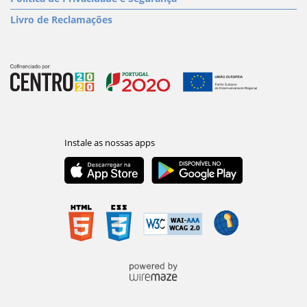
Livro de Reclamações