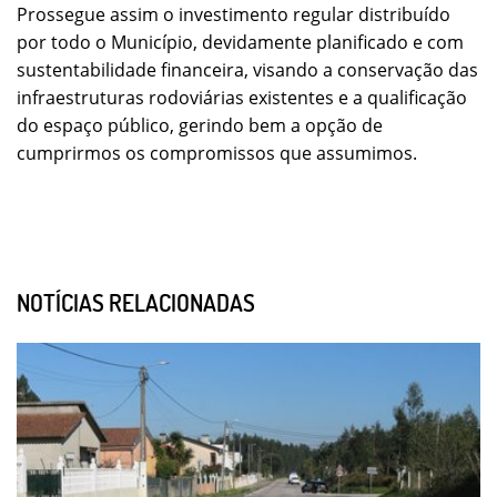
Prossegue assim o investimento regular distribuído
por todo o Município, devidamente planificado e com
sustentabilidade financeira, visando a conservação das
infraestruturas rodoviárias existentes e a qualificação
do espaço público, gerindo bem a opção de
cumprirmos os compromissos que assumimos.
NOTÍCIAS RELACIONADAS