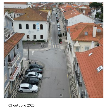
03
outubro
2025