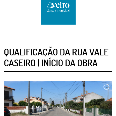
QUALIFICAÇÃO DA RUA VALE
CASEIRO | INÍCIO DA OBRA