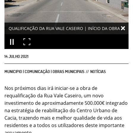
QUALIFICAÇÃO DA RUA VALE CASEIRO | INÍCIO DA OBRA
14
JULHO
2021
MUNICIPIO | COMUNICAÇÃO | OBRAS MUNICIPAIS
NOTÍCIAS
Nos próximos dias irá iniciar-se a obra de
requalificação da Rua Vale Caseiro, um novo
investimento de aproximadamente 500.000€ integrado
na estratégia de reabilitação do Centro Urbano de
Cacia, trazendo mais e melhor qualidade de vida aos
residentes e a todos os utilizadores deste importante
arruamento.