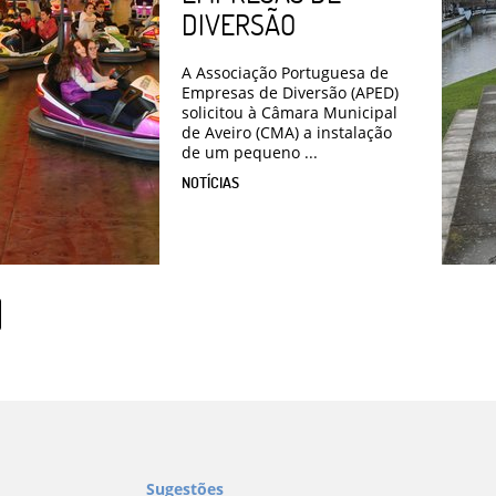
DIVERSÃO
A Associação Portuguesa de
Empresas de Diversão (APED)
solicitou à Câmara Municipal
de Aveiro (CMA) a instalação
de um pequeno ...
NOTÍCIAS
Sugestões