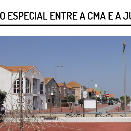
 ESPECIAL ENTRE A CMA E A J