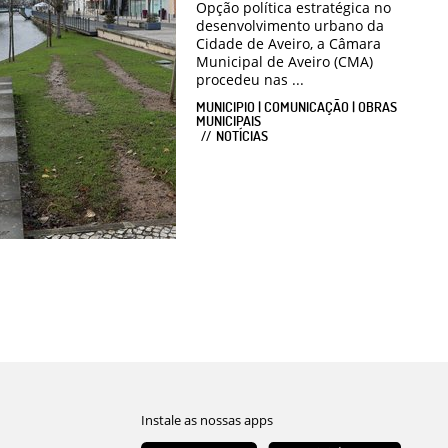
Opção política estratégica no
desenvolvimento urbano da
Cidade de Aveiro, a Câmara
Municipal de Aveiro (CMA)
procedeu nas ...
MUNICIPIO | COMUNICAÇÃO | OBRAS
MUNICIPAIS
NOTÍCIAS