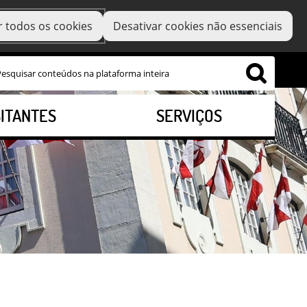
r todos os cookies
Desativar cookies não essenciais
SITANTES
SERVIÇOS