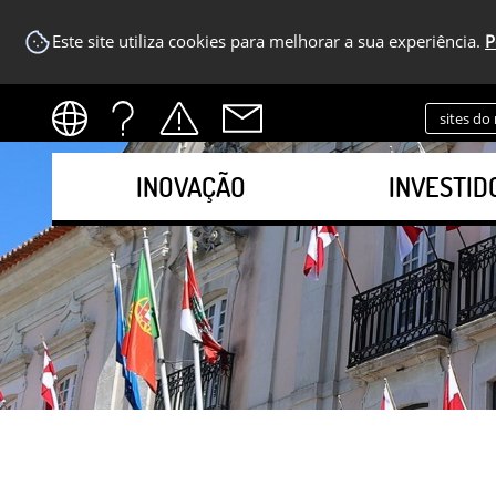
Este site utiliza cookies para melhorar a sua experiência.
P
sites do
INOVAÇÃO
INVESTID