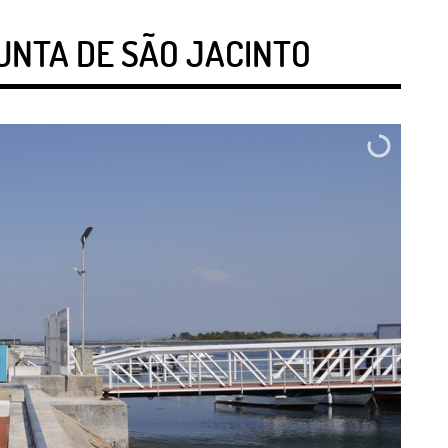
UNTA DE SÃO JACINTO