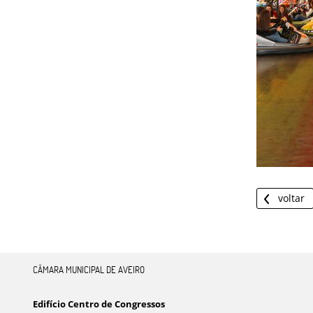
voltar
CÂMARA MUNICIPAL DE AVEIRO
Edifício Centro de Congressos