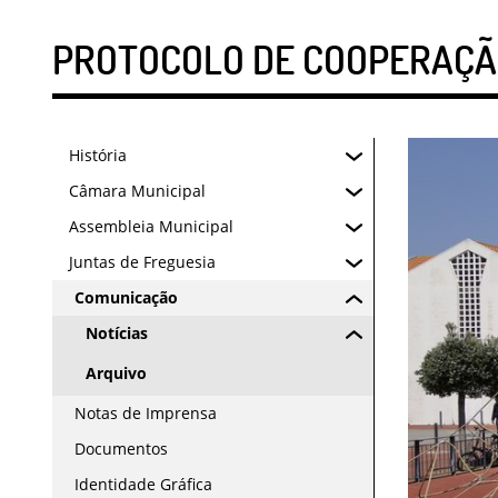
PROTOCOLO DE COOPERAÇÃO
História
Câmara Municipal
Assembleia Municipal
Juntas de Freguesia
Comunicação
Notícias
Arquivo
Notas de Imprensa
Documentos
Identidade Gráfica