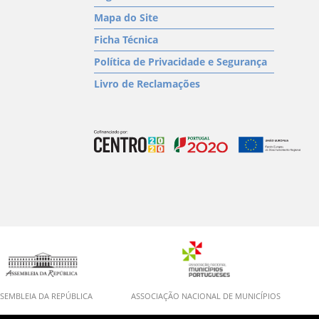
Mapa do Site
Ficha Técnica
Política de Privacidade e Segurança
Livro de Reclamações
SEMBLEIA DA REPÚBLICA
ASSOCIAÇÃO NACIONAL DE MUNICÍPIOS