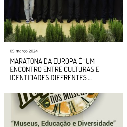
05
março
2024
MARATONA DA EUROPA É “UM
ENCONTRO ENTRE CULTURAS E
IDENTIDADES DIFERENTES ...