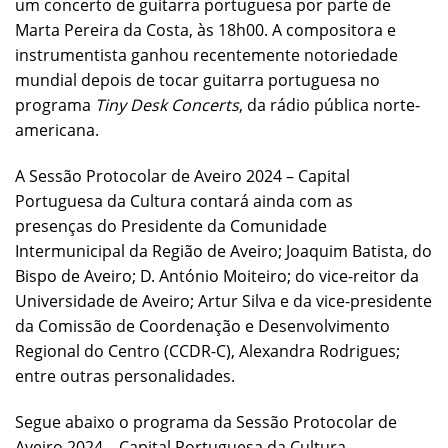
um concerto de guitarra portuguesa por parte de
Marta Pereira da Costa, às 18h00. A compositora e
instrumentista ganhou recentemente notoriedade
mundial depois de tocar guitarra portuguesa no
programa
Tiny Desk Concerts
, da rádio pública norte-
americana.
A Sessão Protocolar de Aveiro 2024 – Capital
Portuguesa da Cultura contará ainda com as
presenças do Presidente da Comunidade
Intermunicipal da Região de Aveiro; Joaquim Batista, do
Bispo de Aveiro; D. António Moiteiro; do vice-reitor da
Universidade de Aveiro; Artur Silva e da vice-presidente
da Comissão de Coordenação e Desenvolvimento
Regional do Centro (CCDR-C), Alexandra Rodrigues;
entre outras personalidades.
Segue abaixo o programa da Sessão Protocolar de
Aveiro 2024 – Capital Portuguesa da Cultura.