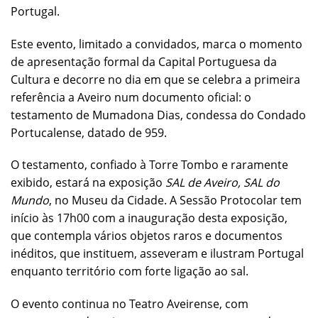
Portugal.
Este evento, limitado a convidados, marca o momento
de apresentação formal da Capital Portuguesa da
Cultura e decorre no dia em que se celebra a primeira
referência a Aveiro num documento oficial: o
testamento de Mumadona Dias, condessa do Condado
Portucalense, datado de 959.
O testamento, confiado à Torre Tombo e raramente
exibido, estará na exposição
SAL de Aveiro, SAL do
Mundo
, no Museu da Cidade. A Sessão Protocolar tem
início às 17h00 com a inauguração desta exposição,
que contempla vários objetos raros e documentos
inéditos, que instituem, asseveram e ilustram Portugal
enquanto território com forte ligação ao sal.
O evento continua no Teatro Aveirense, com