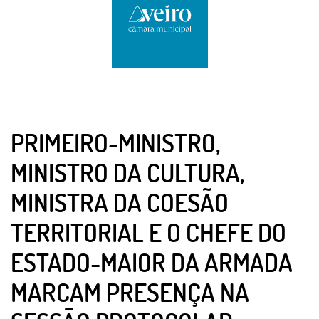
PRIMEIRO-MINISTRO,
MINISTRO DA CULTURA,
MINISTRA DA COESÃO
TERRITORIAL E O CHEFE DO
ESTADO-MAIOR DA ARMADA
MARCAM PRESENÇA NA