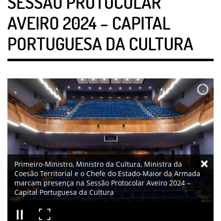
SESSÃO PROTOCOLAR
AVEIRO 2024 – CAPITAL
PORTUGUESA DA CULTURA
Primeiro-Ministro, Ministro da Cultura, Ministra da
Coesão Territorial e o Chefe do Estado-Maior da Armada
marcam presença na Sessão Protocolar Aveiro 2024 –
Capital Portuguesa da Cultura