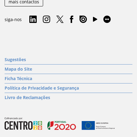
mais contactos
siga-nos
Sugestões
Mapa do Site
Ficha Técnica
Política de Privacidade e Segurança
Livro de Reclamações