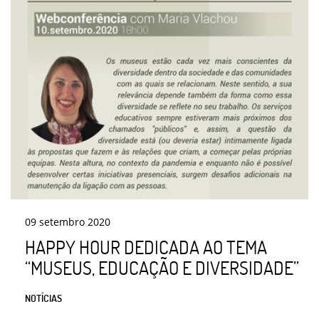
09
setembro
2020
HAPPY HOUR DEDICADA AO TEMA
“MUSEUS, EDUCAÇÃO E DIVERSIDADE”
NOTÍCIAS