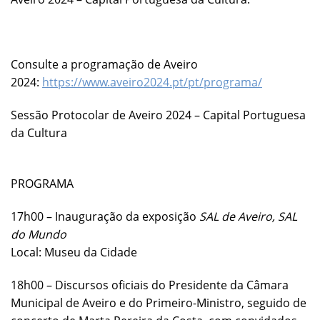
Consulte a programação de Aveiro
2024:
https://www.aveiro2024.pt/pt/programa/
Sessão Protocolar de Aveiro 2024 – Capital Portuguesa
da Cultura
PROGRAMA
17h00 – Inauguração da exposição
SAL de Aveiro, SAL
do Mundo
Local: Museu da Cidade
18h00 – Discursos oficiais do Presidente da Câmara
Municipal de Aveiro e do Primeiro-Ministro, seguido de