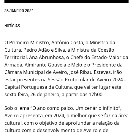
25
JANEIRO
2024
NOTÍCIAS
O Primeiro-Ministro, António Costa, o Ministro da
Cultura, Pedro Adão e Silva, a Ministra da Coesão
Territorial, Ana Abrunhosa, o Chefe do Estado-Maior da
Armada, Almirante Gouveia e Melo e o Presidente da
Câmara Municipal de Aveiro, José Ribau Esteves, irão
estar presentes na Sessão Protocolar de Aveiro 2024 –
Capital Portuguesa da Cultura, que vai ter lugar esta
sexta-feira, 26 de janeiro, a partir das 17h00.
Sob o lema “O ano como palco. Um cenário infinito”,
Aveiro apresenta, em 2024, o melhor que se faz na área
cultural, com o objetivo de aprofundar a relação da
cultura com o desenvolvimento de Aveiro e de