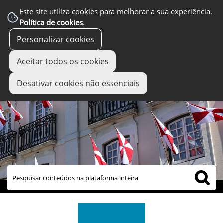
Este site utiliza cookies para melhorar a sua experiência.
Política de cookies
.
Personalizar cookies
Aceitar todos os cookies
Desativar cookies não essenciais
links úteis