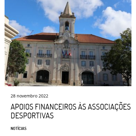
28
novembro
2022
APOIOS FINANCEIROS ÀS ASSOCIAÇÕES
DESPORTIVAS
NOTÍCIAS