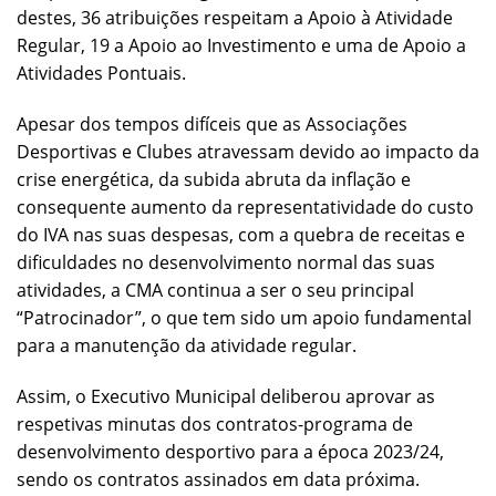
destes, 36 atribuições respeitam a Apoio à Atividade
Regular, 19 a Apoio ao Investimento e uma de Apoio a
Atividades Pontuais.
Apesar dos tempos difíceis que as Associações
Desportivas e Clubes atravessam devido ao impacto da
crise energética, da subida abruta da inflação e
consequente aumento da representatividade do custo
do IVA nas suas despesas, com a quebra de receitas e
dificuldades no desenvolvimento normal das suas
atividades, a CMA continua a ser o seu principal
“Patrocinador”, o que tem sido um apoio fundamental
para a manutenção da atividade regular.
Assim, o Executivo Municipal deliberou aprovar as
respetivas minutas dos contratos-programa de
desenvolvimento desportivo para a época 2023/24,
sendo os contratos assinados em data próxima.