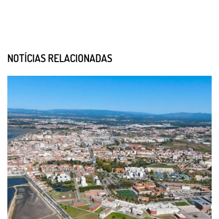
NOTÍCIAS RELACIONADAS