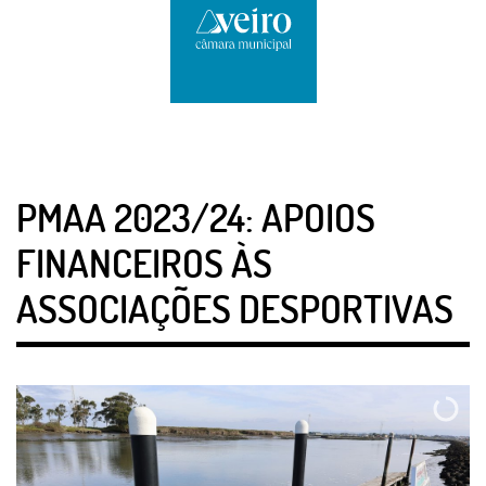
PMAA 2023/24: APOIOS
FINANCEIROS ÀS
ASSOCIAÇÕES DESPORTIVAS