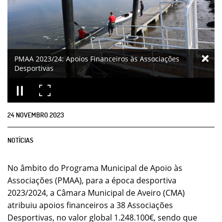
PMAA 2023/24: Apoios Financeiros às Associações
Desportivas
24
NOVEMBRO
2023
NOTÍCIAS
No âmbito do Programa Municipal de Apoio às
Associações (PMAA), para a época desportiva
2023/2024, a Câmara Municipal de Aveiro (CMA)
atribuiu apoios financeiros a 38 Associações
Desportivas, no valor global 1.248.100€, sendo que