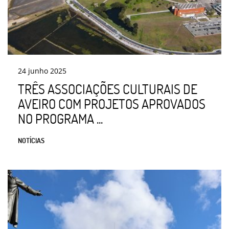
24
junho
2025
TRÊS ASSOCIAÇÕES CULTURAIS DE
AVEIRO COM PROJETOS APROVADOS
NO PROGRAMA ...
NOTÍCIAS