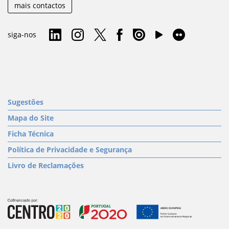
mais contactos
siga-nos
Sugestões
Mapa do Site
Ficha Técnica
Política de Privacidade e Segurança
Livro de Reclamações