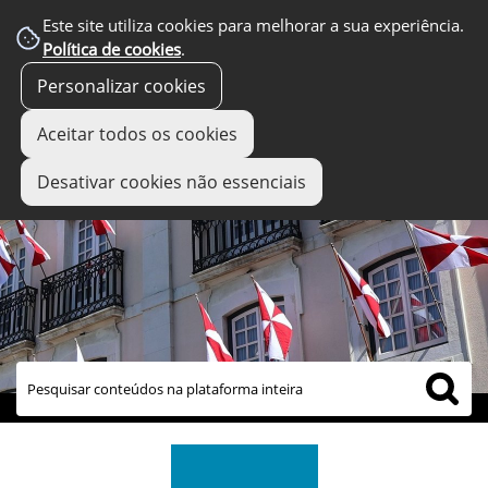
Este site utiliza cookies para melhorar a sua experiência.
Política de cookies
.
Personalizar cookies
Aceitar todos os cookies
Desativar cookies não essenciais
links úteis