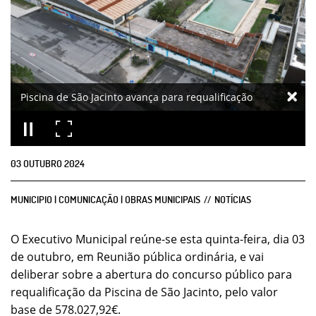
Piscina de São Jacinto avança para requalificação
03
OUTUBRO
2024
MUNICIPIO | COMUNICAÇÃO | OBRAS MUNICIPAIS
NOTÍCIAS
O Executivo Municipal reúne-se esta quinta-feira, dia 03
de outubro, em Reunião pública ordinária, e vai
deliberar sobre a abertura do concurso público para
requalificação da Piscina de São Jacinto, pelo valor
base de 578.027,92€.