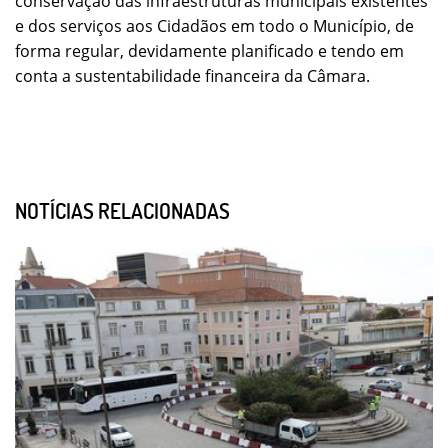
conservação das infraestruturas municipais existentes
e dos serviços aos Cidadãos em todo o Município, de
forma regular, devidamente planificado e tendo em
conta a sustentabilidade financeira da Câmara.
NOTÍCIAS RELACIONADAS