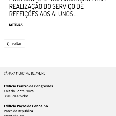
REALIZAÇÃO DO SERVIÇO DE
REFEIÇÕES AOS ALUNOS ...
NOTÍCIAS
voltar
CÂMARA MUNICIPAL DE AVEIRO
Edifício Centro de Congressos
Cais da Fonte Nova
3810-200 Aveiro
Edifício Paços do Concelho
Praça da República
Apartado 244