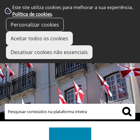
Este site utiliza cookies para melhorar a sua experiência.
Política de cookies
.
Personalizar cookies
Aceitar todos os cookies
Desativar cookies não essenciais
links úteis