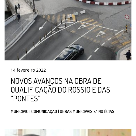
14
fevereiro
2022
NOVOS AVANÇOS NA OBRA DE
QUALIFICAÇÃO DO ROSSIO E DAS
“PONTES”
MUNICIPIO | COMUNICAÇÃO | OBRAS MUNICIPAIS
NOTÍCIAS