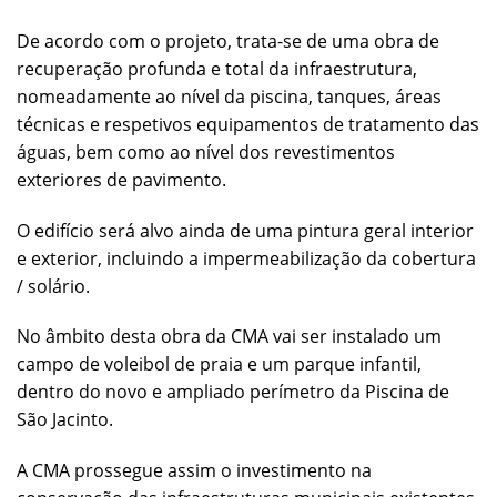
De acordo com o projeto, trata-se de uma obra de
recuperação profunda e total da infraestrutura,
nomeadamente ao nível da piscina, tanques, áreas
técnicas e respetivos equipamentos de tratamento das
águas, bem como ao nível dos revestimentos
exteriores de pavimento.
O edifício será alvo ainda de uma pintura geral interior
e exterior, incluindo a impermeabilização da cobertura
/ solário.
No âmbito desta obra da CMA vai ser instalado um
campo de voleibol de praia e um parque infantil,
dentro do novo e ampliado perímetro da Piscina de
São Jacinto.
A CMA prossegue assim o investimento na