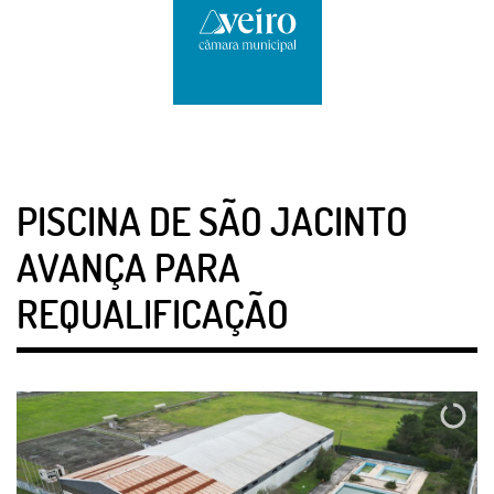
PISCINA DE SÃO JACINTO
AVANÇA PARA
REQUALIFICAÇÃO