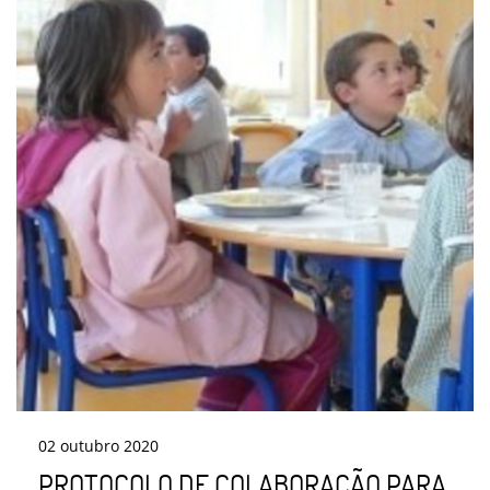
02
outubro
2020
PROTOCOLO DE COLABORAÇÃO PARA