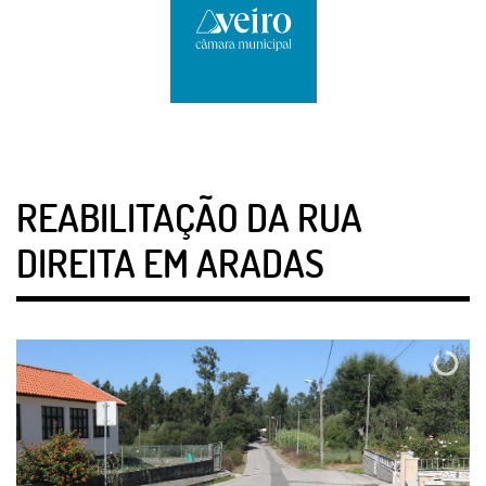
REABILITAÇÃO DA RUA
DIREITA EM ARADAS