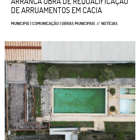
ARRANCA OBRA DE REQUALIFICAÇÃO
DE ARRUAMENTOS EM CACIA
MUNICIPIO | COMUNICAÇÃO | OBRAS MUNICIPAIS
NOTÍCIAS