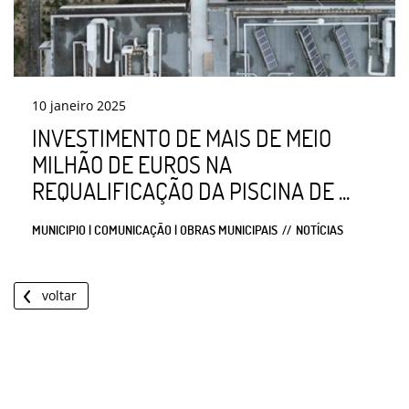
10
janeiro
2025
INVESTIMENTO DE MAIS DE MEIO
MILHÃO DE EUROS NA
REQUALIFICAÇÃO DA PISCINA DE ...
MUNICIPIO | COMUNICAÇÃO | OBRAS MUNICIPAIS
NOTÍCIAS
voltar