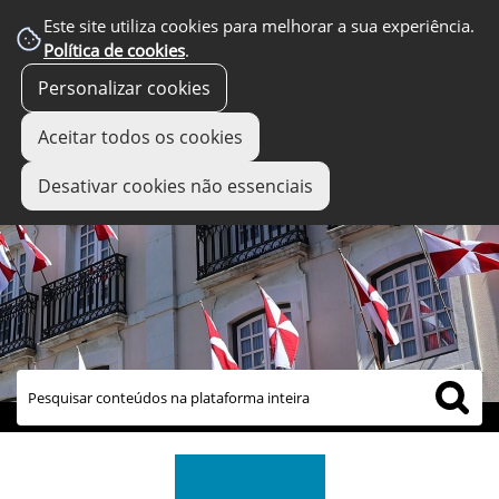
Este site utiliza cookies para melhorar a sua experiência.
Política de cookies
.
Personalizar cookies
Aceitar todos os cookies
Desativar cookies não essenciais
links úteis