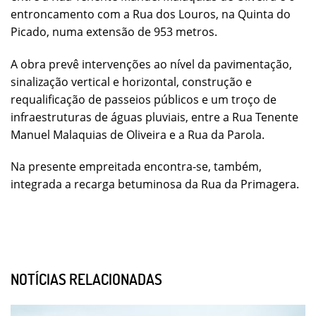
entroncamento com a Rua dos Louros, na Quinta do
Picado, numa extensão de 953 metros.
A obra prevê intervenções ao nível da pavimentação,
sinalização vertical e horizontal, construção e
requalificação de passeios públicos e um troço de
infraestruturas de águas pluviais, entre a Rua Tenente
Manuel Malaquias de Oliveira e a Rua da Parola.
Na presente empreitada encontra-se, também,
integrada a recarga betuminosa da Rua da Primagera.
NOTÍCIAS RELACIONADAS