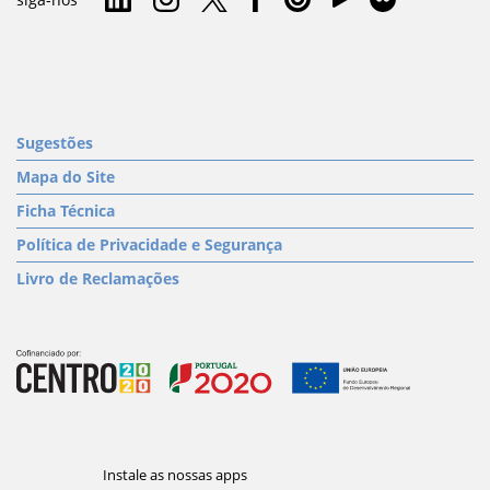
Sugestões
Mapa do Site
Ficha Técnica
Política de Privacidade e Segurança
Livro de Reclamações