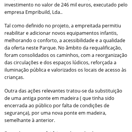
investimento no valor de 246 mil euros, executado pelo
empresa Empribuild, Lda..
Tal como definido no projeto, a empreitada permitiu
reabilitar e adicionar novos equipamentos infantis,
melhorando o conforto, a acessibilidade e a qualidade
da oferta neste Parque. No âmbito da requalificação,
foram consolidados os caminhos, com a reorganização
das circulações e dos espaços lúdicos, reforçada a
iluminação pública e valorizados os locais de acesso às
crianças.
Outra das ações relevantes tratou-se da substituição
de uma antiga ponte em madeira ( que tinha sido
encerrada ao público por falta de condições de
segurança), por uma nova ponte em madeira,
semelhante à anterior.