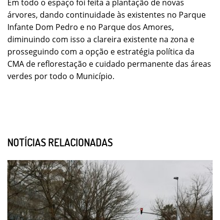
Em todo o espaço foi feita a plantação de novas
árvores, dando continuidade às existentes no Parque
Infante Dom Pedro e no Parque dos Amores,
diminuindo com isso a clareira existente na zona e
prosseguindo com a opção e estratégia política da
CMA de reflorestação e cuidado permanente das áreas
verdes por todo o Município.
NOTÍCIAS RELACIONADAS