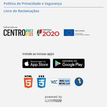
Política de Privacidade e Segurança
Livro de Reclamações