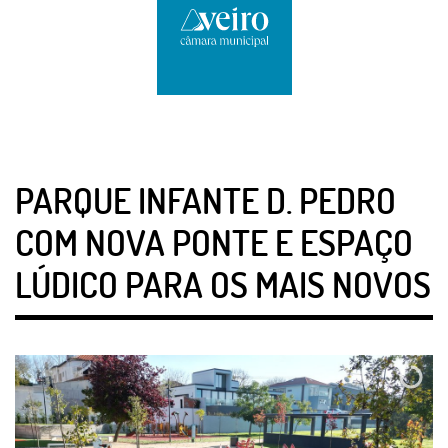
PARQUE INFANTE D. PEDRO
COM NOVA PONTE E ESPAÇO
LÚDICO PARA OS MAIS NOVOS