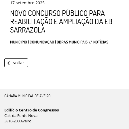
17
setembro
2025
NOVO CONCURSO PÚBLICO PARA
REABILITAÇÃO E AMPLIAÇÃO DA EB
SARRAZOLA
MUNICIPIO | COMUNICAÇÃO | OBRAS MUNICIPAIS
NOTÍCIAS
voltar
CÂMARA MUNICIPAL DE AVEIRO
Edifício Centro de Congressos
Cais da Fonte Nova
3810-200 Aveiro