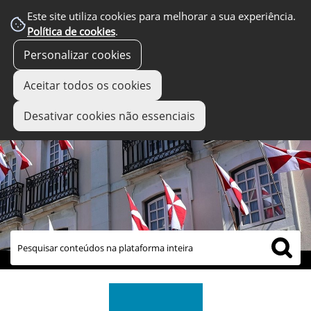
Este site utiliza cookies para melhorar a sua experiência.
Política de cookies
.
Personalizar cookies
Aceitar todos os cookies
Desativar cookies não essenciais
links úteis