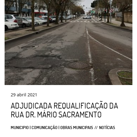
29
abril
2021
ADJUDICADA REQUALIFICAÇÃO DA
RUA DR. MÁRIO SACRAMENTO
MUNICIPIO | COMUNICAÇÃO | OBRAS MUNICIPAIS
NOTÍCIAS