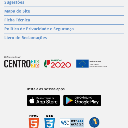
Sugestões
Mapa do Site
Ficha Técnica
Política de Privacidade e Segurança
Livro de Reclamações