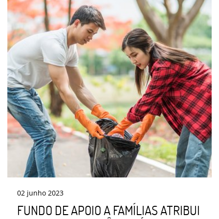
02
junho
2023
FUNDO DE APOIO A FAMÍLIAS ATRIBUI