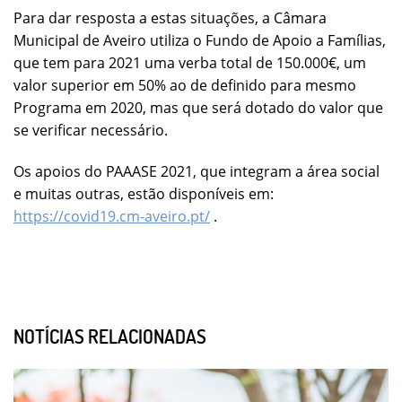
Para dar resposta a estas situações, a Câmara
Municipal de Aveiro utiliza o Fundo de Apoio a Famílias,
que tem para 2021 uma verba total de 150.000€, um
valor superior em 50% ao de definido para mesmo
Programa em 2020, mas que será dotado do valor que
se verificar necessário.
Os apoios do PAAASE 2021, que integram a área social
e muitas outras, estão disponíveis em:
https://covid19.cm-aveiro.pt/
.
NOTÍCIAS RELACIONADAS