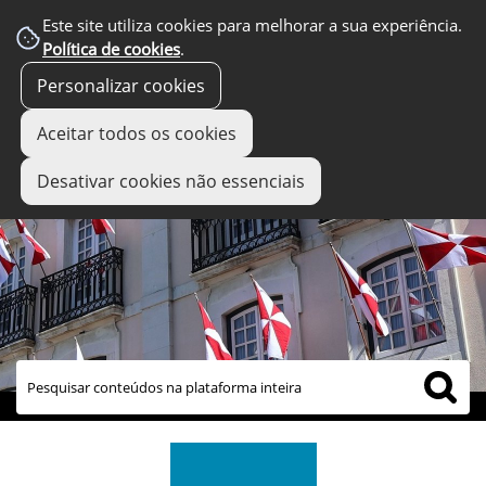
Este site utiliza cookies para melhorar a sua experiência.
Política de cookies
.
Personalizar cookies
Aceitar todos os cookies
Desativar cookies não essenciais
links úteis