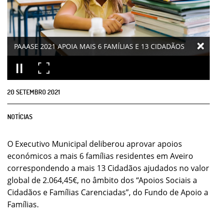
PAAASE 2021 APOIA MAIS 6 FAMÍLIAS E 13 CIDADÃOS
20
SETEMBRO
2021
NOTÍCIAS
O Executivo Municipal deliberou aprovar apoios
económicos a mais 6 famílias residentes em Aveiro
correspondendo a mais 13 Cidadãos ajudados no valor
global de 2.064,45€, no âmbito dos “Apoios Sociais a
Cidadãos e Famílias Carenciadas”, do Fundo de Apoio a
Famílias.