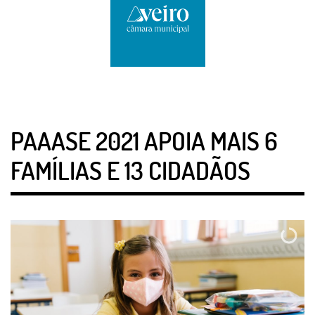
PAAASE 2021 APOIA MAIS 6
FAMÍLIAS E 13 CIDADÃOS