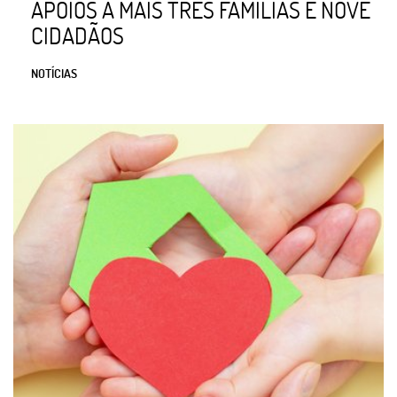
APOIOS A MAIS TRÊS FAMÍLIAS E NOVE
CIDADÃOS
NOTÍCIAS