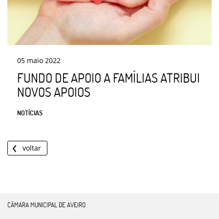
05
maio
2022
FUNDO DE APOIO A FAMÍLIAS ATRIBUI
NOVOS APOIOS
NOTÍCIAS
voltar
CÂMARA MUNICIPAL DE AVEIRO