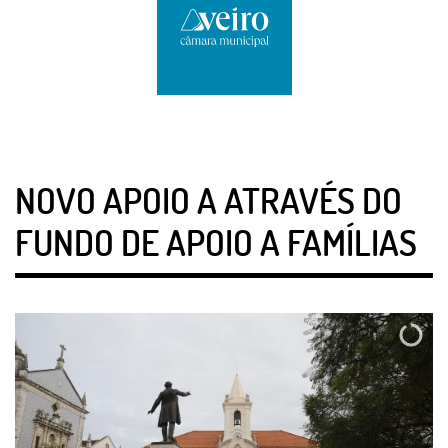
NOVO APOIO A ATRAVÉS DO
FUNDO DE APOIO A FAMÍLIAS