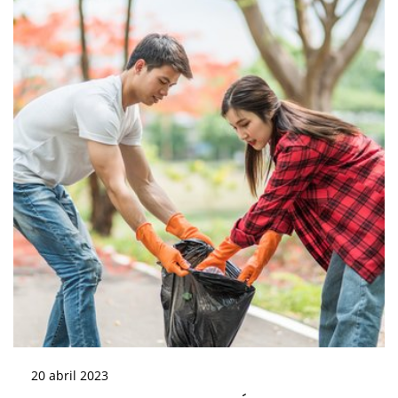
20
abril
2023