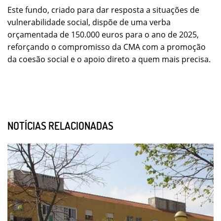
Este fundo, criado para dar resposta a situações de
vulnerabilidade social, dispõe de uma verba
orçamentada de 150.000 euros para o ano de 2025,
reforçando o compromisso da CMA com a promoção
da coesão social e o apoio direto a quem mais precisa.
NOTÍCIAS RELACIONADAS