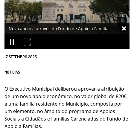
Novo apoio a através do Fundo de Apoio a Famílias
17
SETEMBRO
2025
NOTÍCIAS
O Executivo Municipal deliberou aprovar a atribuição
de um novo apoio económico, no valor global de 820€,
a uma família residente no Município, composta por
um elemento, no âmbito do programa de Apoios
Sociais a Cidadãos e Famílias Carenciadas do Fundo de
Apoio a Famílias.