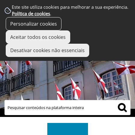
Este site utiliza cookies para melhorar a sua experiência.
Política de cookies
.
Personalizar cookies
Aceitar todos os cookies
Desativar cookies não essenciais
links úteis