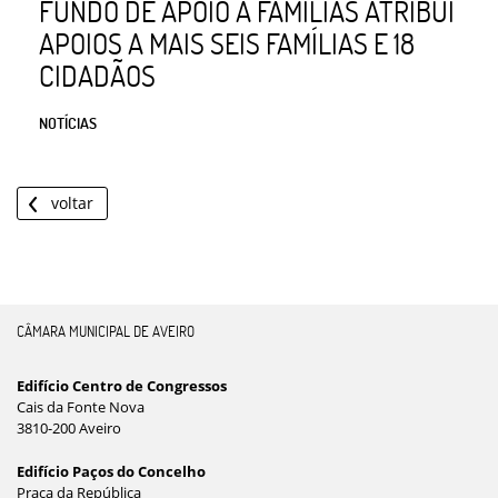
FUNDO DE APOIO A FAMÍLIAS ATRIBUI
APOIOS A MAIS SEIS FAMÍLIAS E 18
CIDADÃOS
NOTÍCIAS
voltar
CÂMARA MUNICIPAL DE AVEIRO
Edifício Centro de Congressos
Cais da Fonte Nova
3810-200 Aveiro
Edifício Paços do Concelho
Praça da República