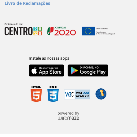
Livro de Reclamações