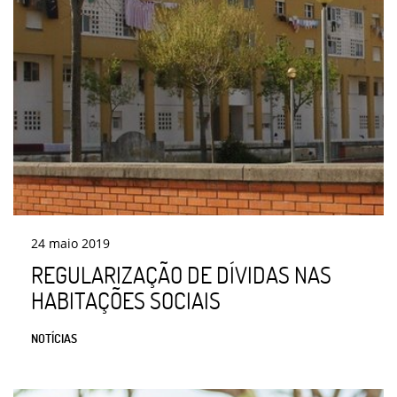
24
maio
2019
REGULARIZAÇÃO DE DÍVIDAS NAS
HABITAÇÕES SOCIAIS
NOTÍCIAS