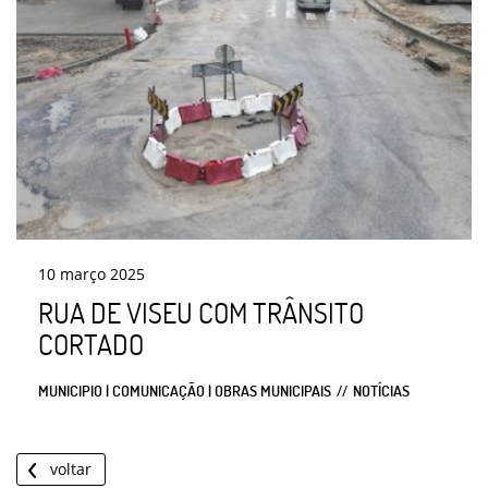
10
março
2025
RUA DE VISEU COM TRÂNSITO
CORTADO
MUNICIPIO | COMUNICAÇÃO | OBRAS MUNICIPAIS
NOTÍCIAS
voltar