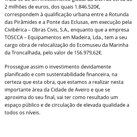
2 milhões de euros, dos quais 1.846.520€,
correspondem à qualificação urbana entre a Rotunda
das Pirâmides e a Ponte das Eclusas, em execução pela
Civibérica – Obras Civis, S.A., enquanto que a empresa
TOSCCA – Equipamentos em Madeira, Lda., tem a seu
cargo obra de relocalização do Ecomuseu da Marinha
da Troncalhada, pelo valor de 156.979,62€.
Prossegue assim o investimento devidamente
planificado e com sustentabilidade financeira, na
certeza que esta obra, que estamos a realizar nesta
importante área da Cidade de Aveiro e que se
aproxima do seu final, vai ter como resultado um
espaço público e de circulação de elevada qualidade a
todos os níveis.