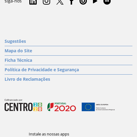
siga-nos
Sugestões
Mapa do Site
Ficha Técnica
Política de Privacidade e Segurança
Livro de Reclamações