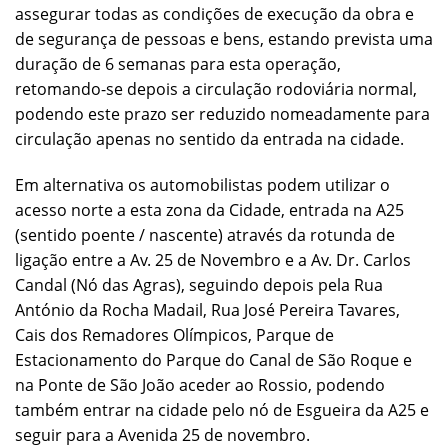
assegurar todas as condições de execução da obra e
de segurança de pessoas e bens, estando prevista uma
duração de 6 semanas para esta operação,
retomando-se depois a circulação rodoviária normal,
podendo este prazo ser reduzido nomeadamente para
circulação apenas no sentido da entrada na cidade.
Em alternativa os automobilistas podem utilizar o
acesso norte a esta zona da Cidade, entrada na A25
(sentido poente / nascente) através da rotunda de
ligação entre a Av. 25 de Novembro e a Av. Dr. Carlos
Candal (Nó das Agras), seguindo depois pela Rua
António da Rocha Madail, Rua José Pereira Tavares,
Cais dos Remadores Olímpicos, Parque de
Estacionamento do Parque do Canal de São Roque e
na Ponte de São João aceder ao Rossio, podendo
também entrar na cidade pelo nó de Esgueira da A25 e
seguir para a Avenida 25 de novembro.