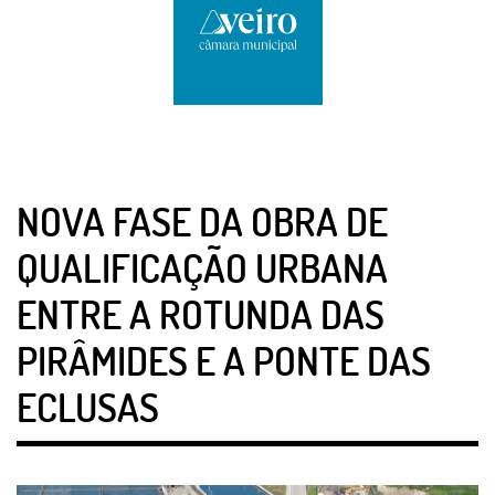
NOVA FASE DA OBRA DE
QUALIFICAÇÃO URBANA
ENTRE A ROTUNDA DAS
PIRÂMIDES E A PONTE DAS
ECLUSAS