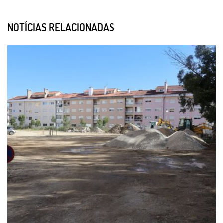
NOTÍCIAS RELACIONADAS