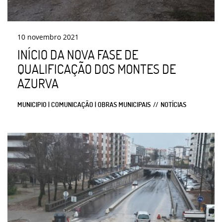
10
novembro
2021
INÍCIO DA NOVA FASE DE
QUALIFICAÇÃO DOS MONTES DE
AZURVA
MUNICIPIO | COMUNICAÇÃO | OBRAS MUNICIPAIS
NOTÍCIAS