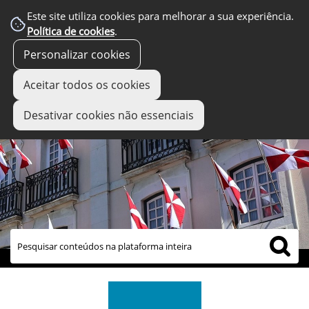
Este site utiliza cookies para melhorar a sua experiência.
Política de cookies
.
Personalizar cookies
Aceitar todos os cookies
Desativar cookies não essenciais
links úteis