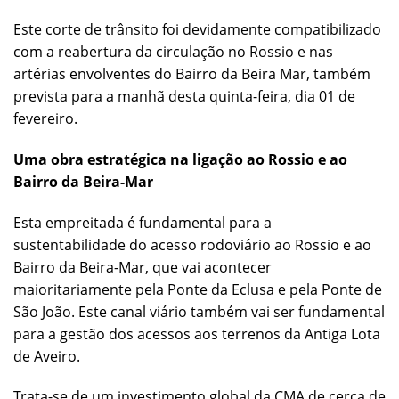
Este corte de trânsito foi devidamente compatibilizado
com a reabertura da circulação no Rossio e nas
artérias envolventes do Bairro da Beira Mar, também
prevista para a manhã desta quinta-feira, dia 01 de
fevereiro.
Uma obra estratégica na ligação ao Rossio e ao
Bairro da Beira-Mar
Esta empreitada é fundamental para a
sustentabilidade do acesso rodoviário ao Rossio e ao
Bairro da Beira-Mar, que vai acontecer
maioritariamente pela Ponte da Eclusa e pela Ponte de
São João. Este canal viário também vai ser fundamental
para a gestão dos acessos aos terrenos da Antiga Lota
de Aveiro.
Trata-se de um investimento global da CMA de cerca de