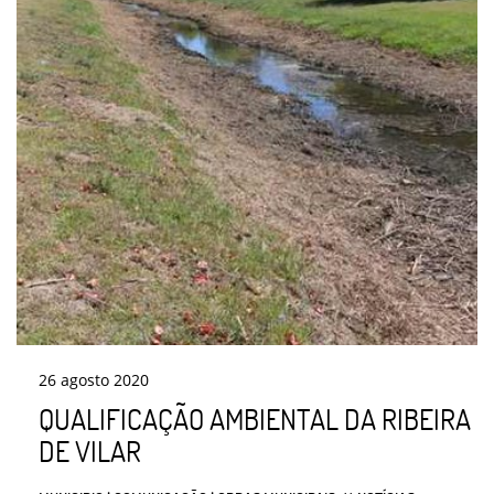
26
agosto
2020
QUALIFICAÇÃO AMBIENTAL DA RIBEIRA
DE VILAR