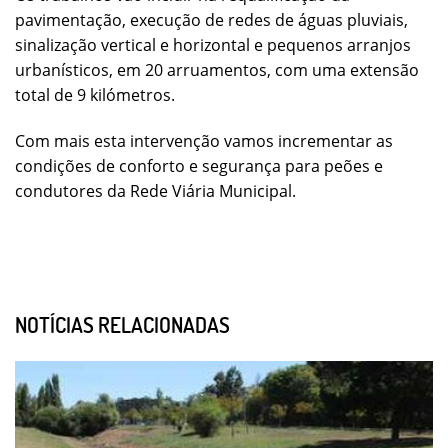
pavimentação, execução de redes de águas pluviais,
sinalização vertical e horizontal e pequenos arranjos
urbanísticos, em 20 arruamentos, com uma extensão
total de 9 kilómetros.
Com mais esta intervenção vamos incrementar as
condições de conforto e segurança para peões e
condutores da Rede Viária Municipal.
NOTÍCIAS RELACIONADAS