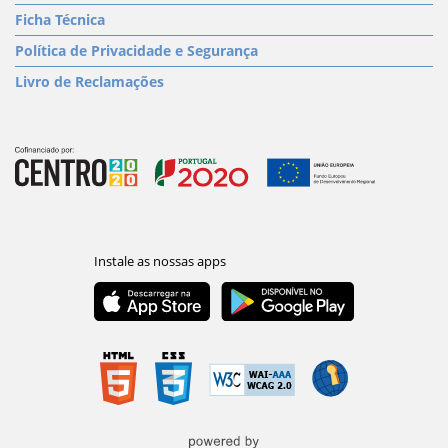
Ficha Técnica
Política de Privacidade e Segurança
Livro de Reclamações