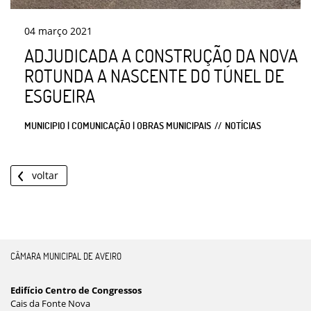
04
março
2021
ADJUDICADA A CONSTRUÇÃO DA NOVA
ROTUNDA A NASCENTE DO TÚNEL DE
ESGUEIRA
MUNICIPIO | COMUNICAÇÃO | OBRAS MUNICIPAIS
NOTÍCIAS
voltar
CÂMARA MUNICIPAL DE AVEIRO
Edifício Centro de Congressos
Cais da Fonte Nova