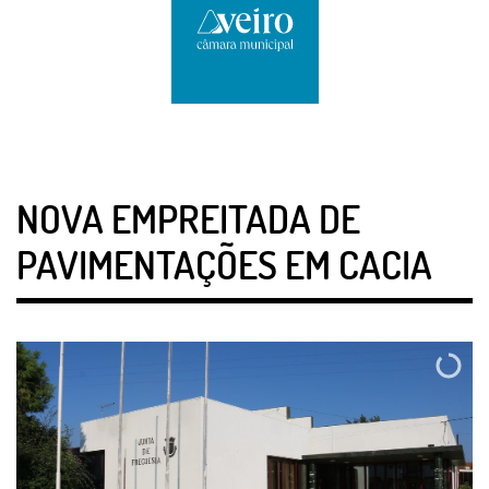
NOVA EMPREITADA DE
PAVIMENTAÇÕES EM CACIA