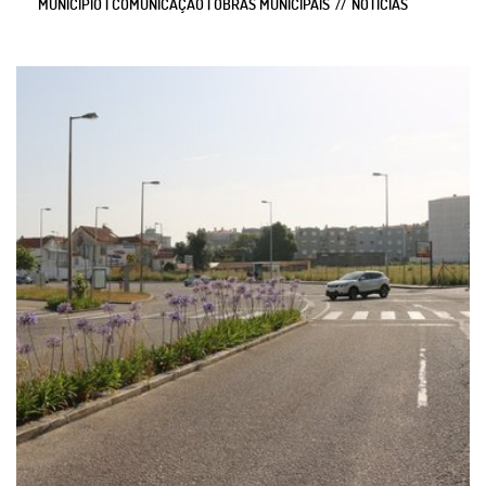
MUNICIPIO | COMUNICAÇÃO | OBRAS MUNICIPAIS
NOTÍCIAS