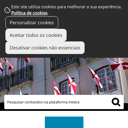
Este site utiliza cookies para melhorar a sua experiência.
Política de cookies
.
Personalizar cookies
Aceitar todos os cookies
Desativar cookies não essenciais
links úteis