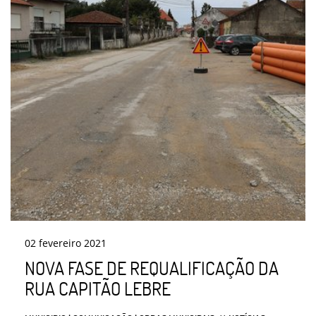
02
fevereiro
2021
NOVA FASE DE REQUALIFICAÇÃO DA
RUA CAPITÃO LEBRE