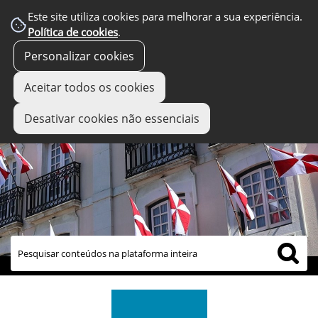
Este site utiliza cookies para melhorar a sua experiência.
Política de cookies
.
Personalizar cookies
Aceitar todos os cookies
Desativar cookies não essenciais
links úteis