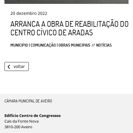
20
dezembro
2022
ARRANCA A OBRA DE REABILITAÇÃO DO
CENTRO CÍVICO DE ARADAS
MUNICIPIO | COMUNICAÇÃO | OBRAS MUNICIPAIS
NOTÍCIAS
voltar
CÂMARA MUNICIPAL DE AVEIRO
Edifício Centro de Congressos
Cais da Fonte Nova
3810-200 Aveiro