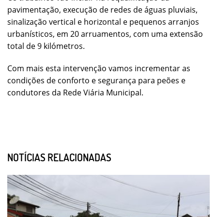
pavimentação, execução de redes de águas pluviais,
sinalização vertical e horizontal e pequenos arranjos
urbanísticos, em 20 arruamentos, com uma extensão
total de 9 kilómetros.
Com mais esta intervenção vamos incrementar as
condições de conforto e segurança para peões e
condutores da Rede Viária Municipal.
NOTÍCIAS RELACIONADAS