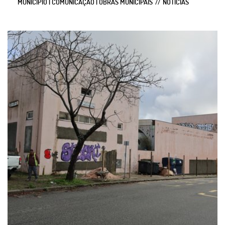
MUNICIPIO | COMUNICAÇÃO | OBRAS MUNICIPAIS
NOTÍCIAS