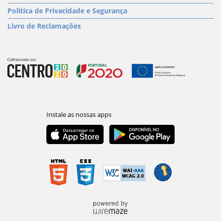
Política de Privacidade e Segurança
Livro de Reclamações