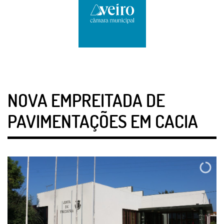
NOVA EMPREITADA DE
PAVIMENTAÇÕES EM CACIA