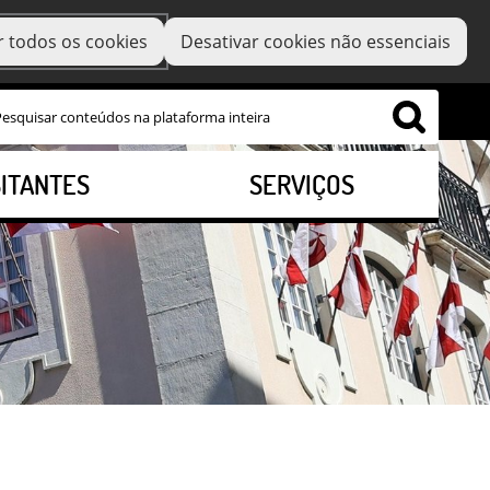
r todos os cookies
Desativar cookies não essenciais
SITANTES
SERVIÇOS