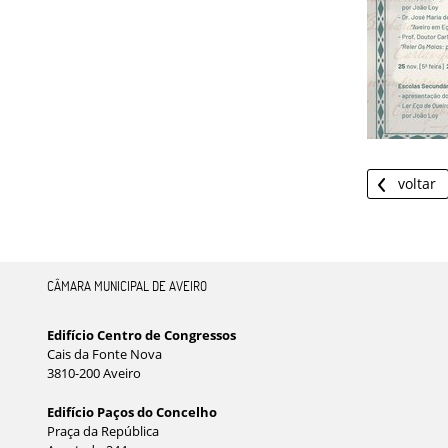
voltar
CÂMARA MUNICIPAL DE AVEIRO
Edifício Centro de Congressos
Cais da Fonte Nova
3810-200 Aveiro
Edifício Paços do Concelho
Praça da República