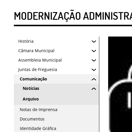
MODERNIZAÇÃO ADMINISTRAT
História
Câmara Municipal
Assembleia Municipal
Juntas de Freguesia
Comunicação
Notícias
Arquivo
Notas de Imprensa
Documentos
Identidade Gráfica