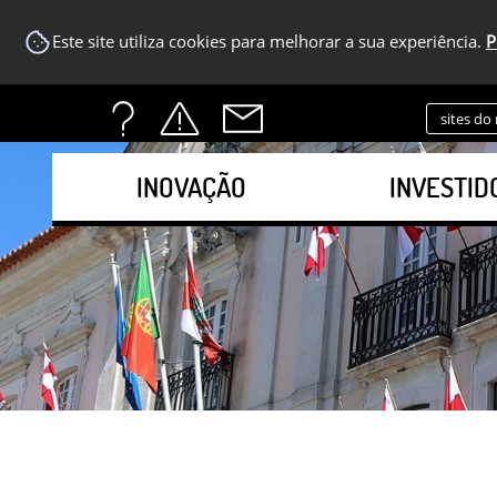
Este site utiliza cookies para melhorar a sua experiência.
P
sites do
INOVAÇÃO
INVESTID