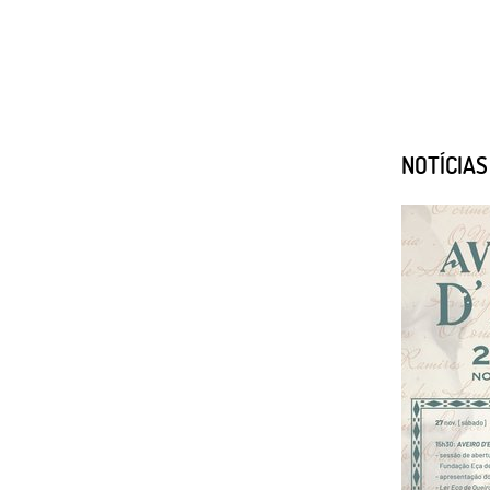
NOTÍCIA