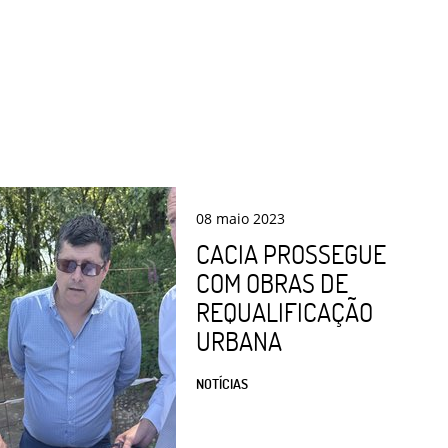
08
maio
2023
CACIA PROSSEGUE
COM OBRAS DE
REQUALIFICAÇÃO
URBANA
NOTÍCIAS