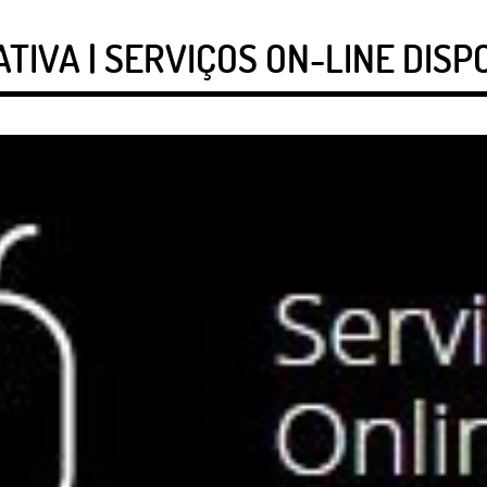
IVA | SERVIÇOS ON-LINE DISP