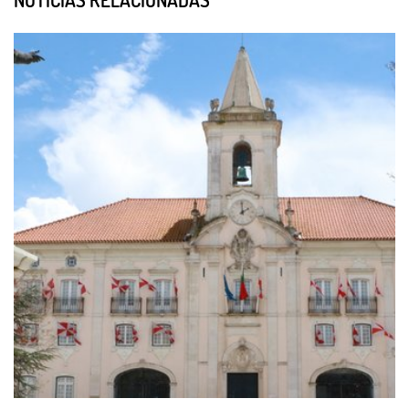
NOTÍCIAS RELACIONADAS