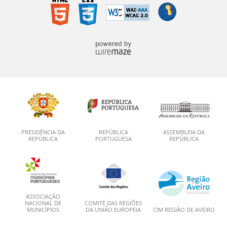
PRESIDÊNCIA DA
REPÚBLICA
ASSEMBLEIA DA
REPÚBLICA
PORTUGUESA
REPÚBLICA
ASSOCIAÇÃO
NACIONAL DE
COMITÉ DAS REGIÕES
MUNICÍPIOS
DA UNIÃO EUROPEIA
CIM REGIÃO DE AVEIRO