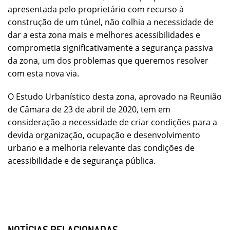
apresentada pelo proprietário com recurso à
construção de um túnel, não colhia a necessidade de
dar a esta zona mais e melhores acessibilidades e
comprometia significativamente a segurança passiva
da zona, um dos problemas que queremos resolver
com esta nova via.
O Estudo Urbanístico desta zona, aprovado na Reunião
de Câmara de 23 de abril de 2020, tem em
consideração a necessidade de criar condições para a
devida organização, ocupação e desenvolvimento
urbano e a melhoria relevante das condições de
acessibilidade e de segurança pública.