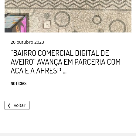
20
outubro
2023
“BAIRRO COMERCIAL DIGITAL DE
AVEIRO” AVANÇA EM PARCERIA COM
ACA E A AHRESP ...
NOTÍCIAS
voltar