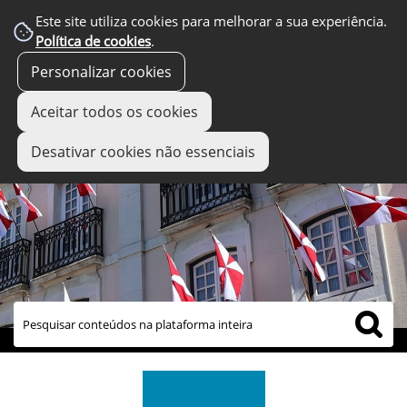
Este site utiliza cookies para melhorar a sua experiência.
Política de cookies
.
Personalizar cookies
Aceitar todos os cookies
Desativar cookies não essenciais
links úteis