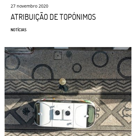
27
novembro
2020
ATRIBUIÇÃO DE TOPÓNIMOS
NOTÍCIAS