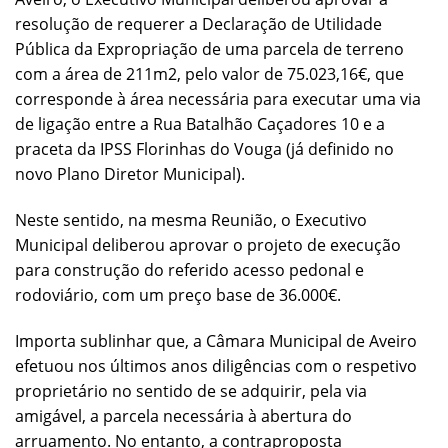
resolução de requerer a Declaração de Utilidade
Pública da Expropriação de uma parcela de terreno
com a área de 211m2, pelo valor de 75.023,16€, que
corresponde à área necessária para executar uma via
de ligação entre a Rua Batalhão Caçadores 10 e a
praceta da IPSS Florinhas do Vouga (já definido no
novo Plano Diretor Municipal).
Neste sentido, na mesma Reunião, o Executivo
Municipal deliberou aprovar o projeto de execução
para construção do referido acesso pedonal e
rodoviário, com um preço base de 36.000€.
Importa sublinhar que, a Câmara Municipal de Aveiro
efetuou nos últimos anos diligências com o respetivo
proprietário no sentido de se adquirir, pela via
amigável, a parcela necessária à abertura do
arruamento. No entanto, a contraproposta