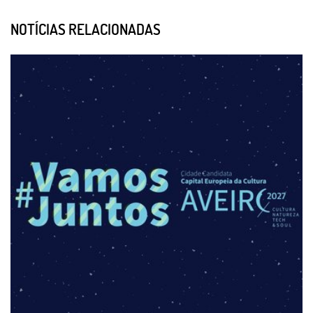
NOTÍCIAS RELACIONADAS