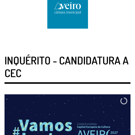
INQUÉRITO - CANDIDATURA A
CEC