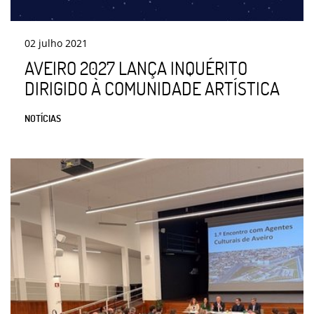
02
julho
2021
AVEIRO 2027 LANÇA INQUÉRITO
DIRIGIDO À COMUNIDADE ARTÍSTICA
NOTÍCIAS