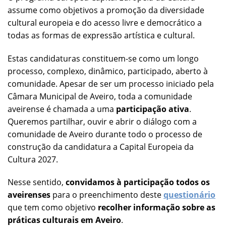
assume como objetivos a promoção da diversidade
cultural europeia e do acesso livre e democrático a
todas as formas de expressão artística e cultural.
Estas candidaturas constituem-se como um longo
processo, complexo, dinâmico, participado, aberto à
comunidade. Apesar de ser um processo iniciado pela
Câmara Municipal de Aveiro, toda a comunidade
aveirense é chamada a uma
participação ativa
.
Queremos partilhar, ouvir e abrir o diálogo com a
comunidade de Aveiro durante todo o processo de
construção da candidatura a Capital Europeia da
Cultura 2027.
Nesse sentido,
convidamos à participação todos os
aveirenses
para o preenchimento deste
questionário
que tem como objetivo
recolher informação sobre as
práticas culturais em Aveiro
.