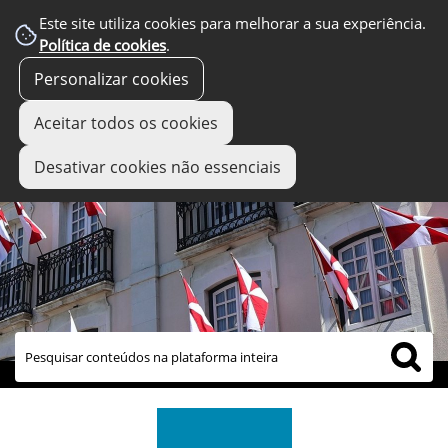
Este site utiliza cookies para melhorar a sua experiência.
Política de cookies
.
Personalizar cookies
Aceitar todos os cookies
Desativar cookies não essenciais
links úteis