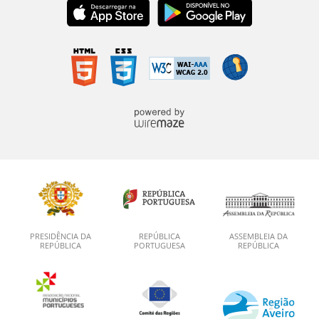
PRESIDÊNCIA DA
REPÚBLICA
ASSEMBLEIA DA
REPÚBLICA
PORTUGUESA
REPÚBLICA