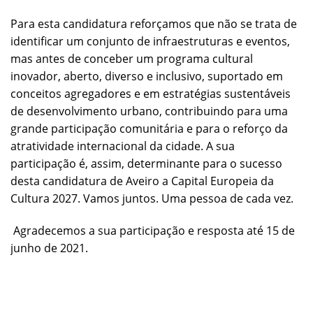
Para esta candidatura reforçamos que não se trata de
identificar um conjunto de infraestruturas e eventos,
mas antes de conceber um programa cultural
inovador, aberto, diverso e inclusivo, suportado em
conceitos agregadores e em estratégias sustentáveis
de desenvolvimento urbano, contribuindo para uma
grande participação comunitária e para o reforço da
atratividade internacional da cidade. A sua
participação é, assim, determinante para o sucesso
desta candidatura de Aveiro a Capital Europeia da
Cultura 2027. Vamos juntos. Uma pessoa de cada vez.
Agradecemos a sua participação e resposta até 15 de
junho de 2021.