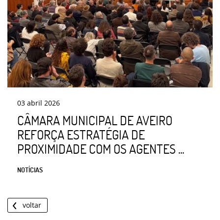
03
abril
2026
CÂMARA MUNICIPAL DE AVEIRO
REFORÇA ESTRATÉGIA DE
PROXIMIDADE COM OS AGENTES ...
NOTÍCIAS
voltar