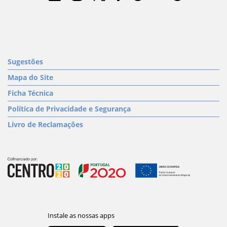
Sugestões
Mapa do Site
Ficha Técnica
Política de Privacidade e Segurança
Livro de Reclamações