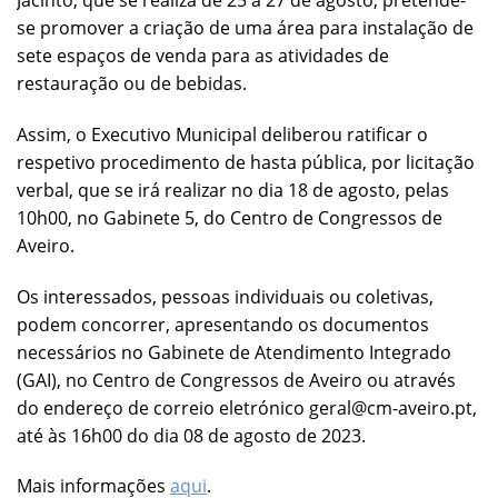
Jacinto, que se realiza de 25 a 27 de agosto, pretende-
se promover a criação de uma área para instalação de
sete espaços de venda para as atividades de
restauração ou de bebidas.
Assim, o Executivo Municipal deliberou ratificar o
respetivo procedimento de hasta pública, por licitação
verbal, que se irá realizar no dia 18 de agosto, pelas
10h00, no Gabinete 5, do Centro de Congressos de
Aveiro.
Os interessados, pessoas individuais ou coletivas,
podem concorrer, apresentando os documentos
necessários no Gabinete de Atendimento Integrado
(GAI), no Centro de Congressos de Aveiro ou através
do endereço de correio eletrónico geral@cm-aveiro.pt,
até às 16h00 do dia 08 de agosto de 2023.
Mais informações
aqui
.