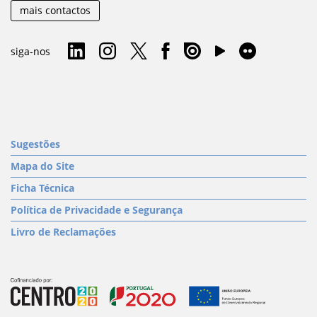
mais contactos
siga-nos
Sugestões
Mapa do Site
Ficha Técnica
Política de Privacidade e Segurança
Livro de Reclamações