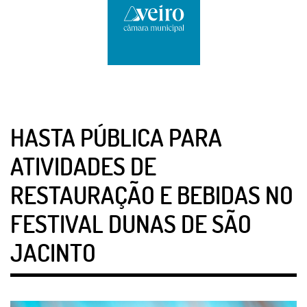
HASTA PÚBLICA PARA
ATIVIDADES DE
RESTAURAÇÃO E BEBIDAS NO
FESTIVAL DUNAS DE SÃO
JACINTO