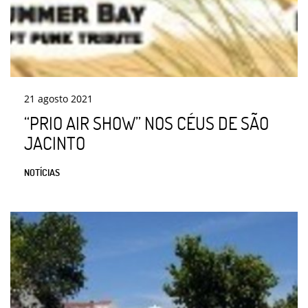
21
agosto
2021
“PRIO AIR SHOW” NOS CÉUS DE SÃO
JACINTO
NOTÍCIAS