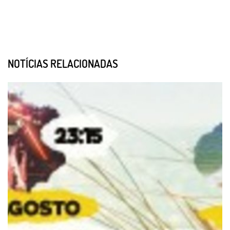
NOTÍCIAS RELACIONADAS