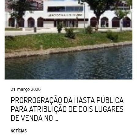
21
março
2020
PRORROGRAÇÃO DA HASTA PÚBLICA
PARA ATRIBUIÇÃO DE DOIS LUGARES
DE VENDA NO ...
NOTÍCIAS