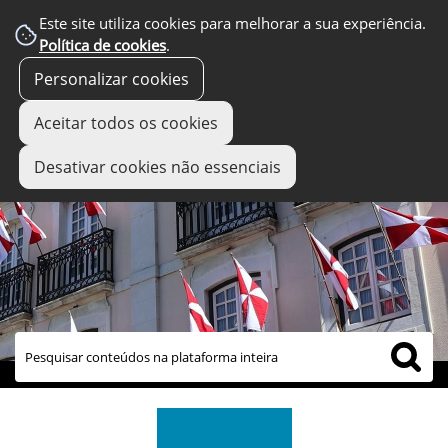
Este site utiliza cookies para melhorar a sua experiência.
Política de cookies
.
Personalizar cookies
Aceitar todos os cookies
Desativar cookies não essenciais
links úteis