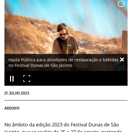
Hasta Pública para atividades de restauração e bebidas
no Festival Dunas de São Jacinto
21
JULHO
2023
ARQUIVO
No âmbito da edição 2023 do Festival Dunas de São