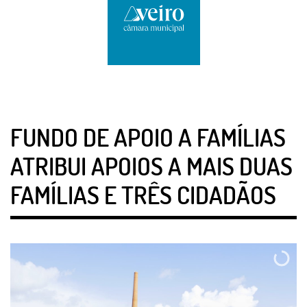
FUNDO DE APOIO A FAMÍLIAS
ATRIBUI APOIOS A MAIS DUAS
FAMÍLIAS E TRÊS CIDADÃOS