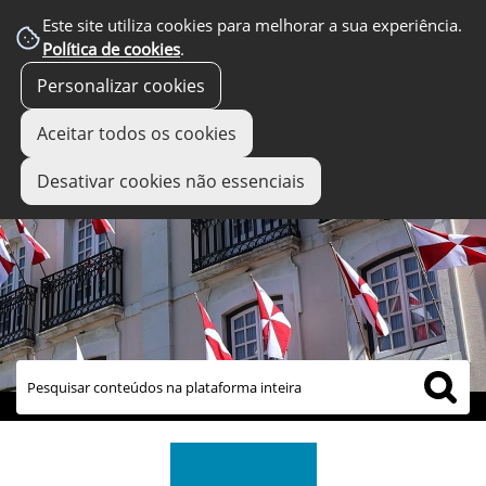
Este site utiliza cookies para melhorar a sua experiência.
Política de cookies
.
Personalizar cookies
Aceitar todos os cookies
Desativar cookies não essenciais
links úteis