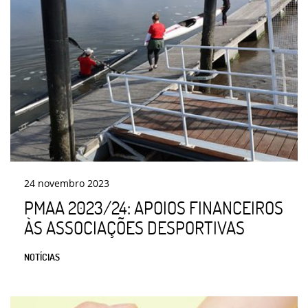
24
novembro
2023
PMAA 2023/24: APOIOS FINANCEIROS
ÀS ASSOCIAÇÕES DESPORTIVAS
NOTÍCIAS