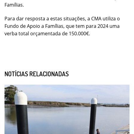
Famílias.
Para dar resposta a estas situações, a CMA utiliza o
Fundo de Apoio a Famílias, que tem para 2024 uma
verba total orçamentada de 150.000€.
NOTÍCIAS RELACIONADAS