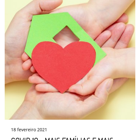
18
fevereiro
2021