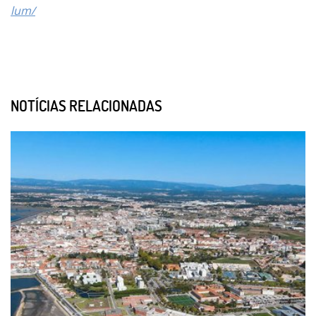
lum/
NOTÍCIAS RELACIONADAS