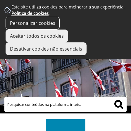
Este site utiliza cookies para melhorar a sua experiência.
Política de cookies
.
Personalizar cookies
Aceitar todos os cookies
Desativar cookies não essenciais
links úteis