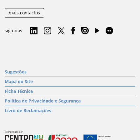
mais contactos
siga-nos
Sugestões
Mapa do Site
Ficha Técnica
Política de Privacidade e Segurança
Livro de Reclamações