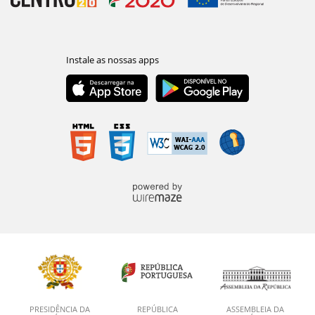
PRESIDÊNCIA DA
REPÚBLICA
ASSEMBLEIA DA