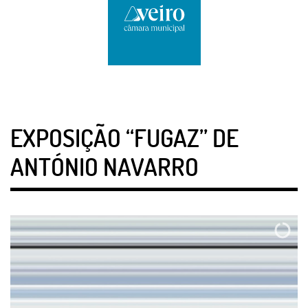
EXPOSIÇÃO “FUGAZ” DE
ANTÓNIO NAVARRO