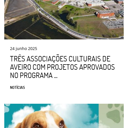
24
junho
2025
TRÊS ASSOCIAÇÕES CULTURAIS DE
AVEIRO COM PROJETOS APROVADOS
NO PROGRAMA ...
NOTÍCIAS