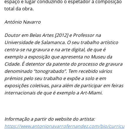
espaço e lugar conduzindo o espetador à composição
total da obra.
António Navarro
Doutor em Belas Artes [2012] e Professor na
Universidade de Salamanca. O seu trabalho artístico
centra-se na gravura e na arte digital, de que é
exemplo a exposição que apresenta no Museu da
Cidade. É detentor da patente do processo de gravura
denominado “tonograbado”. Tem recebido vários
prémios pelo seu trabalho e expõe a solo e em
exposições coletivas, para além de participar em feiras
internacionais de que é exemplo a Art-Miami.
Informação a partir do website do artista:
https://www.antonionavarrofernandez.com/bio/curricu