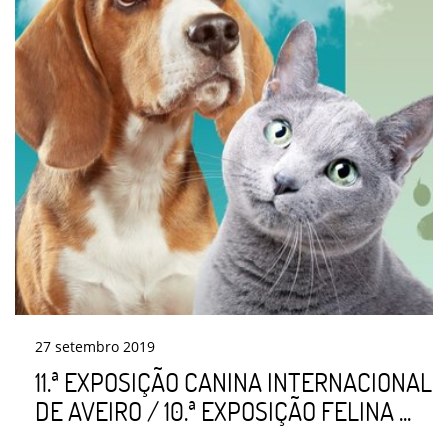
27
setembro
2019
11.ª EXPOSIÇÃO CANINA INTERNACIONAL
DE AVEIRO / 10.ª EXPOSIÇÃO FELINA ...