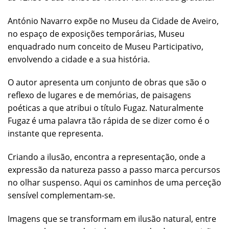
António Navarro expõe no Museu da Cidade de Aveiro,
no espaço de exposições temporárias, Museu
enquadrado num conceito de Museu Participativo,
envolvendo a cidade e a sua história.
O autor apresenta um conjunto de obras que são o
reflexo de lugares e de memórias, de paisagens
poéticas a que atribui o título Fugaz. Naturalmente
Fugaz é uma palavra tão rápida de se dizer como é o
instante que representa.
Criando a ilusão, encontra a representação, onde a
expressão da natureza passo a passo marca percursos
no olhar suspenso. Aqui os caminhos de uma perceção
sensível complementam-se.
Imagens que se transformam em ilusão natural, entre