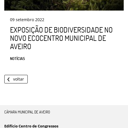
09
setembro
2022
EXPOSIÇÃO DE BIODIVERSIDADE NO
NOVO ECOCENTRO MUNICIPAL DE
AVEIRO
NOTÍCIAS
voltar
CÂMARA MUNICIPAL DE AVEIRO
Edifício Centro de Congressos