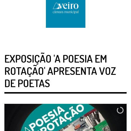
EXPOSIÇÃO 'A POESIA EM
ROTAÇÃO' APRESENTA VOZ
DE POETAS