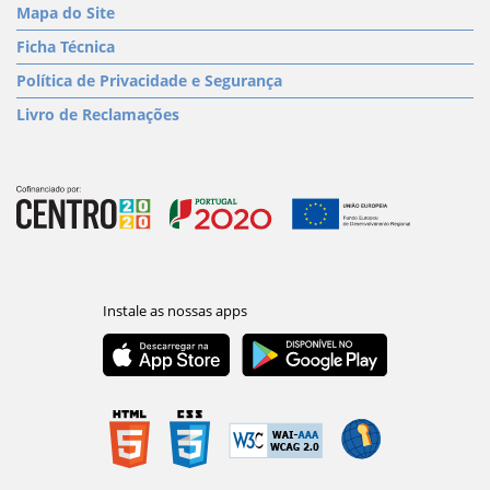
Mapa do Site
Ficha Técnica
Política de Privacidade e Segurança
Livro de Reclamações