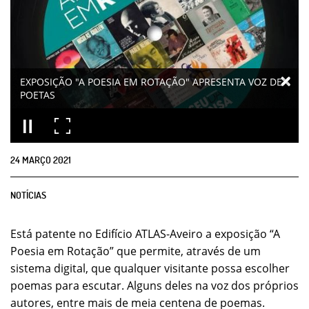
EXPOSIÇÃO "A POESIA EM ROTAÇÃO" APRESENTA VOZ DE
POETAS
24
MARÇO
2021
NOTÍCIAS
Está patente no Edifício ATLAS-Aveiro a exposição “A
Poesia em Rotação” que permite, através de um
sistema digital, que qualquer visitante possa escolher
poemas para escutar. Alguns deles na voz dos próprios
autores, entre mais de meia centena de poemas.