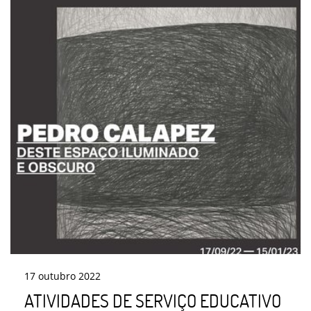
17
outubro
2022
ATIVIDADES DE SERVIÇO EDUCATIVO