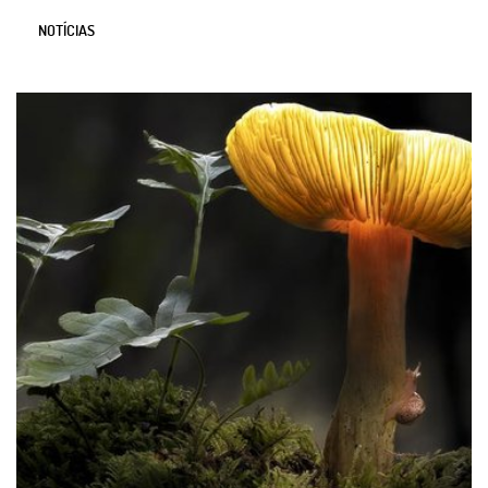
NOTÍCIAS