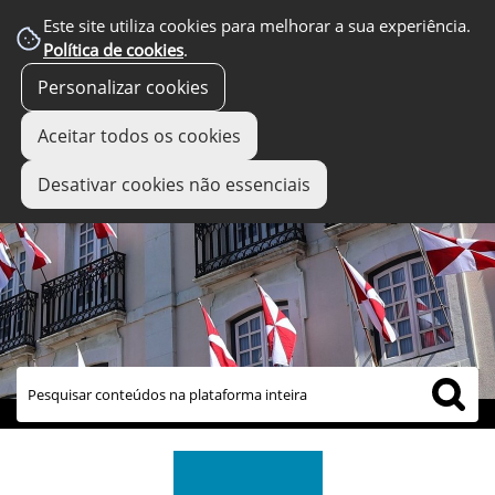
Este site utiliza cookies para melhorar a sua experiência.
Política de cookies
.
Personalizar cookies
Aceitar todos os cookies
Desativar cookies não essenciais
links úteis