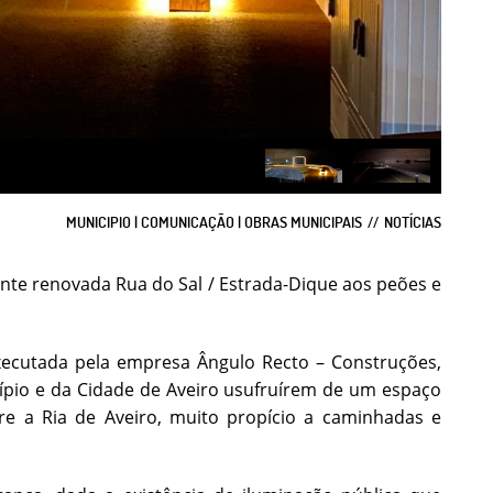
MUNICIPIO | COMUNICAÇÃO | OBRAS MUNICIPAIS
NOTÍCIAS
nte renovada Rua do Sal / Estrada-Dique aos peões e
ecutada pela empresa Ângulo Recto – Construções,
cípio e da Cidade de Aveiro usufruírem de um espaço
e a Ria de Aveiro, muito propício a caminhadas e