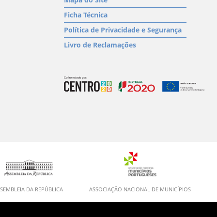
Ficha Técnica
Política de Privacidade e Segurança
Livro de Reclamações
SEMBLEIA DA REPÚBLICA
ASSOCIAÇÃO NACIONAL DE MUNICÍPIOS