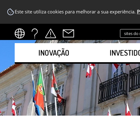
Este site utiliza cookies para melhorar a sua experiência.
P
sites do
INOVAÇÃO
INVESTID