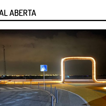
SAL ABERTA