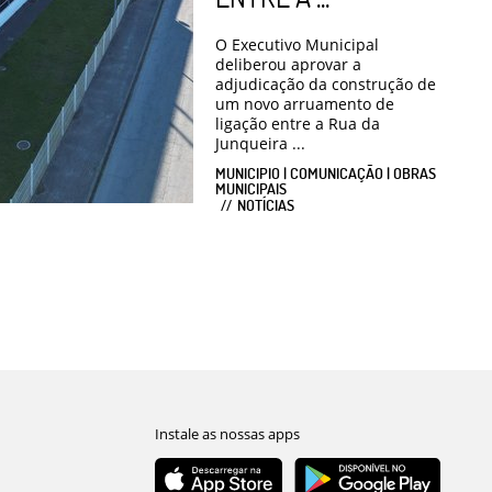
O Executivo Municipal
deliberou aprovar a
adjudicação da construção de
um novo arruamento de
ligação entre a Rua da
Junqueira ...
MUNICIPIO | COMUNICAÇÃO | OBRAS
MUNICIPAIS
NOTÍCIAS