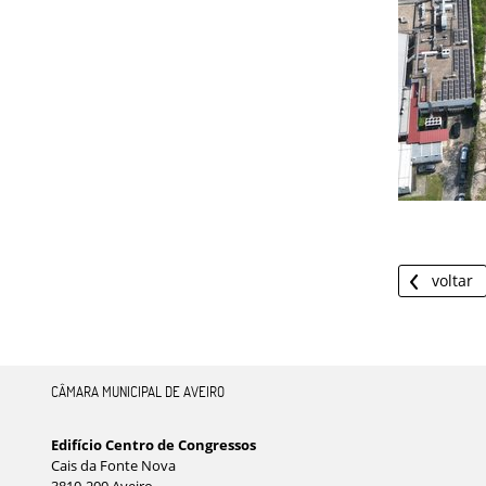
voltar
CÂMARA MUNICIPAL DE AVEIRO
Edifício Centro de Congressos
Cais da Fonte Nova
3810-200 Aveiro