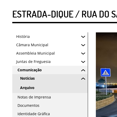
ESTRADA-DIQUE / RUA DO 
História
Câmara Municipal
Assembleia Municipal
Juntas de Freguesia
Comunicação
Notícias
Arquivo
Notas de Imprensa
Documentos
Identidade Gráfica