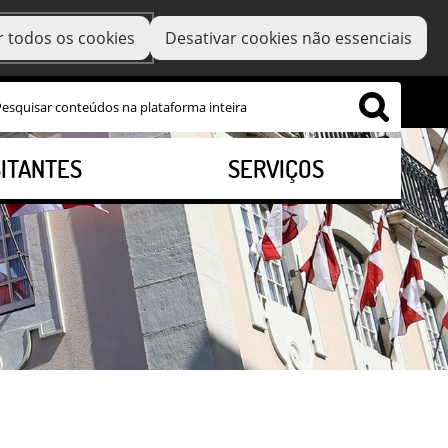
r todos os cookies
Desativar cookies não essenciais
SITANTES
SERVIÇOS