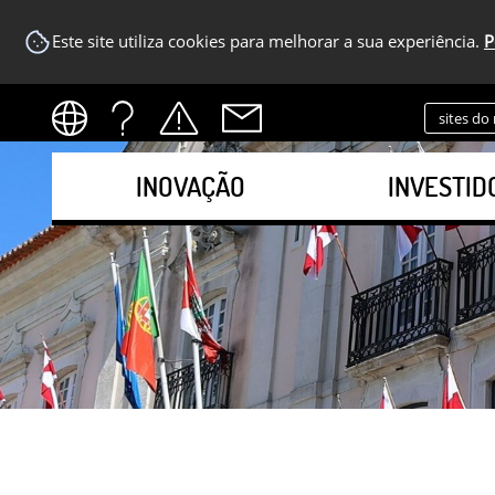
Este site utiliza cookies para melhorar a sua experiência.
P
sites do
INOVAÇÃO
INVESTID