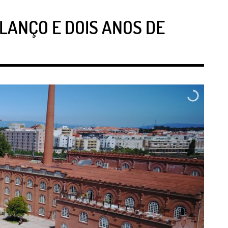
LANÇO E DOIS ANOS DE