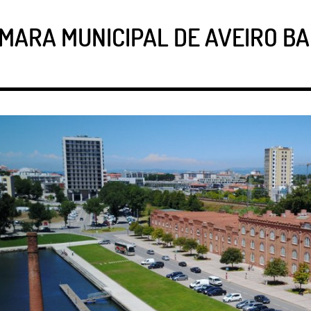
MARA MUNICIPAL DE AVEIRO BA