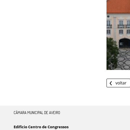
voltar
CÂMARA MUNICIPAL DE AVEIRO
Edifício Centro de Congressos