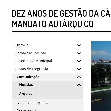
DEZ ANOS DE GESTÃO DA CÂ
MANDATO AUTÁRQUICO
História
Câmara Municipal
Assembleia Municipal
Juntas de Freguesia
Comunicação
Notícias
Arquivo
Notas de Imprensa
Documentos