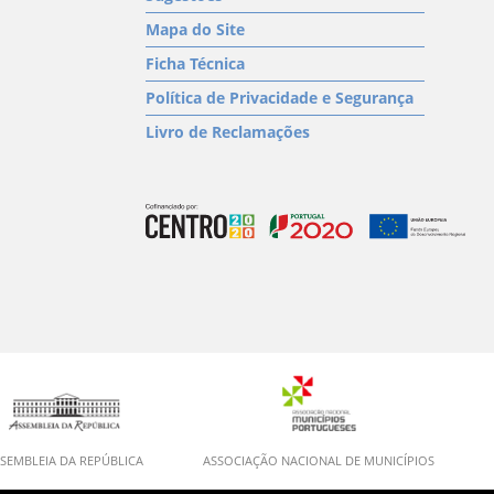
Mapa do Site
Ficha Técnica
Política de Privacidade e Segurança
Livro de Reclamações
SEMBLEIA DA REPÚBLICA
ASSOCIAÇÃO NACIONAL DE MUNICÍPIOS