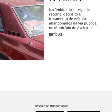
No âmbito do serviço de
recolha, depósito e
tratamento de veículos
abandonados na via pública,
no Município de Aveiro, o ...
NOTÍCIAS