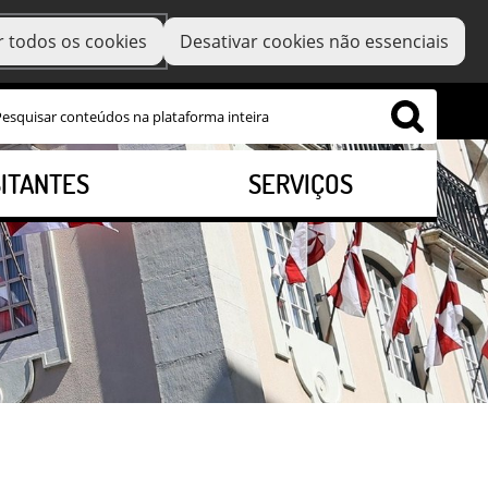
r todos os cookies
Desativar cookies não essenciais
SITANTES
SERVIÇOS