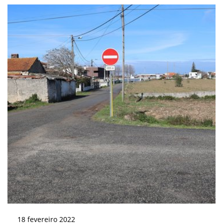
18
fevereiro
2022