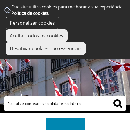
Este site utiliza cookies para melhorar a sua experiência.
Política de cookies
.
Personalizar cookies
Aceitar todos os cookies
Desativar cookies não essenciais
links úteis