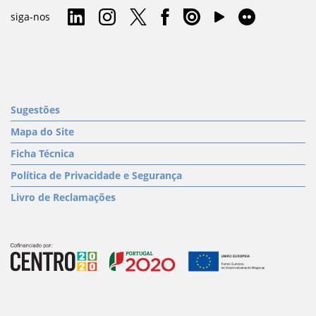
siga-nos
Sugestões
Mapa do Site
Ficha Técnica
Política de Privacidade e Segurança
Livro de Reclamações