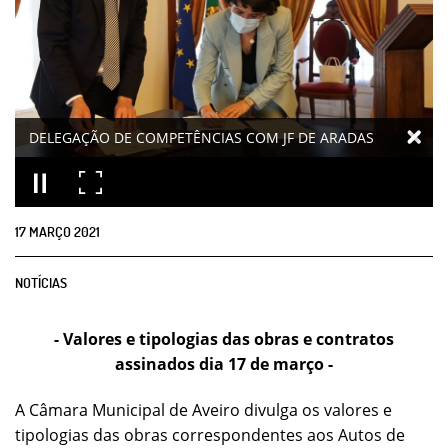
DELEGAÇÃO DE COMPETÊNCIAS COM JF DE ARADAS
17
MARÇO
2021
NOTÍCIAS
- Valores e tipologias das obras e contratos
assinados dia 17 de março -
A Câmara Municipal de Aveiro divulga os valores e
tipologias das obras correspondentes aos Autos de