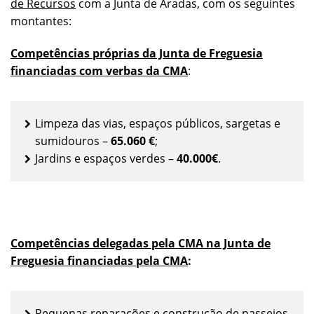
de Recursos
com a Junta de Aradas, com os seguintes
montantes:
Competências próprias da Junta de Freguesia
financiadas com verbas da CMA
:
Limpeza das vias, espaços públicos, sargetas e
sumidouros –
65.060 €
;
Jardins e espaços verdes –
40.000€
.
Competências delegadas pela CMA na Junta de
Freguesia financiadas pela CMA
:
Pequenas reparações e construção de passeios