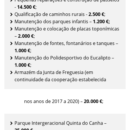
-
14.500 €
;
Qualificação de caminhos rurais -
2.500 €
;
Manutenção dos parques infantis –
1.200 €;
Manutenção e colocação de placas toponímicas
–
2.000 €
;
Manutenção de fontes, fontanários e tanques –
1.000 €
;
Manutenção do Polidesportivo do Eucalipto –
1.000 €
;
Armazém da Junta de Freguesia (em
continuidade da cooperação estabelecida
nos anos de 2017 a 2020) –
20.000 €
;
Parque Intergeracional Quinta do Canha –