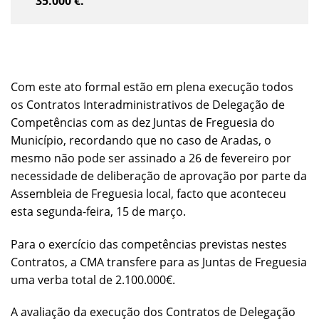
35.000 €.
Com este ato formal estão em plena execução todos
os Contratos Interadministrativos de Delegação de
Competências com as dez Juntas de Freguesia do
Município, recordando que no caso de Aradas, o
mesmo não pode ser assinado a 26 de fevereiro por
necessidade de deliberação de aprovação por parte da
Assembleia de Freguesia local, facto que aconteceu
esta segunda-feira, 15 de março.
Para o exercício das competências previstas nestes
Contratos, a CMA transfere para as Juntas de Freguesia
uma verba total de 2.100.000€.
A avaliação da execução dos Contratos de Delegação