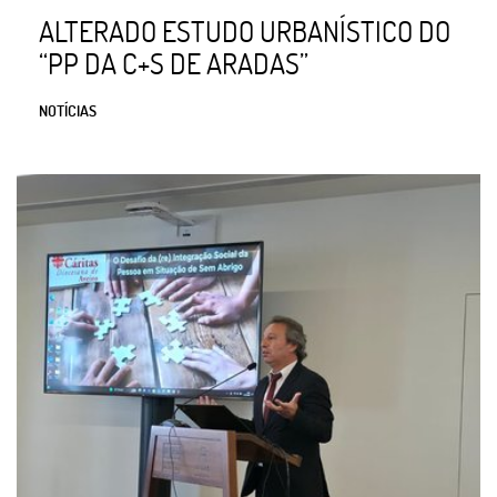
ALTERADO ESTUDO URBANÍSTICO DO
“PP DA C+S DE ARADAS”
NOTÍCIAS