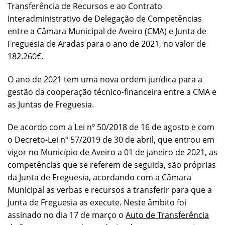
Transferência de Recursos e ao Contrato
Interadministrativo de Delegação de Competências
entre a Câmara Municipal de Aveiro (CMA) e Junta de
Freguesia de Aradas para o ano de 2021, no valor de
182.260€.
O ano de 2021 tem uma nova ordem jurídica para a
gestão da cooperação técnico-financeira entre a CMA e
as Juntas de Freguesia.
De acordo com a Lei nº 50/2018 de 16 de agosto e com
o Decreto-Lei nº 57/2019 de 30 de abril, que entrou em
vigor no Município de Aveiro a 01 de janeiro de 2021, as
competências que se referem de seguida, são próprias
da Junta de Freguesia, acordando com a Câmara
Municipal as verbas e recursos a transferir para que a
Junta de Freguesia as execute. Neste âmbito foi
assinado no dia 17 de março o
Auto de Transferência