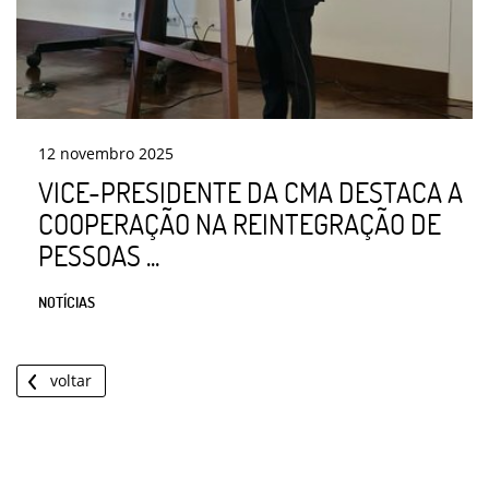
12
novembro
2025
VICE-PRESIDENTE DA CMA DESTACA A
COOPERAÇÃO NA REINTEGRAÇÃO DE
PESSOAS ...
NOTÍCIAS
voltar