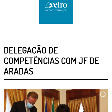
DELEGAÇÃO DE
COMPETÊNCIAS COM JF DE
ARADAS