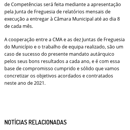
de Competências será feita mediante a apresentação
pela Junta de Freguesia de relatórios mensais de
execução a entregar à Câmara Municipal até ao dia 8
de cada mês.
A cooperação entre a CMA e as dez Juntas de Freguesia
do Município e o trabalho de equipa realizado, são um
caso de sucesso do presente mandato autárquico
pelos seus bons resultados a cada ano, e é com essa
base de compromisso cumprido e sólido que vamos
concretizar os objetivos acordados e contratados
neste ano de 2021.
NOTÍCIAS RELACIONADAS