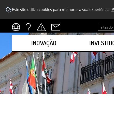
Este site utiliza cookies para melhorar a sua experiência.
P
sites do
INOVAÇÃO
INVESTID