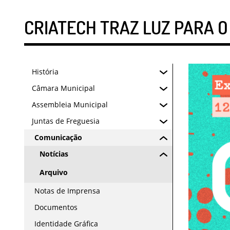
CRIATECH TRAZ LUZ PARA O
História
Câmara Municipal
Assembleia Municipal
Juntas de Freguesia
Comunicação
Notícias
Arquivo
Notas de Imprensa
Documentos
Identidade Gráfica