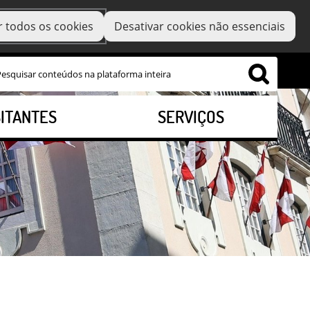
r todos os cookies
Desativar cookies não essenciais
SITANTES
SERVIÇOS