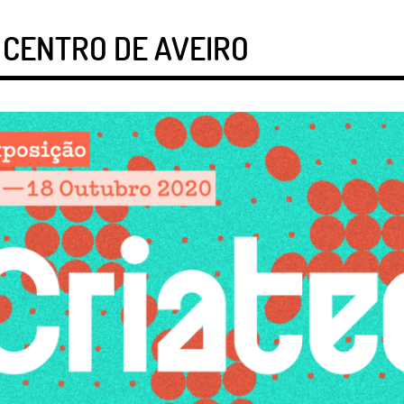
 CENTRO DE AVEIRO