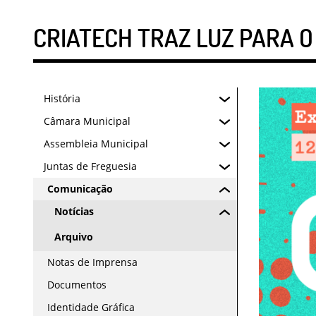
CRIATECH TRAZ LUZ PARA O
História
Câmara Municipal
Assembleia Municipal
Juntas de Freguesia
Comunicação
Notícias
Arquivo
Notas de Imprensa
Documentos
Identidade Gráfica