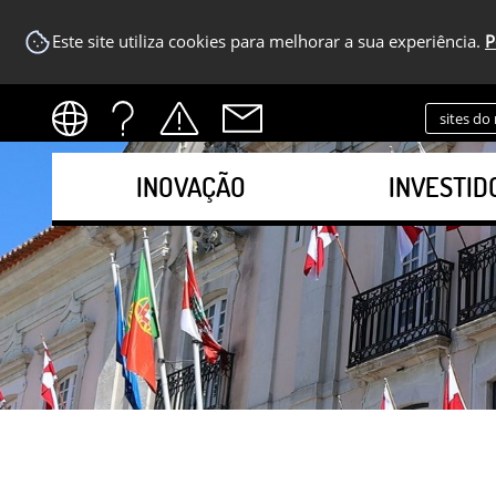
Este site utiliza cookies para melhorar a sua experiência.
P
sites do
INOVAÇÃO
INVESTID