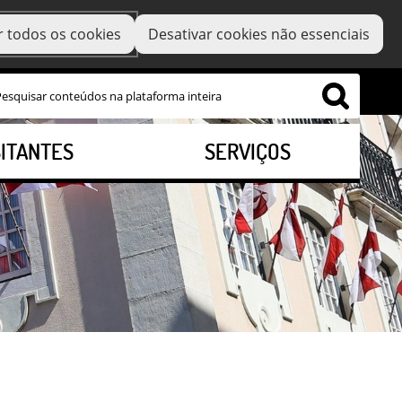
r todos os cookies
Desativar cookies não essenciais
SITANTES
SERVIÇOS