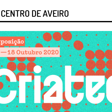
 CENTRO DE AVEIRO