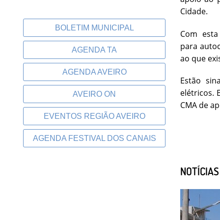
Cidade.
BOLETIM MUNICIPAL
Com esta 
para autoc
AGENDA TA
ao que exi
AGENDA AVEIRO
Estão sin
elétricos.
AVEIRO ON
CMA de ap
EVENTOS REGIÃO AVEIRO
AGENDA FESTIVAL DOS CANAIS
NOTÍCIA