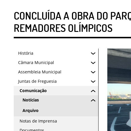
CONCLUÍDA A OBRA DO PAR
REMADORES OLÍMPICOS
História
Câmara Municipal
Assembleia Municipal
Juntas de Freguesia
Comunicação
Notícias
Arquivo
Notas de Imprensa
Documentos