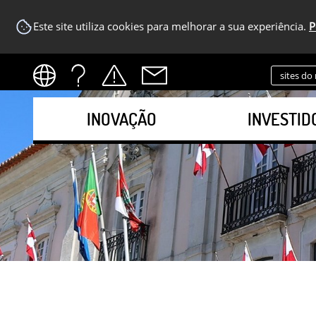
Este site utiliza cookies para melhorar a sua experiência.
P
sites do
INOVAÇÃO
INVESTID