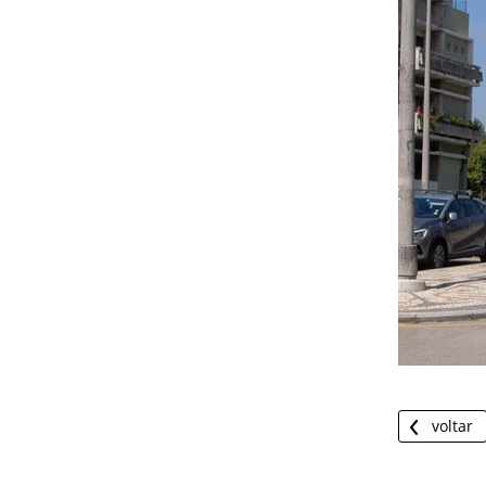
voltar