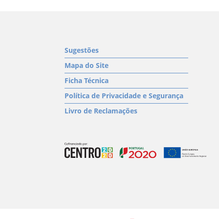
Sugestões
Mapa do Site
Ficha Técnica
Política de Privacidade e Segurança
Livro de Reclamações