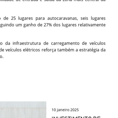
 de 25 lugares para autocaravanas, seis lugares
nseguindo um ganho de 27% dos lugares relativamente
ão da infraestrutura de carregamento de veículos
de veículos elétricos reforça também a estratégia da
o.
10
janeiro
2025