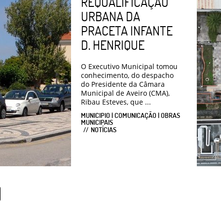
REQUALIFICAÇÃO
URBANA DA
PRACETA INFANTE
D. HENRIQUE
O Executivo Municipal tomou
conhecimento, do despacho
do Presidente da Câmara
Municipal de Aveiro (CMA),
Ribau Esteves, que ...
MUNICIPIO | COMUNICAÇÃO | OBRAS
MUNICIPAIS
NOTÍCIAS