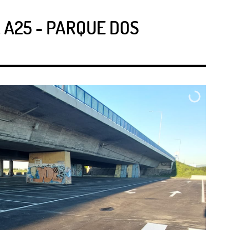
 A25 - PARQUE DOS