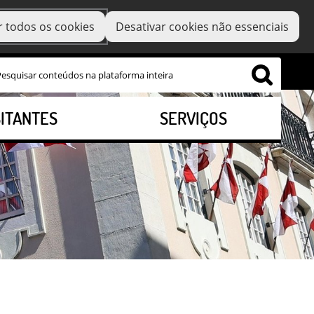
r todos os cookies
Desativar cookies não essenciais
SITANTES
SERVIÇOS