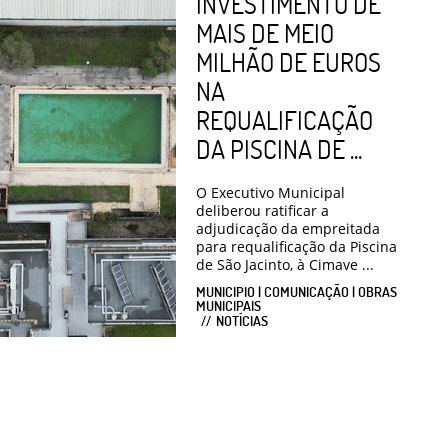
INVESTIMENTO DE
MAIS DE MEIO
MILHÃO DE EUROS
NA
REQUALIFICAÇÃO
DA PISCINA DE ...
O Executivo Municipal
deliberou ratificar a
adjudicação da empreitada
para requalificação da Piscina
de São Jacinto, à Cimave ...
MUNICIPIO | COMUNICAÇÃO | OBRAS
MUNICIPAIS
NOTÍCIAS