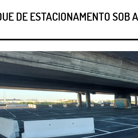
QUE DE ESTACIONAMENTO SOB A