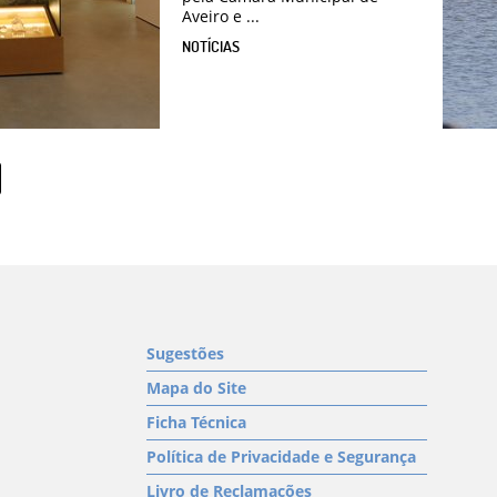
Aveiro e ...
NOTÍCIAS
Sugestões
Mapa do Site
Ficha Técnica
Política de Privacidade e Segurança
Livro de Reclamações