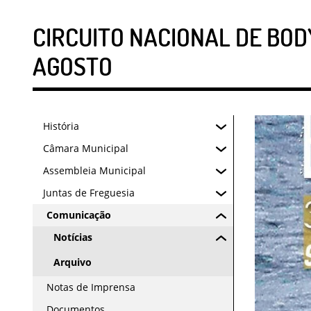
CIRCUITO NACIONAL DE BOD
AGOSTO
História
Câmara Municipal
Assembleia Municipal
Juntas de Freguesia
Comunicação
Notícias
Arquivo
Notas de Imprensa
Documentos