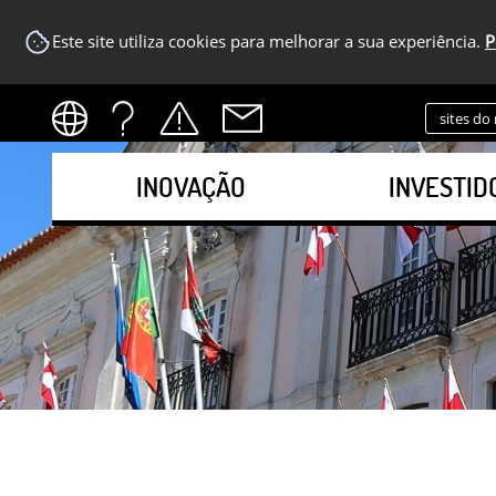
Este site utiliza cookies para melhorar a sua experiência.
P
sites do
INOVAÇÃO
INVESTID