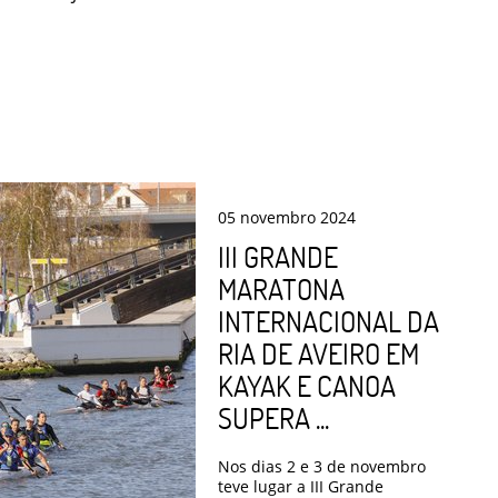
05
novembro
2024
III GRANDE
MARATONA
INTERNACIONAL DA
RIA DE AVEIRO EM
KAYAK E CANOA
SUPERA ...
Nos dias 2 e 3 de novembro
teve lugar a III Grande