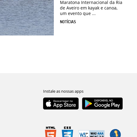
Maratona Internacional da Ria
de Aveiro em kayak e canoa,
um evento que ...
NOTÍCIAS