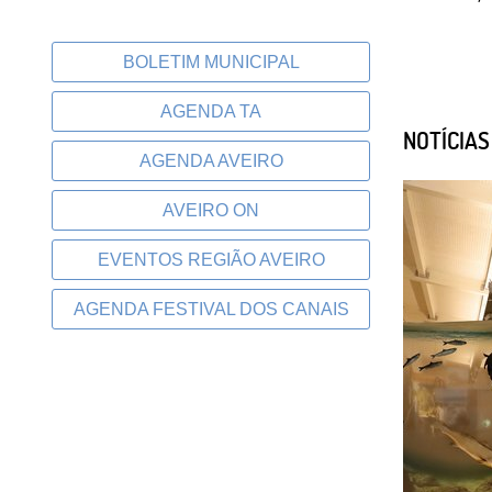
BOLETIM MUNICIPAL
AGENDA TA
NOTÍCIA
AGENDA AVEIRO
AVEIRO ON
EVENTOS REGIÃO AVEIRO
AGENDA FESTIVAL DOS CANAIS