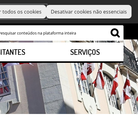
r todos os cookies
Desativar cookies não essenciais
SITANTES
SERVIÇOS