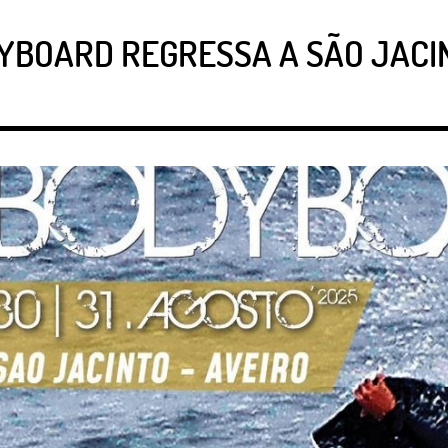
YBOARD REGRESSA A SÃO JACINT