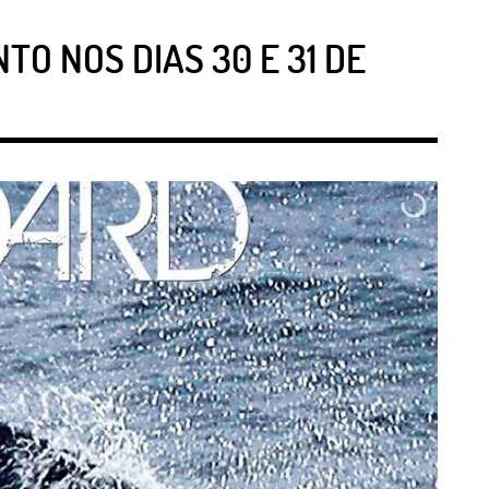
O NOS DIAS 30 E 31 DE