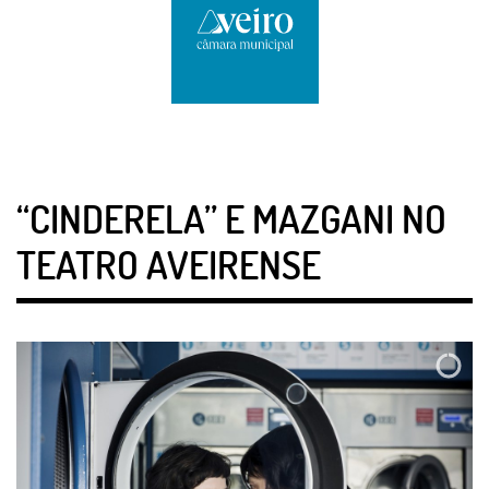
“CINDERELA” E MAZGANI NO
TEATRO AVEIRENSE