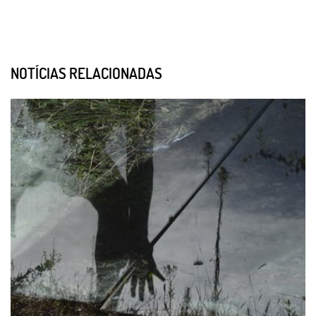
NOTÍCIAS RELACIONADAS