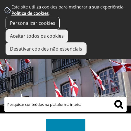
Este site utiliza cookies para melhorar a sua experiência.
Política de cookies
.
Personalizar cookies
Aceitar todos os cookies
Desativar cookies não essenciais
links úteis