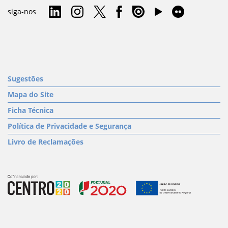
siga-nos
Sugestões
Mapa do Site
Ficha Técnica
Política de Privacidade e Segurança
Livro de Reclamações