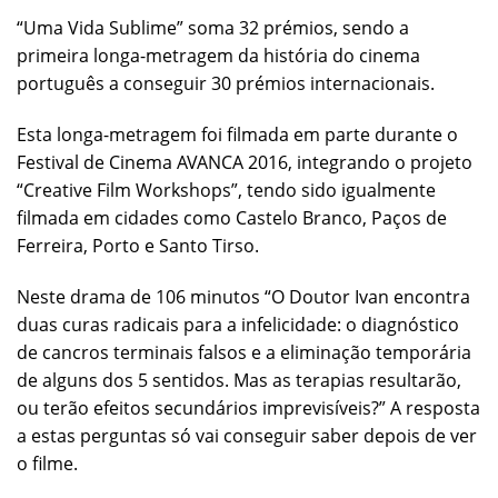
“Uma Vida Sublime” soma 32 prémios, sendo a
primeira longa-metragem da história do cinema
português a conseguir 30 prémios internacionais.
Esta longa-metragem foi filmada em parte durante o
Festival de Cinema AVANCA 2016, integrando o projeto
“Creative Film Workshops”, tendo sido igualmente
filmada em cidades como Castelo Branco, Paços de
Ferreira, Porto e Santo Tirso.
Neste drama de 106 minutos “O Doutor Ivan encontra
duas curas radicais para a infelicidade: o diagnóstico
de cancros terminais falsos e a eliminação temporária
de alguns dos 5 sentidos. Mas as terapias resultarão,
ou terão efeitos secundários imprevisíveis?” A resposta
a estas perguntas só vai conseguir saber depois de ver
o filme.