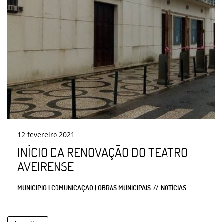
12
fevereiro
2021
INÍCIO DA RENOVAÇÃO DO TEATRO
AVEIRENSE
MUNICIPIO | COMUNICAÇÃO | OBRAS MUNICIPAIS
NOTÍCIAS