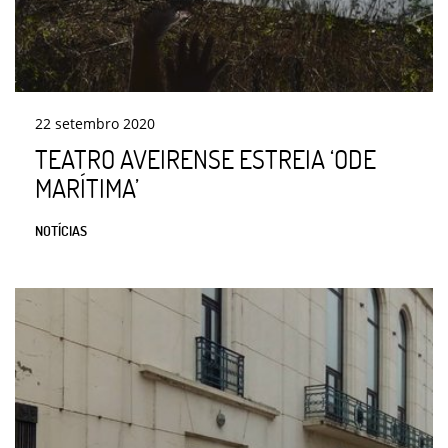
22
setembro
2020
TEATRO AVEIRENSE ESTREIA ‘ODE
MARÍTIMA’
NOTÍCIAS