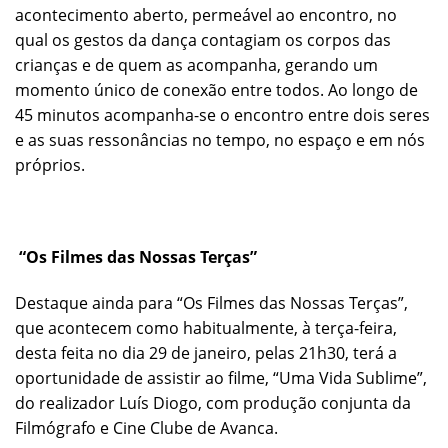
acontecimento aberto, permeável ao encontro, no
qual os gestos da dança contagiam os corpos das
crianças e de quem as acompanha, gerando um
momento único de conexão entre todos. Ao longo de
45 minutos acompanha-se o encontro entre dois seres
e as suas ressonâncias no tempo, no espaço e em nós
próprios.
“Os Filmes das Nossas Terças”
Destaque ainda para “Os Filmes das Nossas Terças”,
que acontecem como habitualmente, à terça-feira,
desta feita no dia 29 de janeiro, pelas 21h30, terá a
oportunidade de assistir ao filme, “Uma Vida Sublime”,
do realizador Luís Diogo, com produção conjunta da
Filmógrafo e Cine Clube de Avanca.