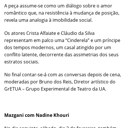
A peça assume-se como um diálogo sobre o amor
romântico que, na resistência à mudança de posição,
revela uma analogia à imobilidade social.
Os atores Crista Alfaiate e Cláudio da Silva
representam em palco uma “Cinderela” e um príncipe
dos tempos modernos, um casal atingido por um
conflito latente, decorrente das assimetrias dos seus
estratos sociais.
No final contar-se-á com as conversas depois de cena,
moderadas por Bruno dos Reis, Diretor artístico do
GrETUA – Grupo Experimental de Teatro da UA.
Mazgani com Nadine Khouri