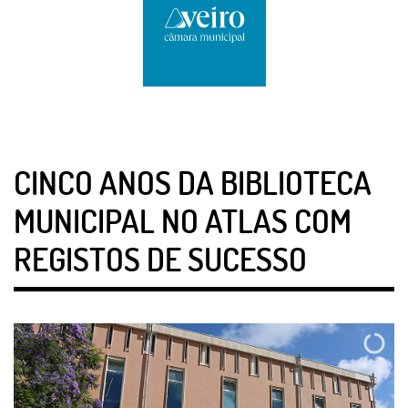
CINCO ANOS DA BIBLIOTECA
MUNICIPAL NO ATLAS COM
REGISTOS DE SUCESSO