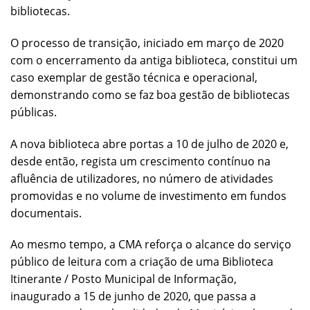
bibliotecas.
O processo de transição, iniciado em março de 2020
com o encerramento da antiga biblioteca, constitui um
caso exemplar de gestão técnica e operacional,
demonstrando como se faz boa gestão de bibliotecas
públicas.
A nova biblioteca abre portas a 10 de julho de 2020 e,
desde então, regista um crescimento contínuo na
afluência de utilizadores, no número de atividades
promovidas e no volume de investimento em fundos
documentais.
Ao mesmo tempo, a CMA reforça o alcance do serviço
público de leitura com a criação de uma Biblioteca
Itinerante / Posto Municipal de Informação,
inaugurado a 15 de junho de 2020, que passa a