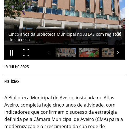
10
JULHO
2025
NOTÍCIAS
A Biblioteca Municipal de Aveiro, instalada no Atlas
Aveiro, completa hoje cinco anos de atividade, com
indicadores que confirmam o sucesso da estratégia
definida pela Câmara Municipal de Aveiro (CMA) para a
modernização e o crescimento da sua rede de