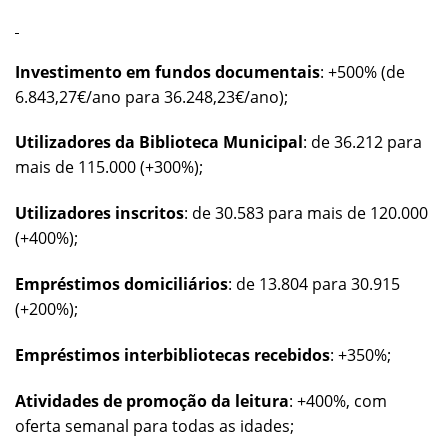
Investimento em fundos documentais
: +500% (de
6.843,27€/ano para 36.248,23€/ano);
Utilizadores da Biblioteca Municipal
: de 36.212 para
mais de 115.000 (+300%);
Utilizadores inscritos
: de 30.583 para mais de 120.000
(+400%);
Empréstimos domiciliários
: de 13.804 para 30.915
(+200%);
Empréstimos interbibliotecas recebidos
: +350%;
Atividades de promoção da leitura
: +400%, com
oferta semanal para todas as idades;