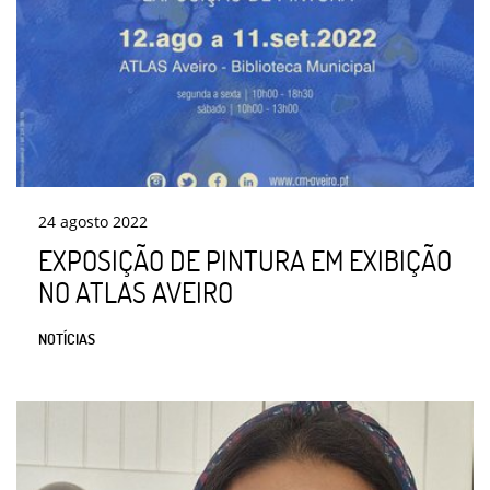
24
agosto
2022
EXPOSIÇÃO DE PINTURA EM EXIBIÇÃO
NO ATLAS AVEIRO
NOTÍCIAS