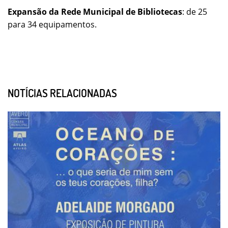
Expansão da Rede Municipal de Bibliotecas
: de 25
para 34 equipamentos.
NOTÍCIAS RELACIONADAS