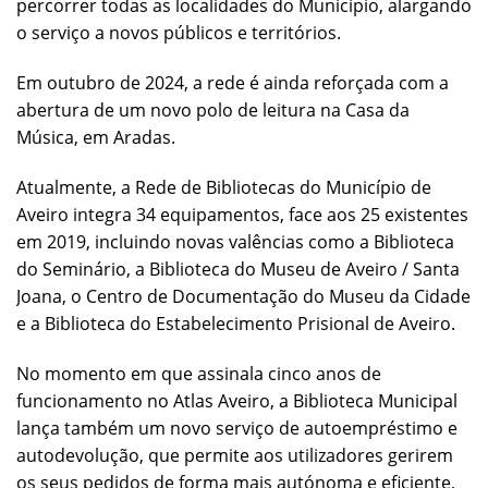
percorrer todas as localidades do Município, alargando
o serviço a novos públicos e territórios.
Em outubro de 2024, a rede é ainda reforçada com a
abertura de um novo polo de leitura na Casa da
Música, em Aradas.
Atualmente, a Rede de Bibliotecas do Município de
Aveiro integra 34 equipamentos, face aos 25 existentes
em 2019, incluindo novas valências como a Biblioteca
do Seminário, a Biblioteca do Museu de Aveiro / Santa
Joana, o Centro de Documentação do Museu da Cidade
e a Biblioteca do Estabelecimento Prisional de Aveiro.
No momento em que assinala cinco anos de
funcionamento no Atlas Aveiro, a Biblioteca Municipal
lança também um novo serviço de autoempréstimo e
autodevolução, que permite aos utilizadores gerirem
os seus pedidos de forma mais autónoma e eficiente,