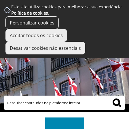
Este site utiliza cookies para melhorar a sua experiência.
Política de cookies
.
Personalizar cookies
Aceitar todos os cookies
Desativar cookies não essenciais
links úteis