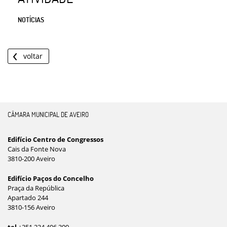
NOTÍCIAS
voltar
CÂMARA MUNICIPAL DE AVEIRO
Edifício Centro de Congressos
Cais da Fonte Nova
3810-200 Aveiro
Edifício Paços do Concelho
Praça da República
Apartado 244
3810-156 Aveiro