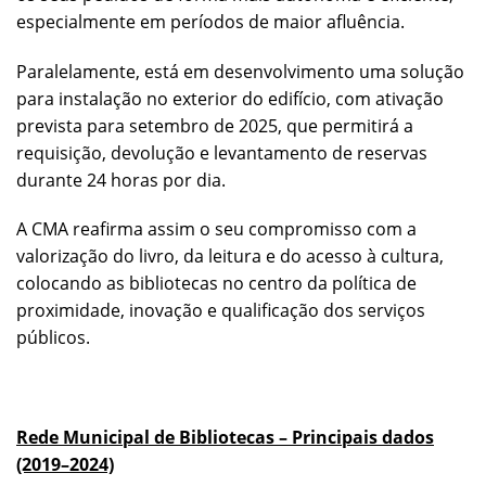
especialmente em períodos de maior afluência.
Paralelamente, está em desenvolvimento uma solução
para instalação no exterior do edifício, com ativação
prevista para setembro de 2025, que permitirá a
requisição, devolução e levantamento de reservas
durante 24 horas por dia.
A CMA reafirma assim o seu compromisso com a
valorização do livro, da leitura e do acesso à cultura,
colocando as bibliotecas no centro da política de
proximidade, inovação e qualificação dos serviços
públicos.
Rede Municipal de Bibliotecas – Principais dados
(2019–2024)