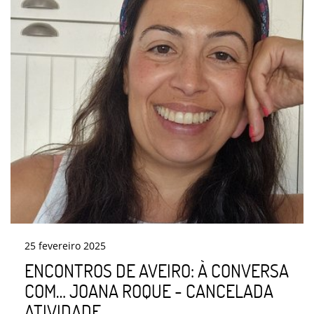
25
fevereiro
2025
ENCONTROS DE AVEIRO: À CONVERSA
COM… JOANA ROQUE - CANCELADA
ATIVIDADE