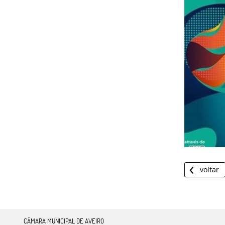
voltar
CÂMARA MUNICIPAL DE AVEIRO