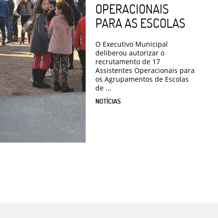
OPERACIONAIS
PARA AS ESCOLAS
O Executivo Municipal
deliberou autorizar o
recrutamento de 17
Assistentes Operacionais para
os Agrupamentos de Escolas
de ...
NOTÍCIAS