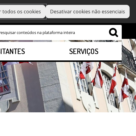
r todos os cookies
Desativar cookies não essenciais
SITANTES
SERVIÇOS