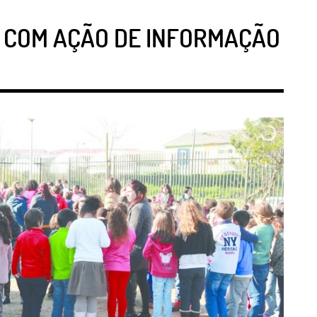
 COM AÇÃO DE INFORMAÇÃO