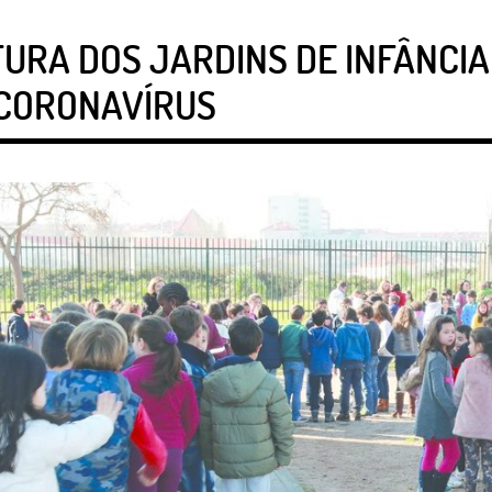
RA DOS JARDINS DE INFÂNCIA
 CORONAVÍRUS