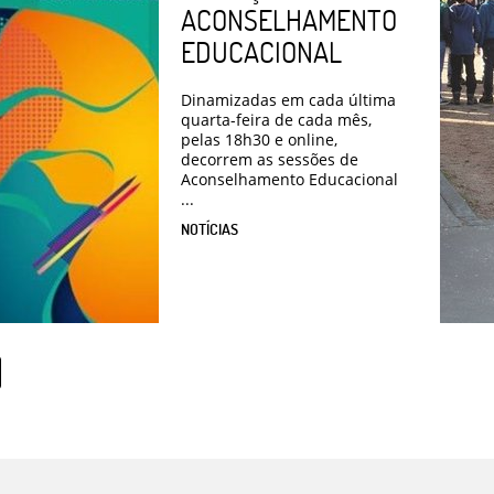
ACONSELHAMENTO
EDUCACIONAL
Dinamizadas em cada última
quarta-feira de cada mês,
pelas 18h30 e online,
decorrem as sessões de
Aconselhamento Educacional
...
NOTÍCIAS