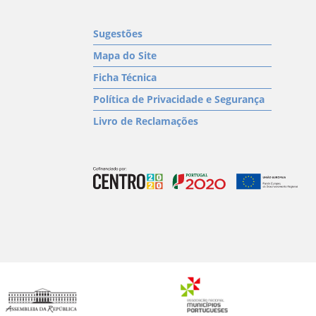
Sugestões
Mapa do Site
Ficha Técnica
Política de Privacidade e Segurança
Livro de Reclamações