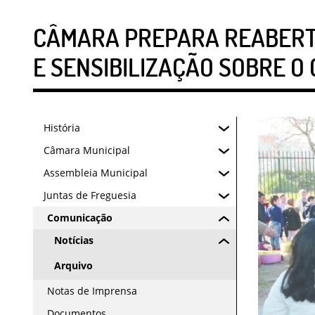
CÂMARA PREPARA REABERTU
E SENSIBILIZAÇÃO SOBRE O
História
Câmara Municipal
Assembleia Municipal
Juntas de Freguesia
Comunicação
Notícias
Arquivo
Notas de Imprensa
Documentos