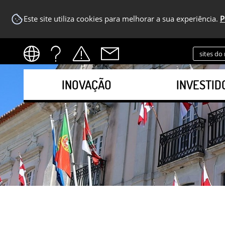
Este site utiliza cookies para melhorar a sua experiência.
P
sites do
INOVAÇÃO
INVESTID