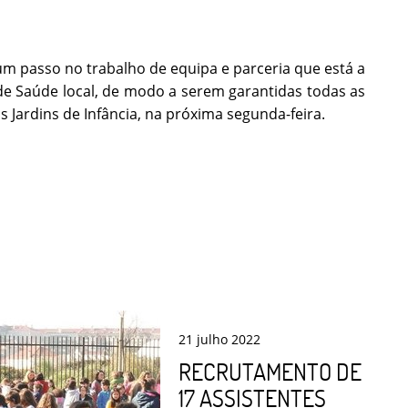
m passo no trabalho de equipa e parceria que está a
de Saúde local, de modo a serem garantidas todas as
 Jardins de Infância, na próxima segunda-feira.
21
julho
2022
RECRUTAMENTO DE
17 ASSISTENTES