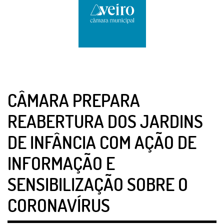
CÂMARA PREPARA
REABERTURA DOS JARDINS
DE INFÂNCIA COM AÇÃO DE
INFORMAÇÃO E
SENSIBILIZAÇÃO SOBRE O
CORONAVÍRUS