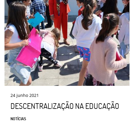
24
junho
2021
DESCENTRALIZAÇÃO NA EDUCAÇÃO
NOTÍCIAS