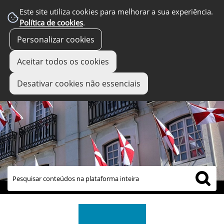
Este site utiliza cookies para melhorar a sua experiência.
Política de cookies
.
Personalizar cookies
Aceitar todos os cookies
Desativar cookies não essenciais
links úteis