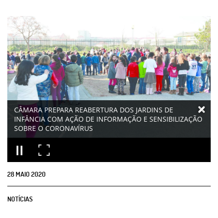
CÂMARA PREPARA REABERTURA DOS JARDINS DE
INFÂNCIA COM AÇÃO DE INFORMAÇÃO E SENSIBILIZAÇÃO
SOBRE O CORONAVÍRUS
28
MAIO
2020
NOTÍCIAS