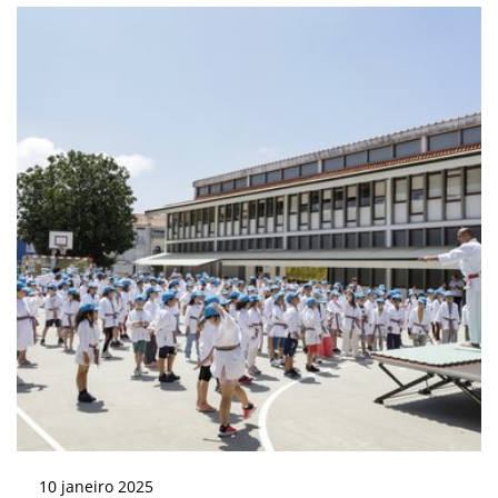
10
janeiro
2025