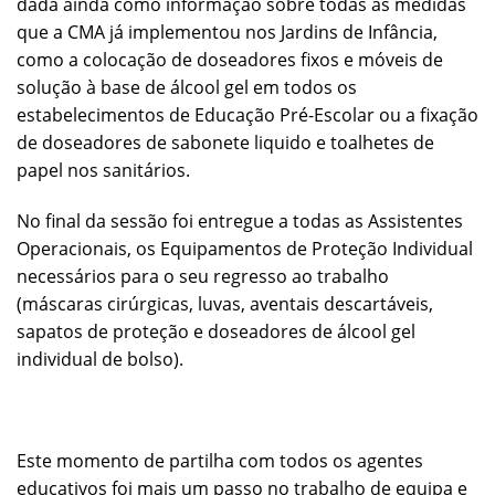
dada ainda como informação sobre todas as medidas
que a CMA já implementou nos Jardins de Infância,
como a colocação de doseadores fixos e móveis de
solução à base de álcool gel em todos os
estabelecimentos de Educação Pré-Escolar ou a fixação
de doseadores de sabonete liquido e toalhetes de
papel nos sanitários.
No final da sessão foi entregue a todas as Assistentes
Operacionais, os Equipamentos de Proteção Individual
necessários para o seu regresso ao trabalho
(máscaras cirúrgicas, luvas, aventais descartáveis,
sapatos de proteção e doseadores de álcool gel
individual de bolso).
Este momento de partilha com todos os agentes
educativos foi mais um passo no trabalho de equipa e