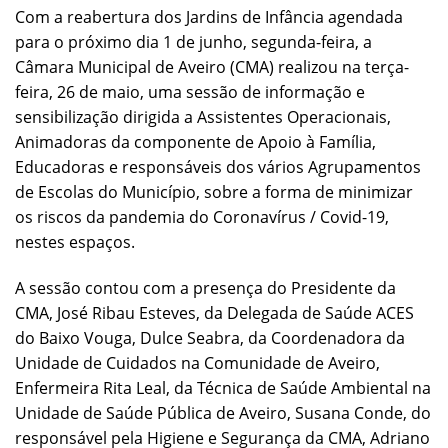
Com a reabertura dos Jardins de Infância agendada
para o próximo dia 1 de junho, segunda-feira, a
Câmara Municipal de Aveiro (CMA) realizou na terça-
feira, 26 de maio, uma sessão de informação e
sensibilização dirigida a Assistentes Operacionais,
Animadoras da componente de Apoio à Família,
Educadoras e responsáveis dos vários Agrupamentos
de Escolas do Município, sobre a forma de minimizar
os riscos da pandemia do Coronavírus / Covid-19,
nestes espaços.
A sessão contou com a presença do Presidente da
CMA, José Ribau Esteves, da Delegada de Saúde ACES
do Baixo Vouga, Dulce Seabra, da Coordenadora da
Unidade de Cuidados na Comunidade de Aveiro,
Enfermeira Rita Leal, da Técnica de Saúde Ambiental na
Unidade de Saúde Pública de Aveiro, Susana Conde, do
responsável pela Higiene e Segurança da CMA, Adriano