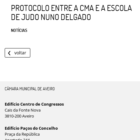
PROTOCOLO ENTRE A CMA E A ESCOLA
DE JUDO NUNO DELGADO
NOTÍCIAS
voltar
CÂMARA MUNICIPAL DE AVEIRO
Edifício Centro de Congressos
Cais da Fonte Nova
3810-200 Aveiro
Edifício Paços do Concelho
Praça da República