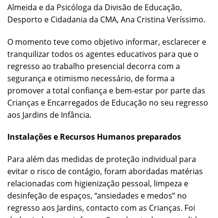
Almeida e da Psicóloga da Divisão de Educação,
Desporto e Cidadania da CMA, Ana Cristina Veríssimo.
O momento teve como objetivo informar, esclarecer e
tranquilizar todos os agentes educativos para que o
regresso ao trabalho presencial decorra com a
segurança e otimismo necessário, de forma a
promover a total confiança e bem-estar por parte das
Crianças e Encarregados de Educação no seu regresso
aos Jardins de Infância.
Instalações e Recursos Humanos preparados
Para além das medidas de proteção individual para
evitar o risco de contágio, foram abordadas matérias
relacionadas com higienização pessoal, limpeza e
desinfeção de espaços, “ansiedades e medos” no
regresso aos Jardins, contacto com as Crianças. Foi