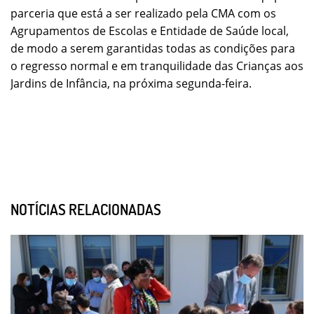
parceria que está a ser realizado pela CMA com os
Agrupamentos de Escolas e Entidade de Saúde local,
de modo a serem garantidas todas as condições para
o regresso normal e em tranquilidade das Crianças aos
Jardins de Infância, na próxima segunda-feira.
NOTÍCIAS RELACIONADAS