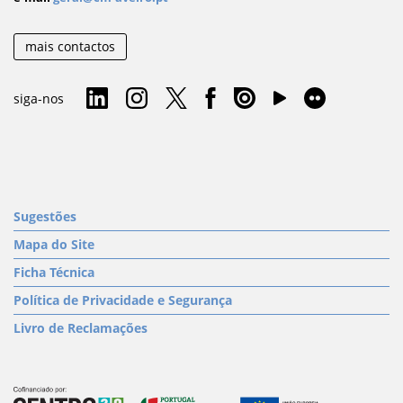
mais contactos
siga-nos
Sugestões
Mapa do Site
Ficha Técnica
Política de Privacidade e Segurança
Livro de Reclamações