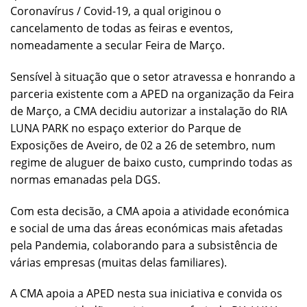
Coronavírus / Covid-19, a qual originou o
cancelamento de todas as feiras e eventos,
nomeadamente a secular Feira de Março.
Sensível à situação que o setor atravessa e honrando a
parceria existente com a APED na organização da Feira
de Março, a CMA decidiu autorizar a instalação do RIA
LUNA PARK no espaço exterior do Parque de
Exposições de Aveiro, de 02 a 26 de setembro, num
regime de aluguer de baixo custo, cumprindo todas as
normas emanadas pela DGS.
Com esta decisão, a CMA apoia a atividade económica
e social de uma das áreas económicas mais afetadas
pela Pandemia, colaborando para a subsistência de
várias empresas (muitas delas familiares).
A CMA apoia a APED nesta sua iniciativa e convida os