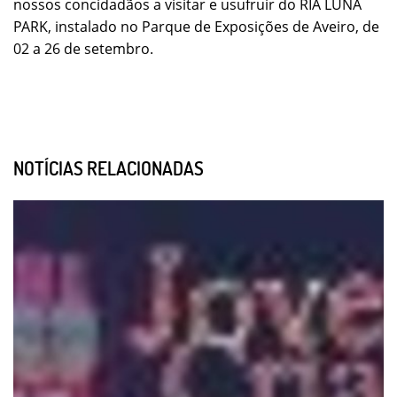
nossos concidadãos a visitar e usufruir do RIA LUNA
PARK, instalado no Parque de Exposições de Aveiro, de
02 a 26 de setembro.
NOTÍCIAS RELACIONADAS