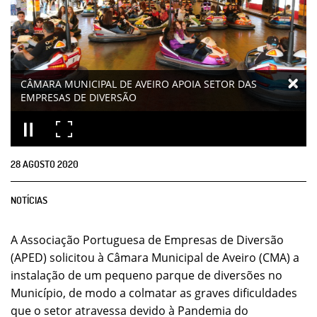
CÂMARA MUNICIPAL DE AVEIRO APOIA SETOR DAS
EMPRESAS DE DIVERSÃO
28
AGOSTO
2020
NOTÍCIAS
A Associação Portuguesa de Empresas de Diversão
(APED) solicitou à Câmara Municipal de Aveiro (CMA) a
instalação de um pequeno parque de diversões no
Município, de modo a colmatar as graves dificuldades
que o setor atravessa devido à Pandemia do