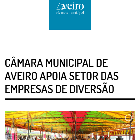
CÂMARA MUNICIPAL DE
AVEIRO APOIA SETOR DAS
EMPRESAS DE DIVERSÃO