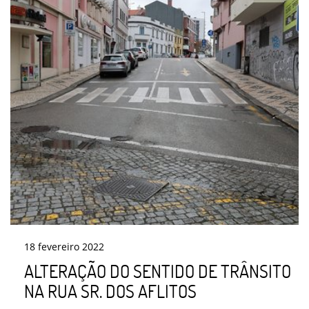
18
fevereiro
2022
ALTERAÇÃO DO SENTIDO DE TRÂNSITO
NA RUA SR. DOS AFLITOS