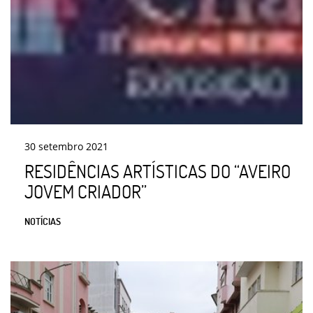
30
setembro
2021
RESIDÊNCIAS ARTÍSTICAS DO “AVEIRO
JOVEM CRIADOR”
NOTÍCIAS