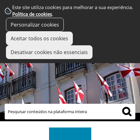
Este site utiliza cookies para melhorar a sua experiência.
Política de cookies
.
Personalizar cookies
Aceitar todos os cookies
Desativar cookies não essenciais
links úteis