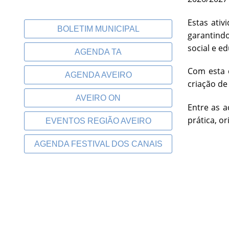
Estas ati
BOLETIM MUNICIPAL
garantind
social e ed
AGENDA TA
Com esta 
AGENDA AVEIRO
criação de
AVEIRO ON
Entre as a
prática, o
EVENTOS REGIÃO AVEIRO
AGENDA FESTIVAL DOS CANAIS