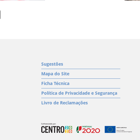
Sugestões
Mapa do Site
Ficha Técnica
Política de Privacidade e Segurança
Livro de Reclamações