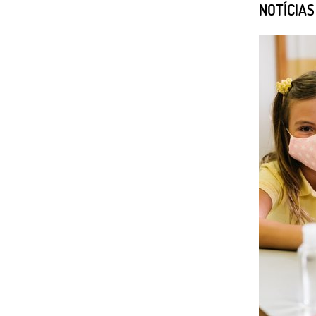
NOTÍCIA