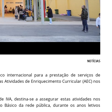
NOTÍCIAS
o internacional para a prestação de serviços de
as Atividades de Enriquecimento Curricular (AEC) nos
 IVA, destina-se a assegurar estas atividades nos
o Básico da rede pública, durante os anos letivos