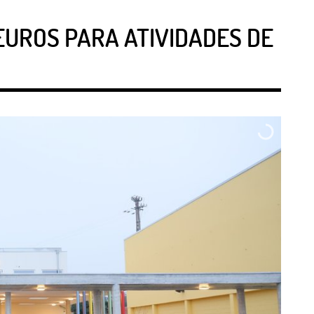
EUROS PARA ATIVIDADES DE