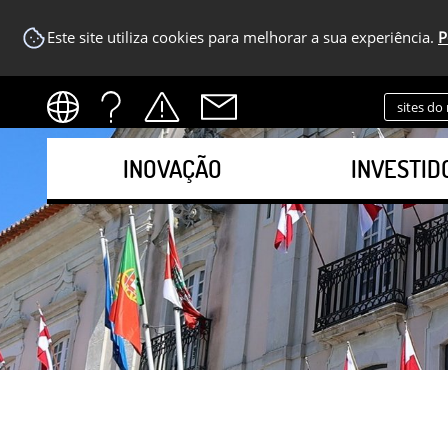
Este site utiliza cookies para melhorar a sua experiência.
P
sites do
INOVAÇÃO
INVESTID