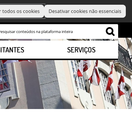
r todos os cookies
Desativar cookies não essenciais
SITANTES
SERVIÇOS