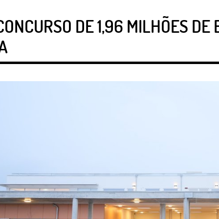
ONCURSO DE 1,96 MILHÕES DE 
A