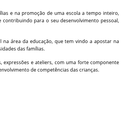
lias e na promoção de uma escola a tempo inteiro,
e contribuindo para o seu desenvolvimento pessoal,
al na área da educação, que tem vindo a apostar na
idades das famílias.
es, expressões e ateliers, com uma forte componente
esenvolvimento de competências das crianças.