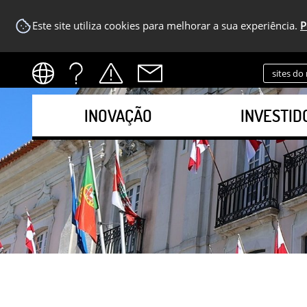
Este site utiliza cookies para melhorar a sua experiência.
P
sites do
INOVAÇÃO
INVESTID