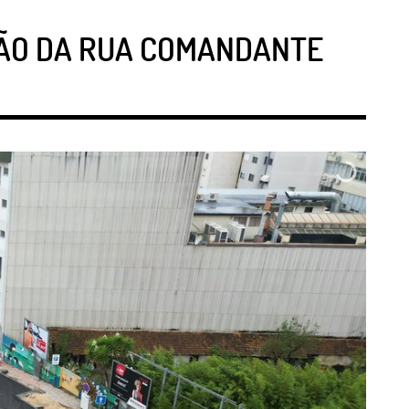
AÇÃO DA RUA COMANDANTE