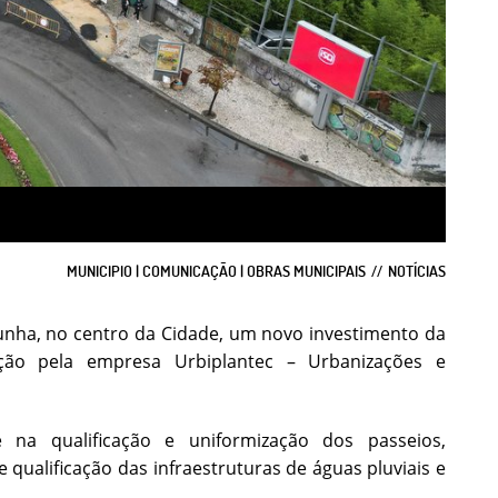
MUNICIPIO | COMUNICAÇÃO | OBRAS MUNICIPAIS
NOTÍCIAS
unha, no centro da Cidade, um novo investimento da
ção pela empresa Urbiplantec – Urbanizações e
na qualificação e uniformização dos passeios,
ualificação das infraestruturas de águas pluviais e