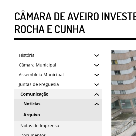
CÂMARA DE AVEIRO INVESTE
ROCHA E CUNHA
História
Câmara Municipal
Assembleia Municipal
Juntas de Freguesia
Comunicação
Notícias
Arquivo
Notas de Imprensa
Documentos