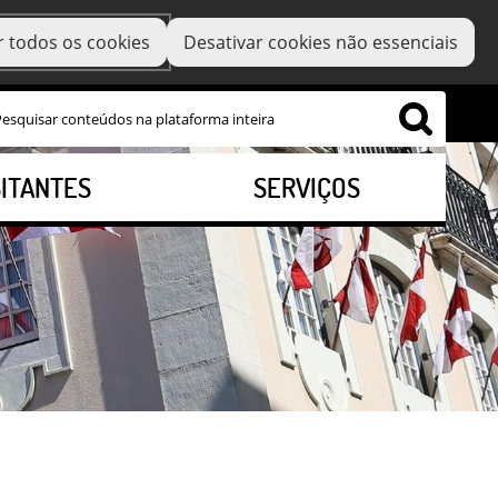
r todos os cookies
Desativar cookies não essenciais
SITANTES
SERVIÇOS