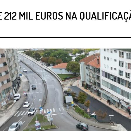
 212 MIL EUROS NA QUALIFIC