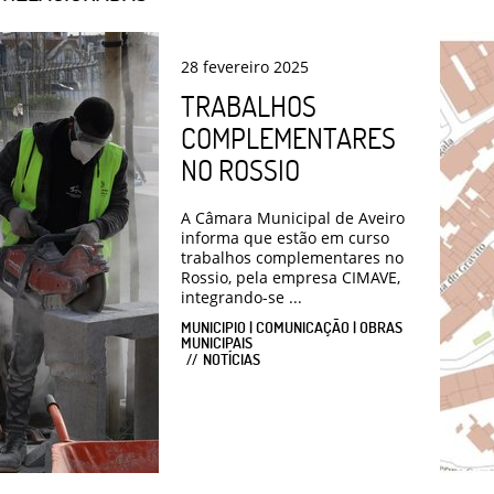
28
fevereiro
2025
TRABALHOS
COMPLEMENTARES
NO ROSSIO
A Câmara Municipal de Aveiro
informa que estão em curso
trabalhos complementares no
Rossio, pela empresa CIMAVE,
integrando-se ...
MUNICIPIO | COMUNICAÇÃO | OBRAS
MUNICIPAIS
NOTÍCIAS