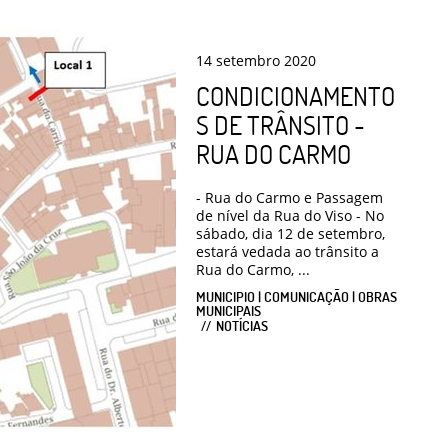
14
setembro
2020
CONDICIONAMENTO
S DE TRÂNSITO -
RUA DO CARMO
- Rua do Carmo e Passagem
de nível da Rua do Viso - No
sábado, dia 12 de setembro,
estará vedada ao trânsito a
Rua do Carmo, ...
MUNICIPIO | COMUNICAÇÃO | OBRAS
MUNICIPAIS
NOTÍCIAS