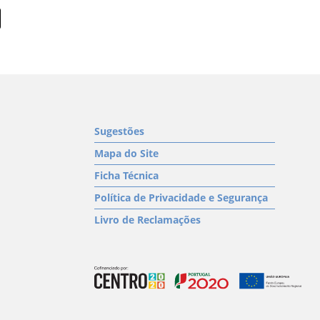
Sugestões
Mapa do Site
Ficha Técnica
Política de Privacidade e Segurança
Livro de Reclamações