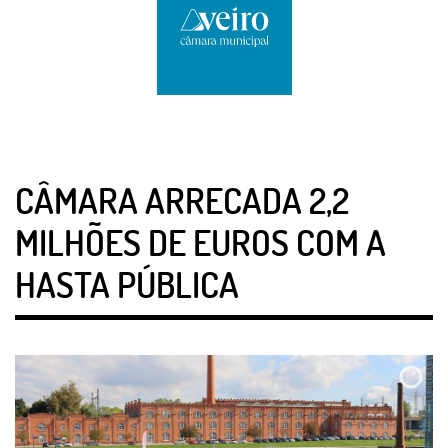
CÂMARA ARRECADA 2,2
MILHÕES DE EUROS COM A
HASTA PÚBLICA