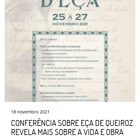
18
novembro
2021
CONFERÊNCIA SOBRE EÇA DE QUEIROZ
REVELA MAIS SOBRE A VIDA E OBRA