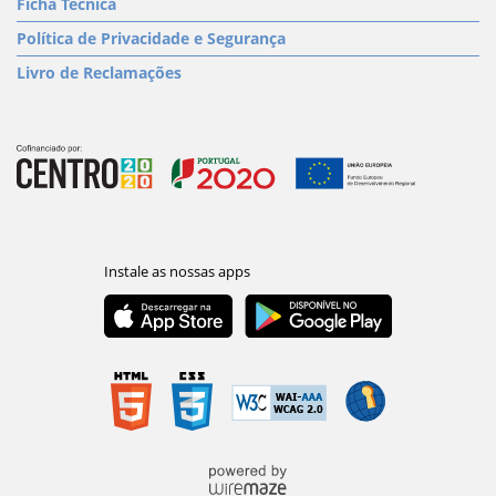
Ficha Técnica
Política de Privacidade e Segurança
Livro de Reclamações