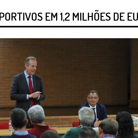
ORTIVOS EM 1,2 MILHÕES DE E