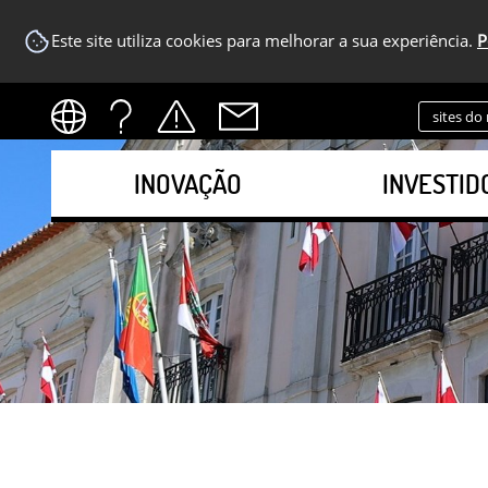
Este site utiliza cookies para melhorar a sua experiência.
P
sites do
INOVAÇÃO
INVESTID