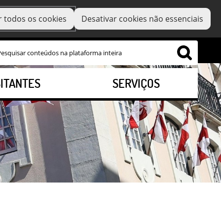
r todos os cookies
Desativar cookies não essenciais
SITANTES
SERVIÇOS