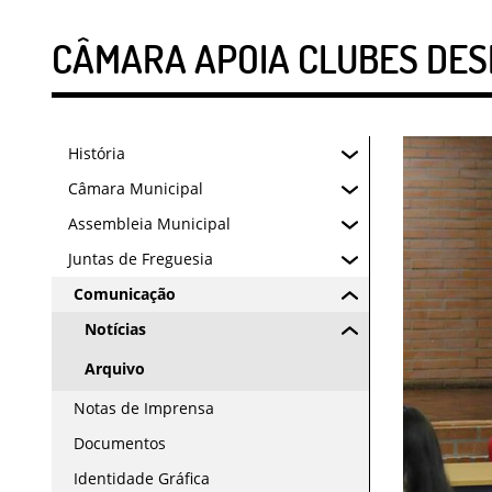
CÂMARA APOIA CLUBES DESP
História
Câmara Municipal
Assembleia Municipal
Juntas de Freguesia
Comunicação
Notícias
Arquivo
Notas de Imprensa
Documentos
Identidade Gráfica