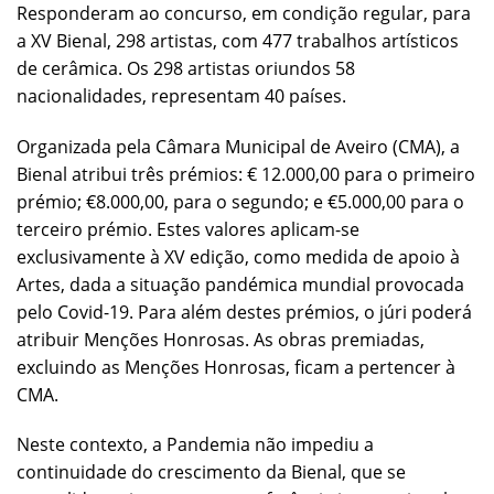
Responderam ao concurso, em condição regular, para
a XV Bienal, 298 artistas, com 477 trabalhos artísticos
de cerâmica. Os 298 artistas oriundos 58
nacionalidades, representam 40 países.
Organizada pela Câmara Municipal de Aveiro (CMA), a
Bienal atribui três prémios: € 12.000,00 para o primeiro
prémio; €8.000,00, para o segundo; e €5.000,00 para o
terceiro prémio. Estes valores aplicam-se
exclusivamente à XV edição, como medida de apoio à
Artes, dada a situação pandémica mundial provocada
pelo Covid-19. Para além destes prémios, o júri poderá
atribuir Menções Honrosas. As obras premiadas,
excluindo as Menções Honrosas, ficam a pertencer à
CMA.
Neste contexto, a Pandemia não impediu a
continuidade do crescimento da Bienal, que se