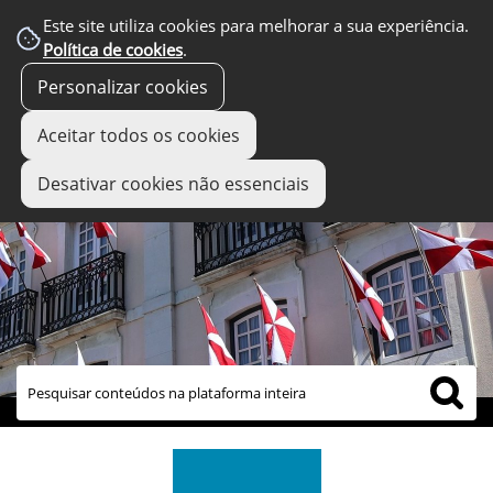
Este site utiliza cookies para melhorar a sua experiência.
Política de cookies
.
Personalizar cookies
Aceitar todos os cookies
Desativar cookies não essenciais
links úteis