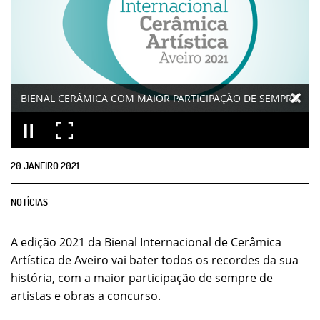
BIENAL CERÂMICA COM MAIOR PARTICIPAÇÃO DE SEMPRE
20
JANEIRO
2021
NOTÍCIAS
A edição 2021 da Bienal Internacional de Cerâmica
Artística de Aveiro vai bater todos os recordes da sua
história, com a maior participação de sempre de
artistas e obras a concurso.