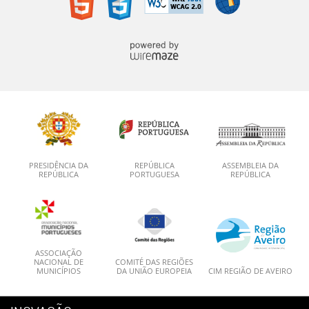
PRESIDÊNCIA DA
REPÚBLICA
ASSEMBLEIA DA
REPÚBLICA
PORTUGUESA
REPÚBLICA
ASSOCIAÇÃO
NACIONAL DE
COMITÉ DAS REGIÕES
MUNICÍPIOS
DA UNIÃO EUROPEIA
CIM REGIÃO DE AVEIRO