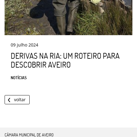
09
julho
2024
DERIVAS NA RIA: UM ROTEIRO PARA
DESCOBRIR AVEIRO
NOTÍCIAS
voltar
CÂMARA MUNICIPAL DE AVEIRO