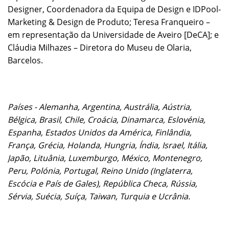
Designer, Coordenadora da Equipa de Design e IDPool-
Marketing & Design de Produto; Teresa Franqueiro –
em representação da Universidade de Aveiro [DeCA]; e
Cláudia Milhazes – Diretora do Museu de Olaria,
Barcelos.
Países - Alemanha, Argentina, Austrália, Aústria,
Bélgica, Brasil, Chile, Croácia, Dinamarca, Eslovénia,
Espanha, Estados Unidos da América, Finlândia,
França, Grécia, Holanda, Hungria, Índia, Israel, Itália,
Japão, Lituânia, Luxemburgo, México, Montenegro,
Peru, Polónia, Portugal, Reino Unido (Inglaterra,
Escócia e País de Gales), República Checa, Rússia,
Sérvia, Suécia, Suíça, Taiwan, Turquia e Ucrânia.