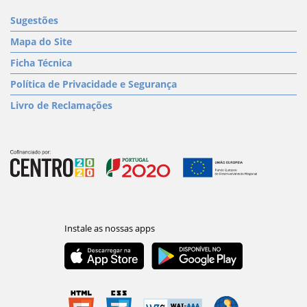
Sugestões
Mapa do Site
Ficha Técnica
Política de Privacidade e Segurança
Livro de Reclamações