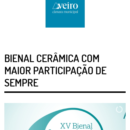
BIENAL CERÂMICA COM
MAIOR PARTICIPAÇÃO DE
SEMPRE