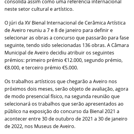
consolida assim como uma referência internacional
neste setor cultural e artístico.
O júri da XV Bienal Internacional de Cerâmica Artística
de Aveiro reuniu a 7 e 8 de janeiro para definir e
selecionar as obras a concurso que passarão para fase
seguinte, tendo sido selecionadas 136 obras. A Câmara
Municipal de Aveiro decidiu atribuir os seguintes
prémios: primeiro prémio €12.000, segundo prémio,
€8.000, e terceiro prémio €5.000.
Os trabalhos artísticos que chegarão a Aveiro nos
próximos dois meses, serão objeto de avaliação, agora
de modo presencial físico, na segunda reunião que
selecionará os trabalhos que serão apresentados ao
público na exposição do concurso da Bienal 2021 a
acontecer entre 30 de outubro de 2021 a 30 de janeiro
de 2022, nos Museus de Aveiro.