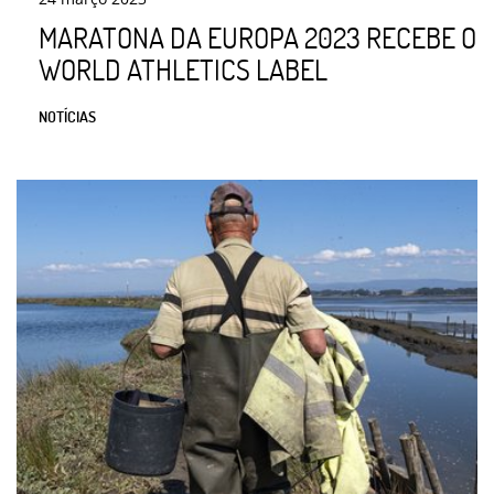
MARATONA DA EUROPA 2023 RECEBE O
WORLD ATHLETICS LABEL
NOTÍCIAS