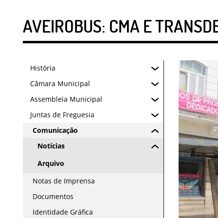
AVEIROBUS: CMA E TRANSD
História
Câmara Municipal
Assembleia Municipal
Juntas de Freguesia
Comunicação
Notícias
Arquivo
Notas de Imprensa
Documentos
Identidade Gráfica