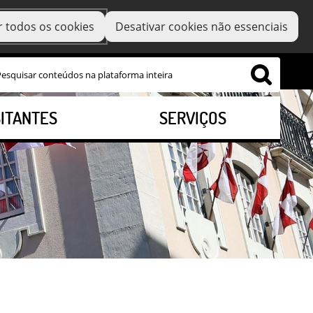
r todos os cookies
Desativar cookies não essenciais
SITANTES
SERVIÇOS