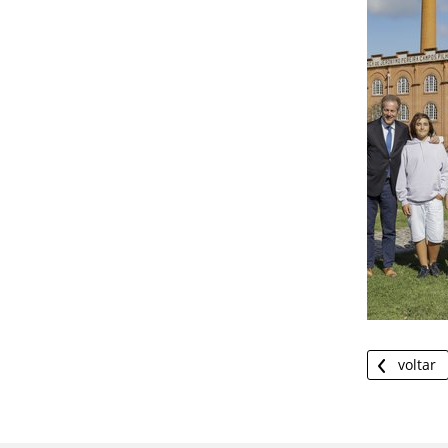
voltar