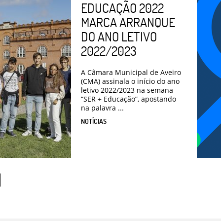
EDUCAÇÃO 2022
MARCA ARRANQUE
DO ANO LETIVO
2022/2023
A Câmara Municipal de Aveiro
(CMA) assinala o início do ano
letivo 2022/2023 na semana
“SER + Educação”, apostando
na palavra ...
NOTÍCIAS