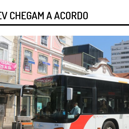
EV CHEGAM A ACORDO