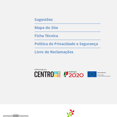
Sugestões
Mapa do Site
Ficha Técnica
Política de Privacidade e Segurança
Livro de Reclamações