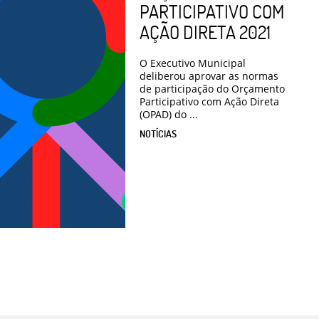
PARTICIPATIVO COM
AÇÃO DIRETA 2021
O Executivo Municipal
deliberou aprovar as normas
de participação do Orçamento
Participativo com Ação Direta
(OPAD) do ...
NOTÍCIAS