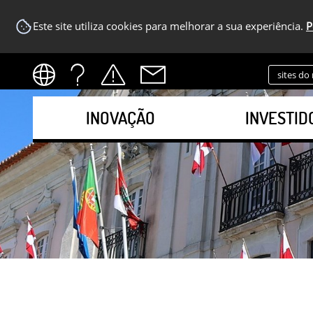
Este site utiliza cookies para melhorar a sua experiência.
P
sites do
INOVAÇÃO
INVESTID