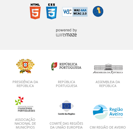
PRESIDÊNCIA DA
REPÚBLICA
ASSEMBLEIA DA
REPÚBLICA
PORTUGUESA
REPÚBLICA
ASSOCIAÇÃO
NACIONAL DE
COMITÉ DAS REGIÕES
MUNICÍPIOS
DA UNIÃO EUROPEIA
CIM REGIÃO DE AVEIRO