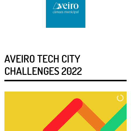
AVEIRO TECH CITY
CHALLENGES 2022