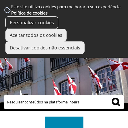
Este site utiliza cookies para melhorar a sua experiência.
Política de cookies
.
Personalizar cookies
Aceitar todos os cookies
Desativar cookies não essenciais
links úteis