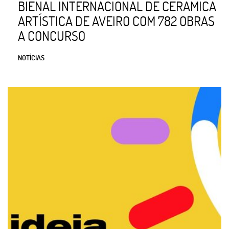
BIENAL INTERNACIONAL DE CERÂMICA
ARTÍSTICA DE AVEIRO COM 782 OBRAS
A CONCURSO
NOTÍCIAS