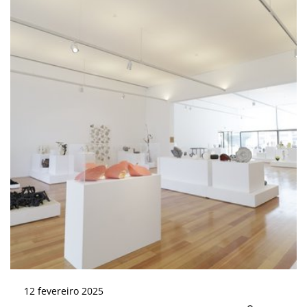
12
fevereiro
2025