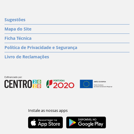
Sugestões
Mapa do Site
Ficha Técnica
Política de Privacidade e Segurança
Livro de Reclamações