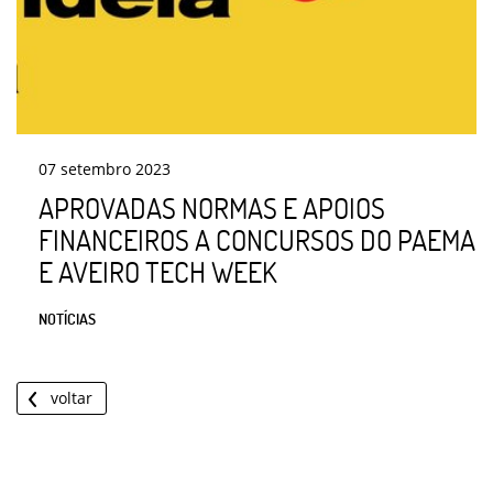
07
setembro
2023
APROVADAS NORMAS E APOIOS
FINANCEIROS A CONCURSOS DO PAEMA
E AVEIRO TECH WEEK
NOTÍCIAS
voltar