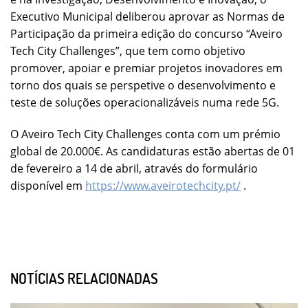
Executivo Municipal deliberou aprovar as Normas de
Participação da primeira edição do concurso “Aveiro
Tech City Challenges”, que tem como objetivo
promover, apoiar e premiar projetos inovadores em
torno dos quais se perspetive o desenvolvimento e
teste de soluções operacionalizáveis numa rede 5G.
O Aveiro Tech City Challenges conta com um prémio
global de 20.000€. As candidaturas estão abertas de 01
de fevereiro a 14 de abril, através do formulário
disponível em
https://www.aveirotechcity.pt/
.
NOTÍCIAS RELACIONADAS