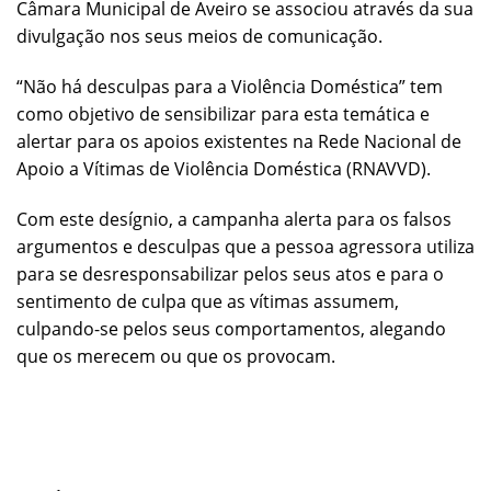
Câmara Municipal de Aveiro se associou através da sua
divulgação nos seus meios de comunicação.
“Não há desculpas para a Violência Doméstica”
tem
como objetivo de sensibilizar para esta temática e
alertar para os apoios existentes na Rede Nacional de
Apoio a Vítimas de Violência Doméstica (RNAVVD).
Com este desígnio, a campanha alerta para os falsos
argumentos e desculpas que a pessoa agressora utiliza
para se desresponsabilizar pelos seus atos e para o
sentimento de culpa que as vítimas assumem,
culpando-se pelos seus comportamentos, alegando
que os merecem ou que os provocam.