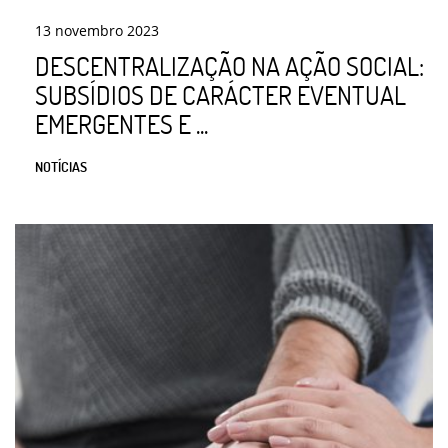
13
novembro
2023
DESCENTRALIZAÇÃO NA AÇÃO SOCIAL:
SUBSÍDIOS DE CARÁCTER EVENTUAL
EMERGENTES E ...
NOTÍCIAS