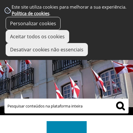
Este site utiliza cookies para melhorar a sua experiência.
Política de cookies
.
Personalizar cookies
Aceitar todos os cookies
Desativar cookies não essenciais
links úteis