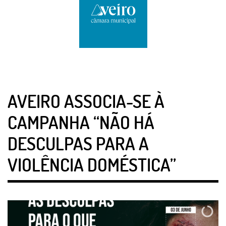
AVEIRO ASSOCIA-SE À
CAMPANHA “NÃO HÁ
DESCULPAS PARA A
VIOLÊNCIA DOMÉSTICA”