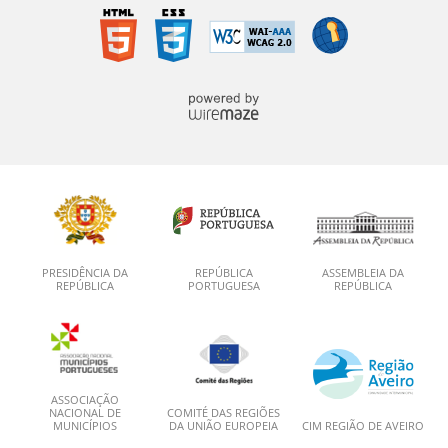
PRESIDÊNCIA DA
REPÚBLICA
ASSEMBLEIA DA
REPÚBLICA
PORTUGUESA
REPÚBLICA
ASSOCIAÇÃO
NACIONAL DE
COMITÉ DAS REGIÕES
MUNICÍPIOS
DA UNIÃO EUROPEIA
CIM REGIÃO DE AVEIRO