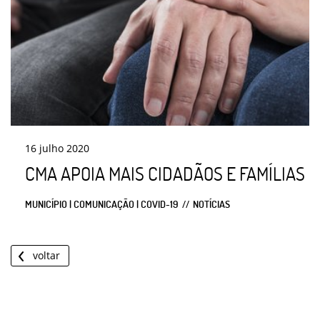
16
julho
2020
CMA APOIA MAIS CIDADÃOS E FAMÍLIAS
MUNICÍPIO | COMUNICAÇÃO | COVID-19
NOTÍCIAS
voltar