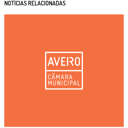
NOTÍCIAS RELACIONADAS