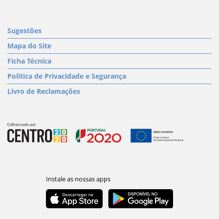
Sugestões
Mapa do Site
Ficha Técnica
Política de Privacidade e Segurança
Livro de Reclamações