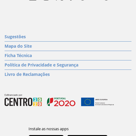
Sugestões
Mapa do Site
Ficha Técnica
Política de Privacidade e Segurança
Livro de Reclamações