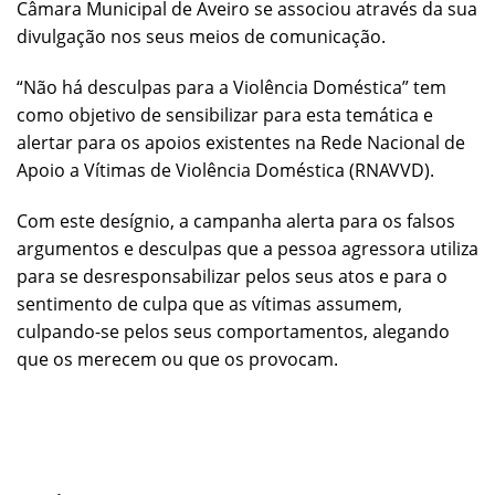
Câmara Municipal de Aveiro se associou através da sua
divulgação nos seus meios de comunicação.
“Não há desculpas para a Violência Doméstica”
tem
como objetivo de sensibilizar para esta temática e
alertar para os apoios existentes na Rede Nacional de
Apoio a Vítimas de Violência Doméstica (RNAVVD).
Com este desígnio, a campanha alerta para os falsos
argumentos e desculpas que a pessoa agressora utiliza
para se desresponsabilizar pelos seus atos e para o
sentimento de culpa que as vítimas assumem,
culpando-se pelos seus comportamentos, alegando
que os merecem ou que os provocam.