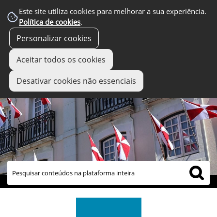
Este site utiliza cookies para melhorar a sua experiência.
Política de cookies
.
Personalizar cookies
Aceitar todos os cookies
Desativar cookies não essenciais
links úteis