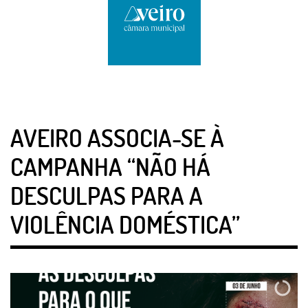
AVEIRO ASSOCIA-SE À
CAMPANHA “NÃO HÁ
DESCULPAS PARA A
VIOLÊNCIA DOMÉSTICA”