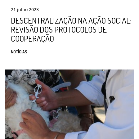
21
julho
2023
DESCENTRALIZAÇÃO NA AÇÃO SOCIAL:
REVISÃO DOS PROTOCOLOS DE
COOPERAÇÃO
NOTÍCIAS