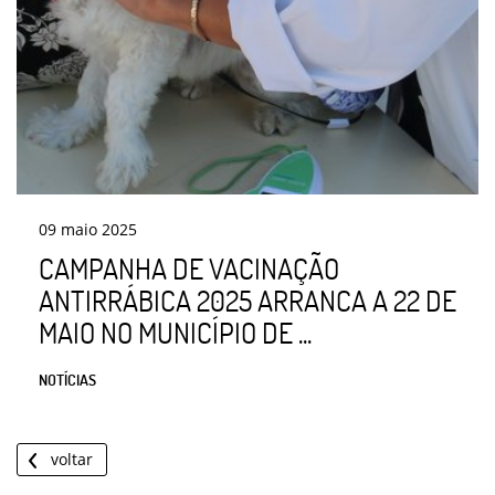
09
maio
2025
CAMPANHA DE VACINAÇÃO
ANTIRRÁBICA 2025 ARRANCA A 22 DE
MAIO NO MUNICÍPIO DE ...
NOTÍCIAS
voltar