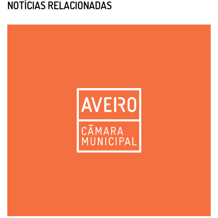
NOTÍCIAS RELACIONADAS