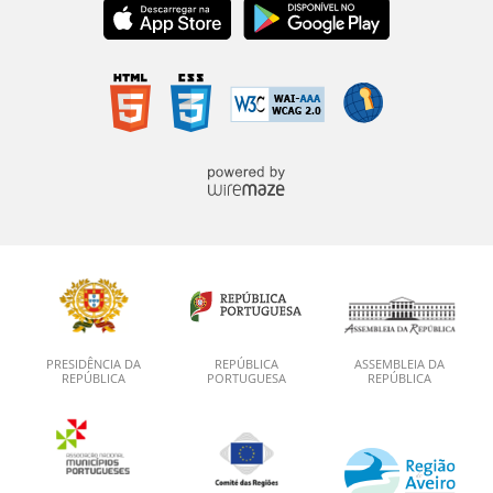
PRESIDÊNCIA DA
REPÚBLICA
ASSEMBLEIA DA
REPÚBLICA
PORTUGUESA
REPÚBLICA