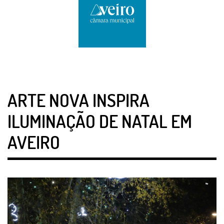
ARTE NOVA INSPIRA
ILUMINAÇÃO DE NATAL EM
AVEIRO