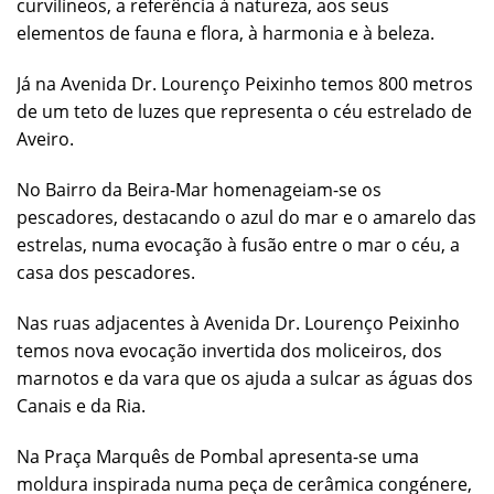
curvilíneos, a referência à natureza, aos seus
elementos de fauna e flora, à harmonia e à beleza.
Já na Avenida Dr. Lourenço Peixinho temos 800 metros
de um teto de luzes que representa o céu estrelado de
Aveiro.
No Bairro da Beira-Mar homenageiam-se os
pescadores, destacando o azul do mar e o amarelo das
estrelas, numa evocação à fusão entre o mar o céu, a
casa dos pescadores.
Nas ruas adjacentes à Avenida Dr. Lourenço Peixinho
temos nova evocação invertida dos moliceiros, dos
marnotos e da vara que os ajuda a sulcar as águas dos
Canais e da Ria.
Na Praça Marquês de Pombal apresenta-se uma
moldura inspirada numa peça de cerâmica congénere,