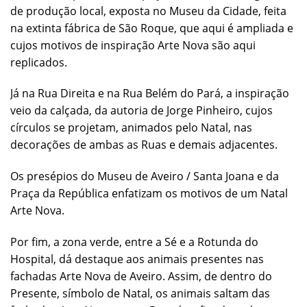
de produção local, exposta no Museu da Cidade, feita
na extinta fábrica de São Roque, que aqui é ampliada e
cujos motivos de inspiração Arte Nova são aqui
replicados.
Já na Rua Direita e na Rua Belém do Pará, a inspiração
veio da calçada, da autoria de Jorge Pinheiro, cujos
círculos se projetam, animados pelo Natal, nas
decorações de ambas as Ruas e demais adjacentes.
Os presépios do Museu de Aveiro / Santa Joana e da
Praça da República enfatizam os motivos de um Natal
Arte Nova.
Por fim, a zona verde, entre a Sé e a Rotunda do
Hospital, dá destaque aos animais presentes nas
fachadas Arte Nova de Aveiro. Assim, de dentro do
Presente, símbolo de Natal, os animais saltam das