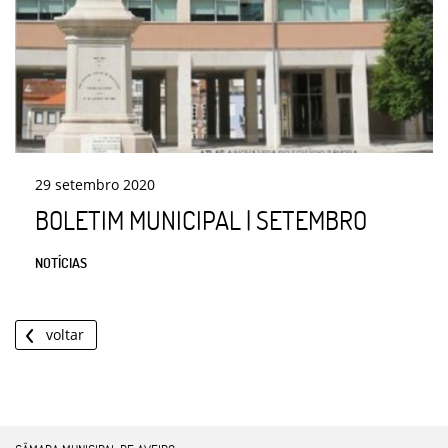
29
setembro
2020
BOLETIM MUNICIPAL | SETEMBRO
NOTÍCIAS
voltar