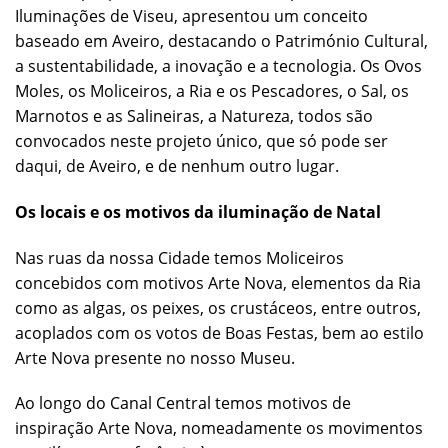
Iluminações de Viseu, apresentou um conceito
baseado em Aveiro, destacando o Património Cultural,
a sustentabilidade, a inovação e a tecnologia. Os Ovos
Moles, os Moliceiros, a Ria e os Pescadores, o Sal, os
Marnotos e as Salineiras, a Natureza, todos são
convocados neste projeto único, que só pode ser
daqui, de Aveiro, e de nenhum outro lugar.
Os locais e os motivos da iluminação de Natal
Nas ruas da nossa Cidade temos Moliceiros
concebidos com motivos Arte Nova, elementos da Ria
como as algas, os peixes, os crustáceos, entre outros,
acoplados com os votos de Boas Festas, bem ao estilo
Arte Nova presente no nosso Museu.
Ao longo do Canal Central temos motivos de
inspiração Arte Nova, nomeadamente os movimentos