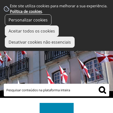
Este site utiliza cookies para melhorar a sua experiência.
Política de cookies
.
Personalizar cookies
Aceitar todos os cookies
Desativar cookies não essenciais
links úteis