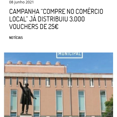
08
junho
2021
CAMPANHA “COMPRE NO COMÉRCIO
LOCAL” JÁ DISTRIBUIU 3.000
VOUCHERS DE 25€
NOTÍCIAS