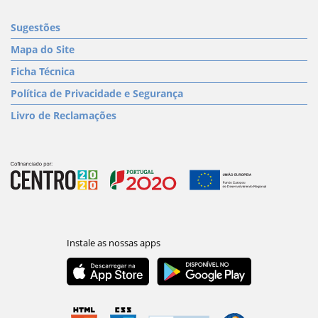
Sugestões
Mapa do Site
Ficha Técnica
Política de Privacidade e Segurança
Livro de Reclamações