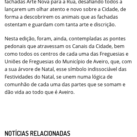
fachadas Arte Nova para a Rua, desafiando todos a
lançarem um olhar atento e novo sobre a Cidade, de
forma a descobrirem os animais que as fachadas
ostentam e guardam com tanta arte e discrição.
Nesta edição, foram, ainda, contempladas as pontes
pedonais que atravessam os Canais da Cidade, bem
como todos os centros de cada uma das Freguesias e
Uniões de Freguesias do Município de Aveiro, que, com
a sua árvore de Natal, esse símbolo indissociável das
Festividades do Natal, se unem numa lógica de
comunhão de cada uma das partes que se somam e
dão vida ao todo que é Aveiro.
NOTÍCIAS RELACIONADAS