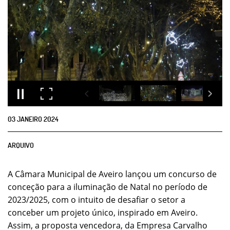
03
JANEIRO
2024
ARQUIVO
A Câmara Municipal de Aveiro lançou um concurso de
conceção para a iluminação de Natal no período de
2023/2025, com o intuito de desafiar o setor a
conceber um projeto único, inspirado em Aveiro.
Assim, a proposta vencedora, da Empresa Carvalho