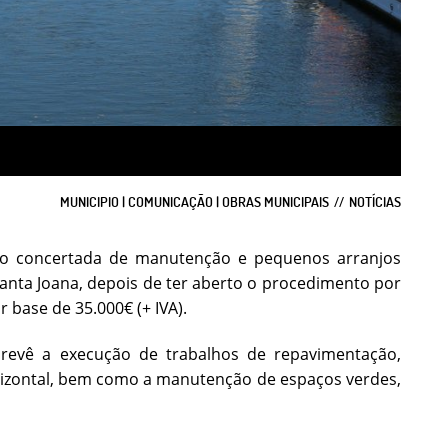
MUNICIPIO | COMUNICAÇÃO | OBRAS MUNICIPAIS
NOTÍCIAS
ão concertada de manutenção e pequenos arranjos
anta Joana, depois de ter aberto o procedimento por
 base de 35.000€ (+ IVA).
prevê a execução de trabalhos de repavimentação,
horizontal, bem como a manutenção de espaços verdes,