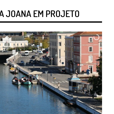
TA JOANA EM PROJETO