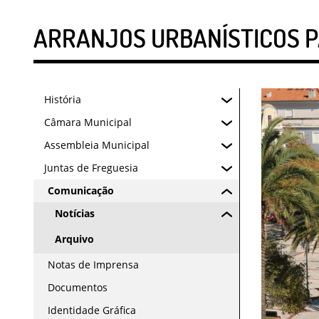
ARRANJOS URBANÍSTICOS P
História
Câmara Municipal
Assembleia Municipal
Juntas de Freguesia
Comunicação
Notícias
Arquivo
Notas de Imprensa
Documentos
Identidade Gráfica