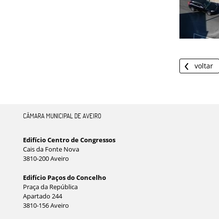
voltar
CÂMARA MUNICIPAL DE AVEIRO
Edifício Centro de Congressos
Cais da Fonte Nova
3810-200 Aveiro
Edifício Paços do Concelho
Praça da República
Apartado 244
3810-156 Aveiro