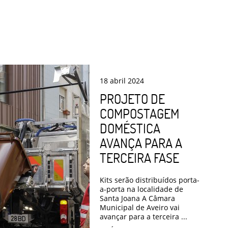
18
abril
2024
PROJETO DE
COMPOSTAGEM
DOMÉSTICA
AVANÇA PARA A
TERCEIRA FASE
Kits serão distribuídos porta-
a-porta na localidade de
Santa Joana A Câmara
Municipal de Aveiro vai
avançar para a terceira ...