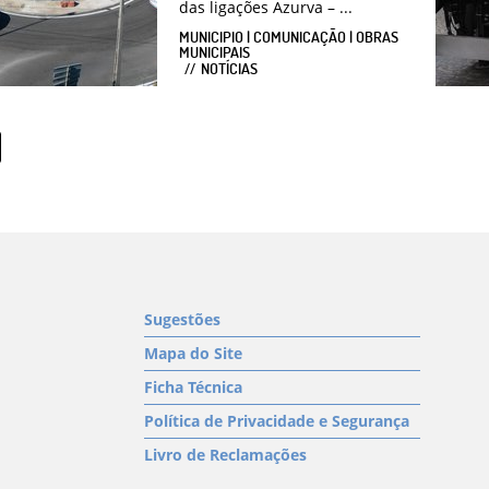
das ligações Azurva – ...
MUNICIPIO | COMUNICAÇÃO | OBRAS
MUNICIPAIS
NOTÍCIAS
Sugestões
Mapa do Site
Ficha Técnica
Política de Privacidade e Segurança
Livro de Reclamações