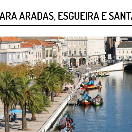
ARA ARADAS, ESGUEIRA E SAN