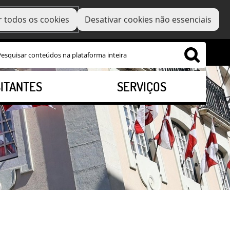
r todos os cookies
Desativar cookies não essenciais
SITANTES
SERVIÇOS