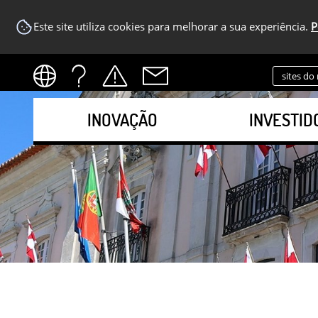
Este site utiliza cookies para melhorar a sua experiência.
P
sites do
INOVAÇÃO
INVESTID