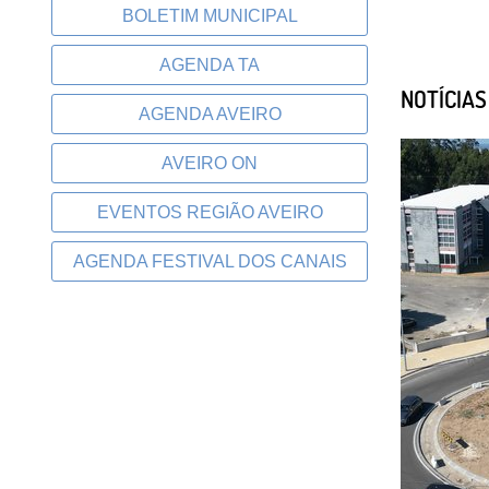
BOLETIM MUNICIPAL
AGENDA TA
NOTÍCIA
AGENDA AVEIRO
AVEIRO ON
EVENTOS REGIÃO AVEIRO
AGENDA FESTIVAL DOS CANAIS