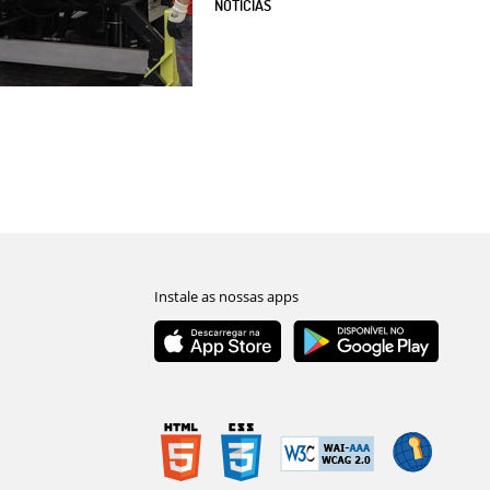
NOTÍCIAS