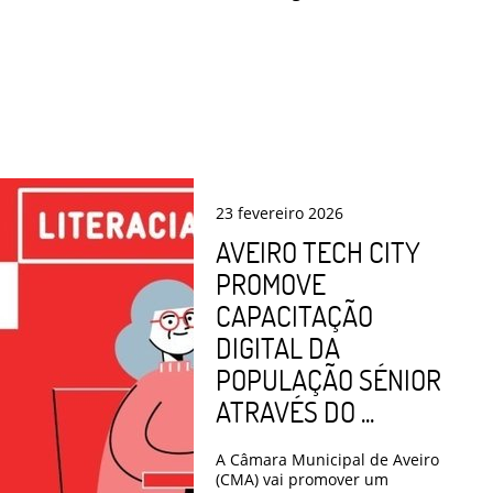
23
fevereiro
2026
AVEIRO TECH CITY
PROMOVE
CAPACITAÇÃO
DIGITAL DA
POPULAÇÃO SÉNIOR
ATRAVÉS DO ...
A Câmara Municipal de Aveiro
(CMA) vai promover um