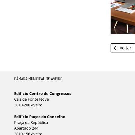
voltar
CÂMARA MUNICIPAL DE AVEIRO
Edifício Centro de Congressos
Cais da Fonte Nova
3810-200 Aveiro
Edifício Paços do Concelho
Praça da República
Apartado 244
3810-156 Aveiro