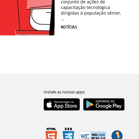
conjunto de ações de
capacitação tecnológica
dirigidas à população sénior,
...
NOTÍCIAS