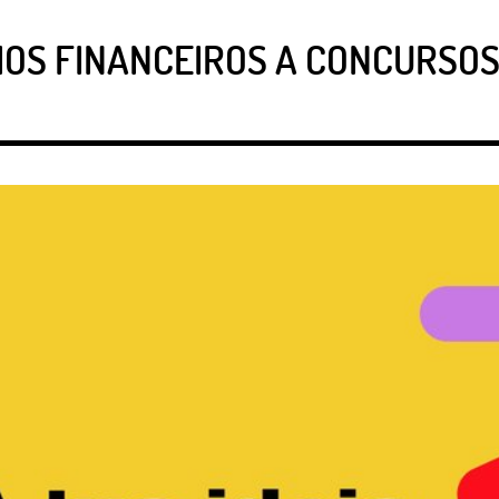
OS FINANCEIROS A CONCURSOS