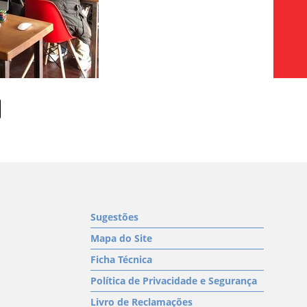
Sugestões
Mapa do Site
Ficha Técnica
Política de Privacidade e Segurança
Livro de Reclamações