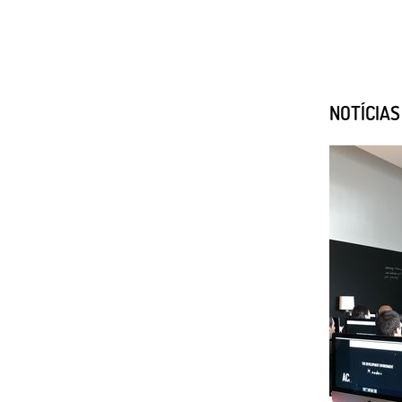
NOTÍCIA