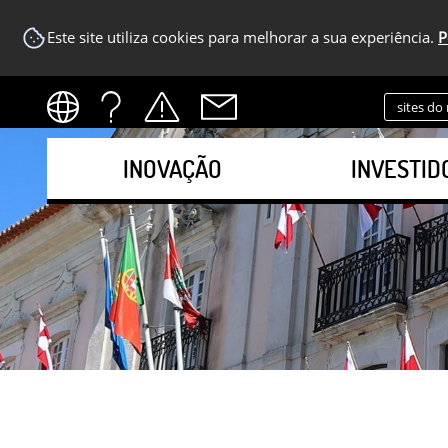
Este site utiliza cookies para melhorar a sua experiência.
P
sites do
INOVAÇÃO
INVESTID