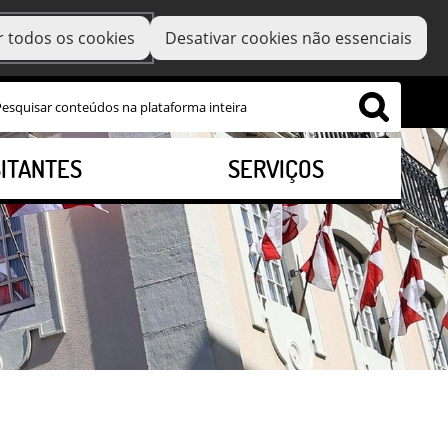
r todos os cookies
Desativar cookies não essenciais
SITANTES
SERVIÇOS