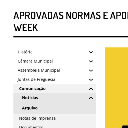
APROVADAS NORMAS E APOI
WEEK
História
Câmara Municipal
Assembleia Municipal
Juntas de Freguesia
Comunicação
Notícias
Arquivo
Notas de Imprensa
Documentos