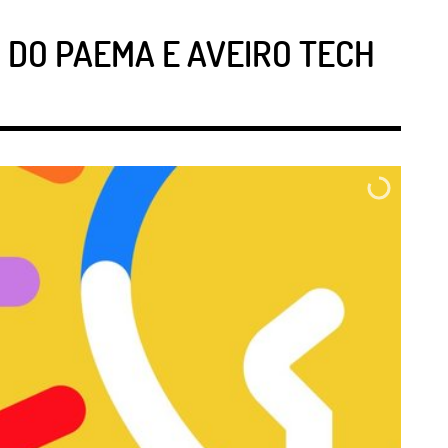
 DO PAEMA E AVEIRO TECH