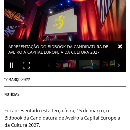
17
MARÇO
2022
NOTÍCIAS
Foi apresentado esta terça-feira, 15 de março, o
Bidbook da Candidatura de Aveiro a Capital Europeia
da Cultura 2027.