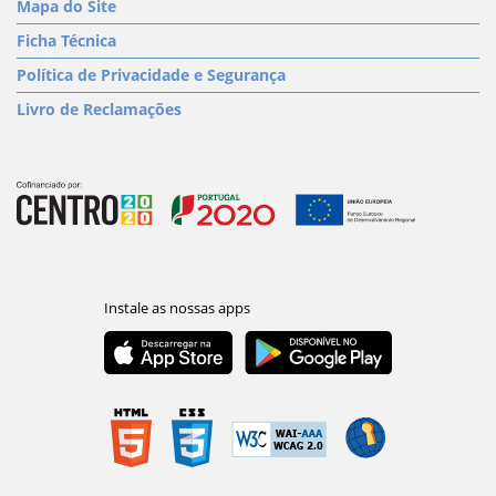
Mapa do Site
Ficha Técnica
Política de Privacidade e Segurança
Livro de Reclamações