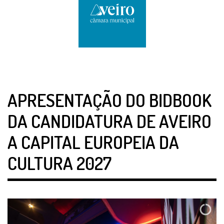
APRESENTAÇÃO DO BIDBOOK
DA CANDIDATURA DE AVEIRO
A CAPITAL EUROPEIA DA
CULTURA 2027