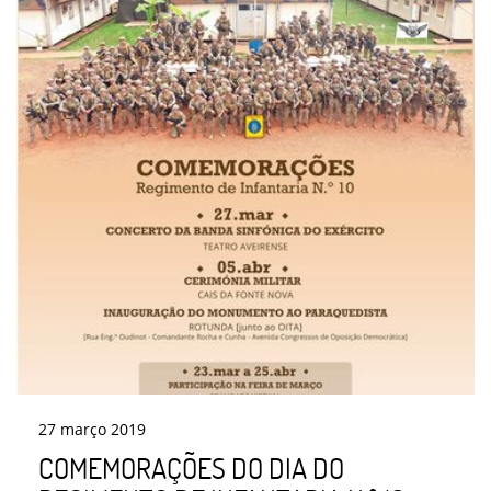
27
março
2019
COMEMORAÇÕES DO DIA DO