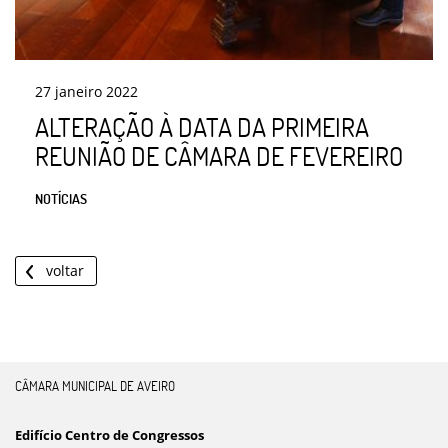
27
janeiro
2022
ALTERAÇÃO À DATA DA PRIMEIRA
REUNIÃO DE CÂMARA DE FEVEREIRO
NOTÍCIAS
voltar
CÂMARA MUNICIPAL DE AVEIRO
Edifício Centro de Congressos