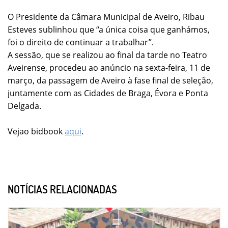
O Presidente da Câmara Municipal de Aveiro, Ribau
Esteves sublinhou que “a única coisa que ganhámos,
foi o direito de continuar a trabalhar”.
A sessão, que se realizou ao final da tarde no Teatro
Aveirense, procedeu ao anúncio na sexta-feira, 11 de
março, da passagem de Aveiro à fase final de seleção,
juntamente com as Cidades de Braga, Évora e Ponta
Delgada.
Vejao bidbook
aqui
.
NOTÍCIAS RELACIONADAS