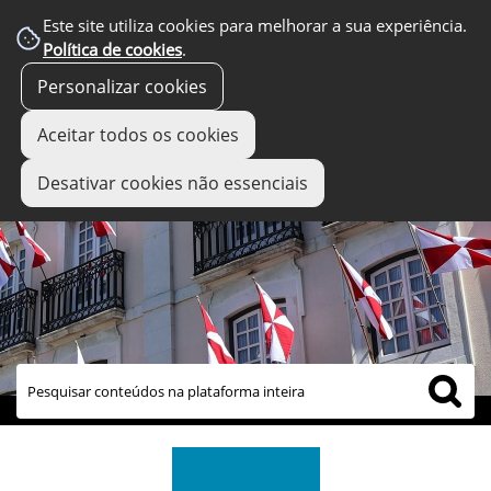
Este site utiliza cookies para melhorar a sua experiência.
Política de cookies
.
Personalizar cookies
Aceitar todos os cookies
Desativar cookies não essenciais
links úteis