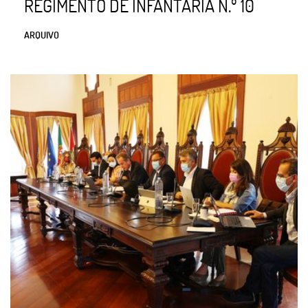
REGIMENTO DE INFANTARIA N.º 10
ARQUIVO