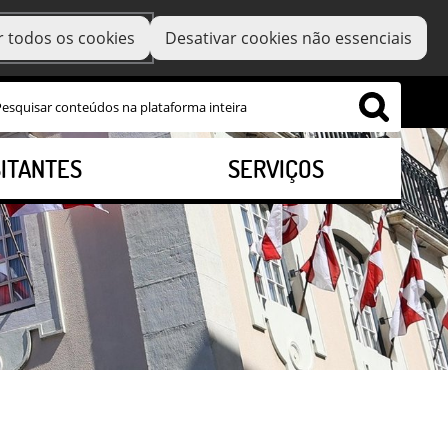
r todos os cookies
Desativar cookies não essenciais
SITANTES
SERVIÇOS