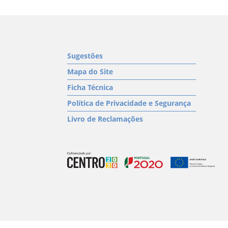
Sugestões
Mapa do Site
Ficha Técnica
Política de Privacidade e Segurança
Livro de Reclamações