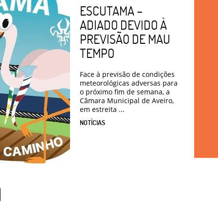
ESCUTAMA –
ADIADO DEVIDO À
PREVISÃO DE MAU
TEMPO
Face à previsão de condições
meteorológicas adversas para
o próximo fim de semana, a
Câmara Municipal de Aveiro,
em estreita ...
NOTÍCIAS