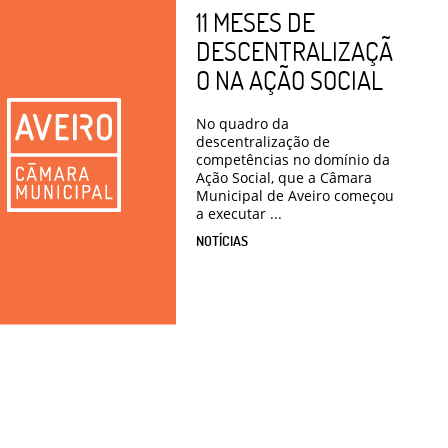
11 MESES DE
DESCENTRALIZAÇÃ
O NA AÇÃO SOCIAL
No quadro da
descentralização de
competências no domínio da
Ação Social, que a Câmara
Municipal de Aveiro começou
a executar ...
NOTÍCIAS