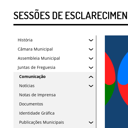
SESSÕES DE ESCLARECIMEN
História
Câmara Municipal
Assembleia Municipal
Juntas de Freguesia
Comunicação
Notícias
Notas de Imprensa
Documentos
Identidade Gráfica
Publicações Municipais