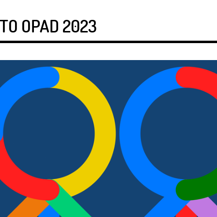
TO OPAD 2023