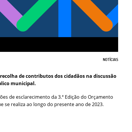
NOTÍCIAS
recolha de contributos dos cidadãos na discussão
lico municipal.
sões de esclarecimento da 3.ª Edição do Orçamento
e se realiza ao longo do presente ano de 2023.