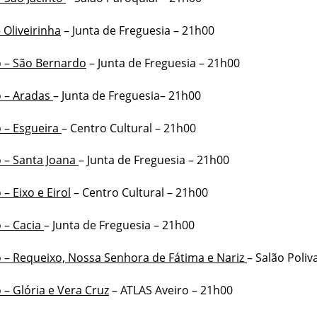
 Oliveirinha
– Junta de Freguesia – 21h00
o – São Bernardo
– Junta de Freguesia – 21h00
o – Aradas
– Junta de Freguesia– 21h00
 – Esgueira
– Centro Cultural – 21h00
 – Santa Joana
– Junta de Freguesia – 21h00
– Eixo e Eirol
– Centro Cultural – 21h00
 – Cacia
– Junta de Freguesia – 21h00
 – Requeixo, Nossa Senhora de Fátima e Nariz
– Salão Poliv
 – Glória e Vera Cruz
– ATLAS Aveiro – 21h00