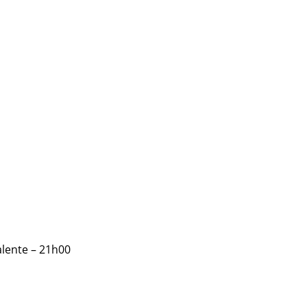
alente – 21h00