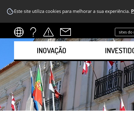
Este site utiliza cookies para melhorar a sua experiência.
P
sites do
INOVAÇÃO
INVESTID