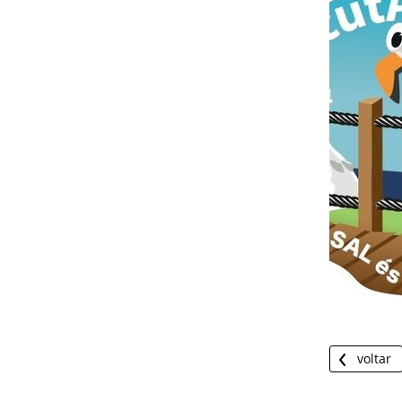
voltar