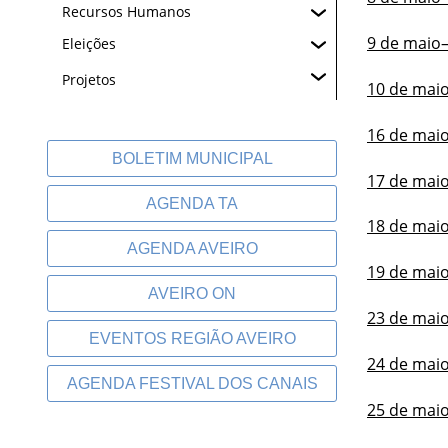
Recursos Humanos
9 de maio–
Eleições
Projetos
10 de mai
16 de mai
BOLETIM MUNICIPAL
17 de maio
AGENDA TA
18 de maio
AGENDA AVEIRO
19 de maio 
AVEIRO ON
23 de maio
EVENTOS REGIÃO AVEIRO
24 de maio
AGENDA FESTIVAL DOS CANAIS
25 de maio