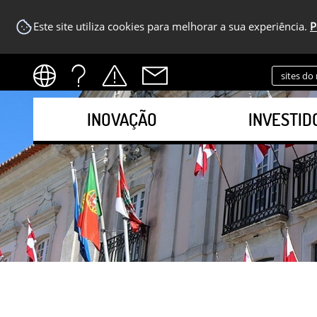
Este site utiliza cookies para melhorar a sua experiência.
P
sites do
INOVAÇÃO
INVESTID