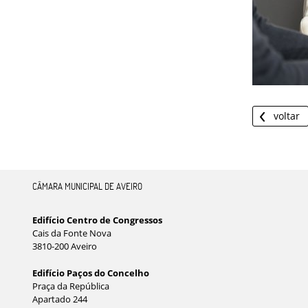
voltar
CÂMARA MUNICIPAL DE AVEIRO
Edifício Centro de Congressos
Cais da Fonte Nova
3810-200 Aveiro
Edifício Paços do Concelho
Praça da República
Apartado 244