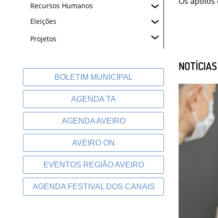
Os apoios 
Recursos Humanos
Eleições
Projetos
NOTÍCIA
BOLETIM MUNICIPAL
AGENDA TA
AGENDA AVEIRO
AVEIRO ON
EVENTOS REGIÃO AVEIRO
AGENDA FESTIVAL DOS CANAIS