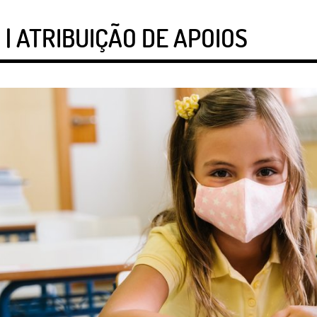
 | ATRIBUIÇÃO DE APOIOS