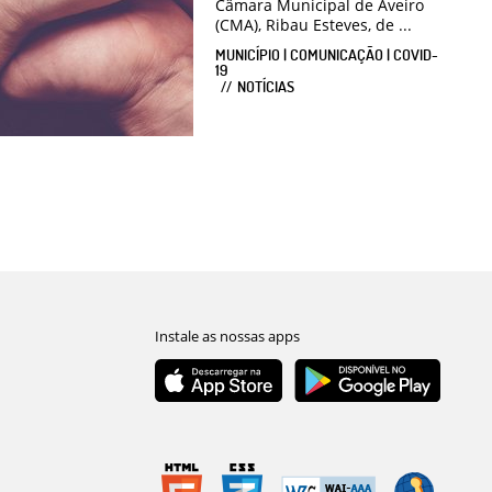
Câmara Municipal de Aveiro
(CMA), Ribau Esteves, de ...
MUNICÍPIO | COMUNICAÇÃO | COVID-
19
NOTÍCIAS