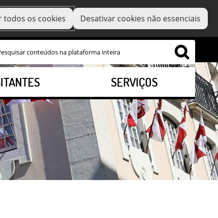
r todos os cookies
Desativar cookies não essenciais
SITANTES
SERVIÇOS