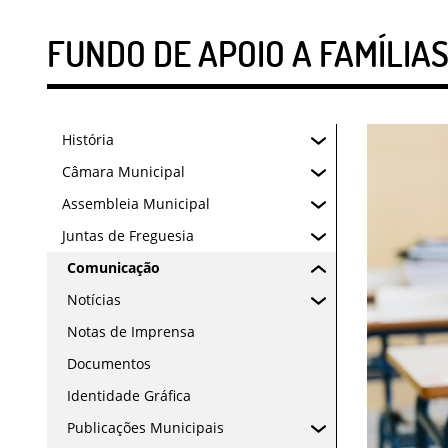
FUNDO DE APOIO A FAMÍLIAS
História
Câmara Municipal
Assembleia Municipal
Juntas de Freguesia
Comunicação
Notícias
Notas de Imprensa
Documentos
Identidade Gráfica
Publicações Municipais