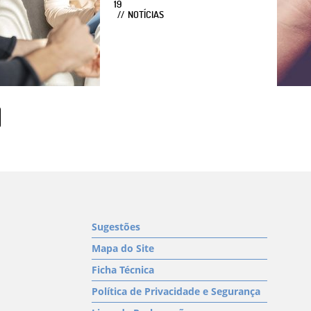
19
NOTÍCIAS
Sugestões
Mapa do Site
Ficha Técnica
Política de Privacidade e Segurança