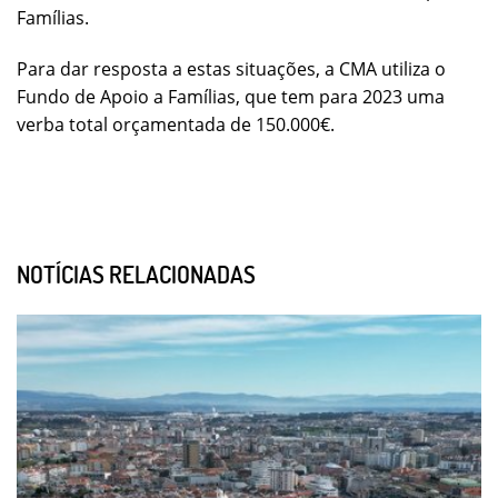
Famílias.
Para dar resposta a estas situações, a CMA utiliza o
Fundo de Apoio a Famílias, que tem para 2023 uma
verba total orçamentada de 150.000€.
NOTÍCIAS RELACIONADAS