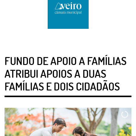
FUNDO DE APOIO A FAMÍLIAS
ATRIBUI APOIOS A DUAS
FAMÍLIAS E DOIS CIDADÃOS