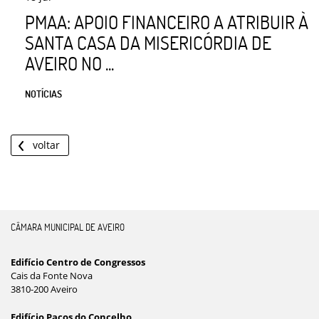
PMAA: APOIO FINANCEIRO A ATRIBUIR À
SANTA CASA DA MISERICÓRDIA DE
AVEIRO NO ...
NOTÍCIAS
voltar
CÂMARA MUNICIPAL DE AVEIRO
Edifício Centro de Congressos
Cais da Fonte Nova
3810-200 Aveiro
Edifício Paços do Concelho