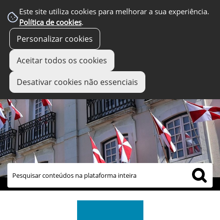
Este site utiliza cookies para melhorar a sua experiência.
Política de cookies
.
Personalizar cookies
Aceitar todos os cookies
Desativar cookies não essenciais
links úteis