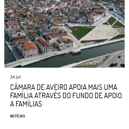
24
jul
CÂMARA DE AVEIRO APOIA MAIS UMA
FAMÍLIA ATRAVÉS DO FUNDO DE APOIO
A FAMÍLIAS
NOTÍCIAS