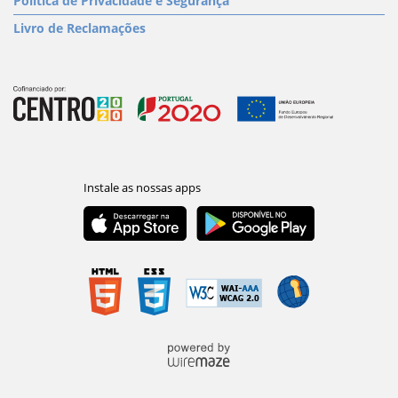
Política de Privacidade e Segurança
Livro de Reclamações