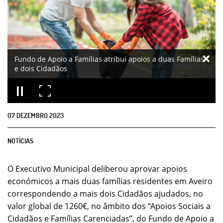
Fundo de Apoio a Famílias atribui apoios a duas Famílias
e dois Cidadãos
07
DEZEMBRO
2023
NOTÍCIAS
O Executivo Municipal deliberou aprovar apoios
económicos a mais duas famílias residentes em Aveiro
correspondendo a mais dois Cidadãos ajudados, no
valor global de 1260€, no âmbito dos “Apoios Sociais a
Cidadãos e Famílias Carenciadas”, do Fundo de Apoio a